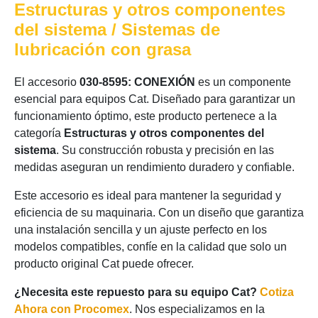
Estructuras y otros componentes
del sistema / Sistemas de
lubricación con grasa
El accesorio
030-8595: CONEXIÓN
es un componente
esencial para equipos Cat. Diseñado para garantizar un
funcionamiento óptimo, este producto pertenece a la
categoría
Estructuras y otros componentes del
sistema
. Su construcción robusta y precisión en las
medidas aseguran un rendimiento duradero y confiable.
Este accesorio es ideal para mantener la seguridad y
eficiencia de su maquinaria. Con un diseño que garantiza
una instalación sencilla y un ajuste perfecto en los
modelos compatibles, confíe en la calidad que solo un
producto original Cat puede ofrecer.
¿Necesita este repuesto para su equipo Cat?
Cotiza
Ahora con Procomex
. Nos especializamos en la