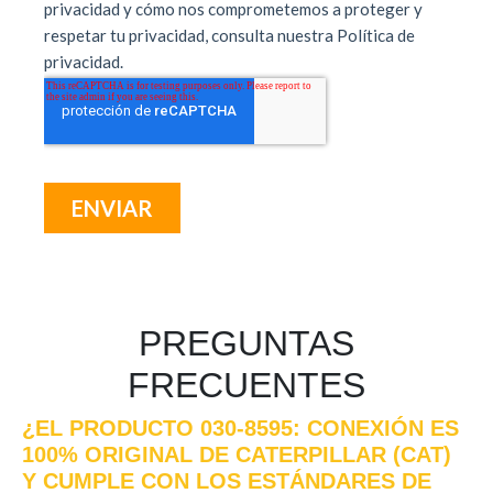
PREGUNTAS
FRECUENTES
¿EL PRODUCTO 030-8595: CONEXIÓN ES
100% ORIGINAL DE CATERPILLAR (CAT)
Y CUMPLE CON LOS ESTÁNDARES DE