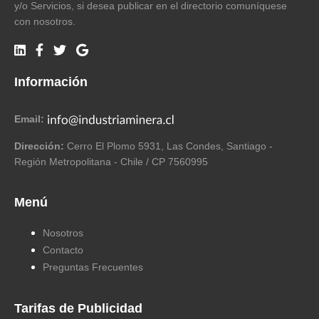
y/o Servicios, si desea publicar en el directorio comuníquese
con nosotros.
Información
Email:
Dirección:
Cerro El Plomo 5931, Las Condes, Santiago -
Región Metropolitana - Chile / CP 7560995
Menú
Nosotros
Contacto
Preguntas Frecuentes
Tarifas de Publicidad