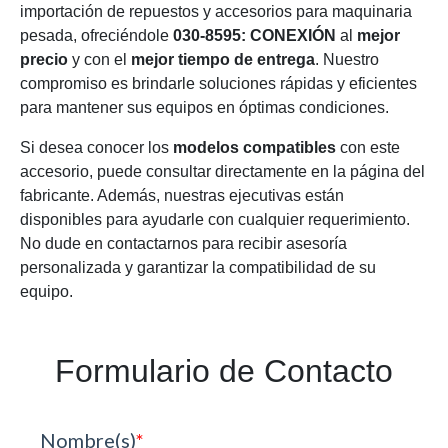
importación de repuestos y accesorios para maquinaria
pesada, ofreciéndole
030-8595: CONEXIÓN
al
mejor
precio
y con el
mejor tiempo de entrega
. Nuestro
compromiso es brindarle soluciones rápidas y eficientes
para mantener sus equipos en óptimas condiciones.
Si desea conocer los
modelos compatibles
con este
accesorio, puede consultar directamente en la página del
fabricante. Además, nuestras ejecutivas están
disponibles para ayudarle con cualquier requerimiento.
No dude en contactarnos para recibir asesoría
personalizada y garantizar la compatibilidad de su
equipo.
Formulario de Contacto