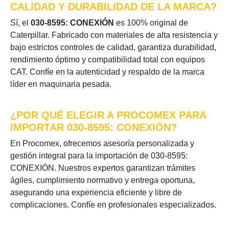
CALIDAD Y DURABILIDAD DE LA MARCA?
Sí, el
030-8595: CONEXIÓN
es 100% original de
Caterpillar. Fabricado con materiales de alta resistencia y
bajo estrictos controles de calidad, garantiza durabilidad,
rendimiento óptimo y compatibilidad total con equipos
CAT. Confíe en la autenticidad y respaldo de la marca
líder en maquinaria pesada.
¿POR QUÉ ELEGIR A PROCOMEX PARA
IMPORTAR 030-8595: CONEXIÓN?
En Procomex, ofrecemos asesoría personalizada y
gestión integral para la importación de 030-8595:
CONEXIÓN. Nuestros expertos garantizan trámites
ágiles, cumplimiento normativo y entrega oportuna,
asegurando una experiencia eficiente y libre de
complicaciones. Confíe en profesionales especializados.