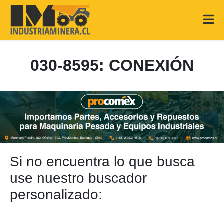
030-8595: CONEXIÓN
Si no encuentra lo que busca
use nuestro buscador
personalizado: