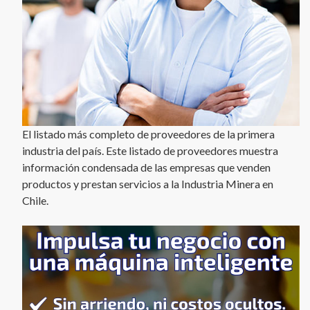
El listado más completo de proveedores de la primera
industria del país. Este listado de proveedores muestra
información condensada de las empresas que venden
productos y prestan servicios a la Industria Minera en
Chile.