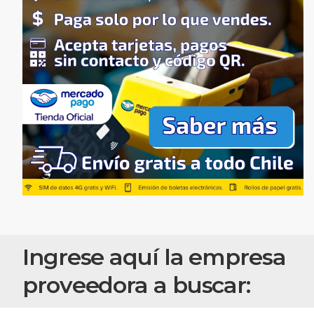
Ingrese aquí la empresa
proveedora a buscar: