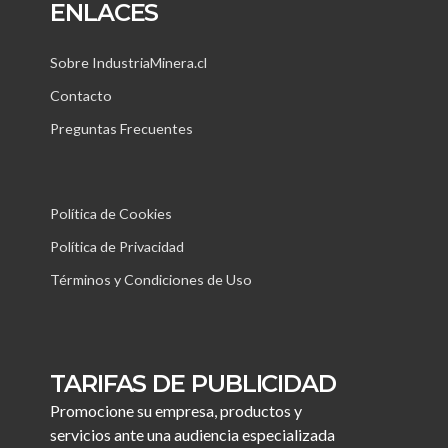
ENLACES
Sobre IndustriaMinera.cl
Contacto
Preguntas Frecuentes
Política de Cookies
Política de Privacidad
Términos y Condiciones de Uso
TARIFAS DE PUBLICIDAD
Promocione su empresa, productos y
servicios ante una audiencia especializada