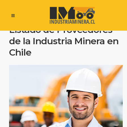
Listado de Proveedores
de la Industria Minera en
Chile