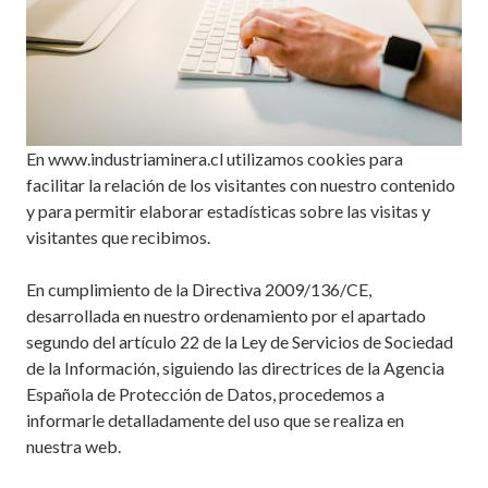
En www.industriaminera.cl utilizamos cookies para
facilitar la relación de los visitantes con nuestro contenido
y para permitir elaborar estadísticas sobre las visitas y
visitantes que recibimos.
En cumplimiento de la Directiva 2009/136/CE,
desarrollada en nuestro ordenamiento por el apartado
segundo del artículo 22 de la Ley de Servicios de Sociedad
de la Información, siguiendo las directrices de la Agencia
Española de Protección de Datos, procedemos a
informarle detalladamente del uso que se realiza en
nuestra web.