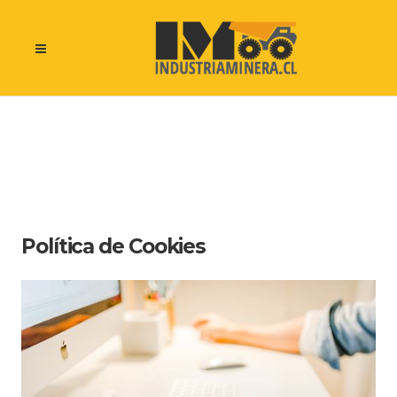
Política de Cookies