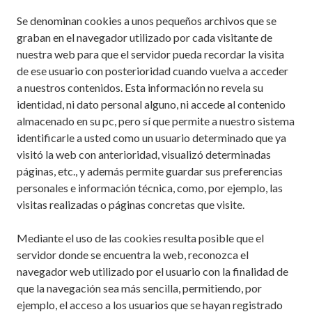
Se denominan cookies a unos pequeños archivos que se
graban en el navegador utilizado por cada visitante de
nuestra web para que el servidor pueda recordar la visita
de ese usuario con posterioridad cuando vuelva a acceder
a nuestros contenidos. Esta información no revela su
identidad, ni dato personal alguno, ni accede al contenido
almacenado en su pc, pero sí que permite a nuestro sistema
identificarle a usted como un usuario determinado que ya
visitó la web con anterioridad, visualizó determinadas
páginas, etc., y además permite guardar sus preferencias
personales e información técnica, como, por ejemplo, las
visitas realizadas o páginas concretas que visite.
Mediante el uso de las cookies resulta posible que el
servidor donde se encuentra la web, reconozca el
navegador web utilizado por el usuario con la finalidad de
que la navegación sea más sencilla, permitiendo, por
ejemplo, el acceso a los usuarios que se hayan registrado