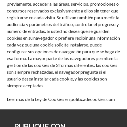
previamente, acceder a las áreas, servicios, promociones o
concursos reservados exclusivamente a ellos sin tener que
registrarse en cada visita. Se utilizan también para medir la
audiencia y parámetros del tráfico, controlar el progreso y
número de entradas. Si usted no desea que se guarden
cookies en su navegador o prefiere recibir una información
cada vez que una cookie solicite instalarse, puede
configurar sus opciones de navegación para que se haga de
esa forma. La mayor parte de los navegadores permiten la
gestión de las cookies de 3 formas diferentes: las cookies
son siempre rechazadas, el navegador pregunta si el
usuario desea instalar cada cookie, y las cookies son
siempre aceptadas.
Leer más de la Ley de Cookies en
politicadecookies.com
PUBLIQUE CON