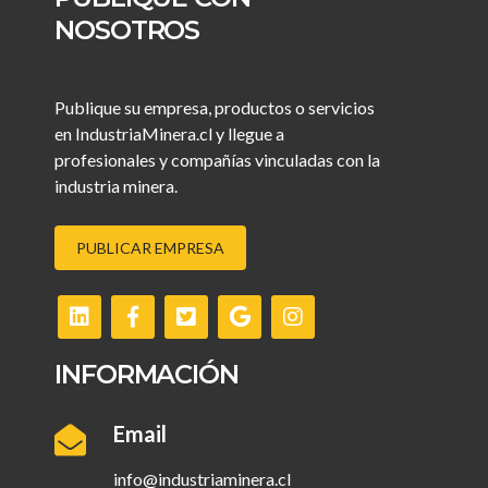
NOSOTROS
Publique su empresa, productos o servicios
en IndustriaMinera.cl y llegue a
profesionales y compañías vinculadas con la
industria minera.
PUBLICAR EMPRESA
INFORMACIÓN
Email
info@industriaminera.cl