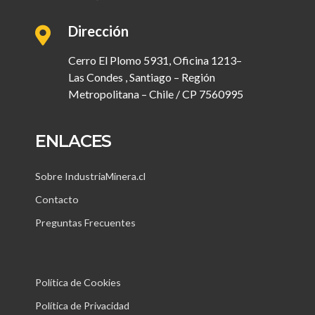
Dirección
Cerro El Plomo 5931, Oficina 1213–
Las Condes , Santiago – Región
Metropolitana – Chile / CP 7560995
ENLACES
Sobre IndustriaMinera.cl
Contacto
Preguntas Frecuentes
Política de Cookies
Política de Privacidad