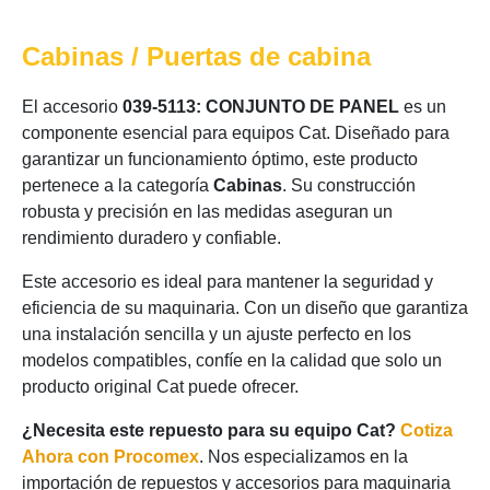
Cabinas / Puertas de cabina
El accesorio
039-5113: CONJUNTO DE PANEL
es un
componente esencial para equipos Cat. Diseñado para
garantizar un funcionamiento óptimo, este producto
pertenece a la categoría
Cabinas
. Su construcción
robusta y precisión en las medidas aseguran un
rendimiento duradero y confiable.
Este accesorio es ideal para mantener la seguridad y
eficiencia de su maquinaria. Con un diseño que garantiza
una instalación sencilla y un ajuste perfecto en los
modelos compatibles, confíe en la calidad que solo un
producto original Cat puede ofrecer.
¿Necesita este repuesto para su equipo Cat?
Cotiza
Ahora con Procomex
. Nos especializamos en la
importación de repuestos y accesorios para maquinaria