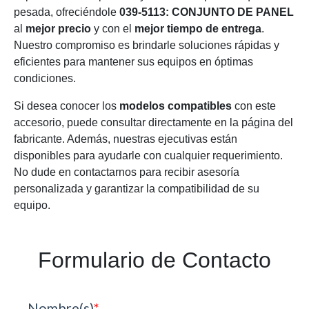
pesada, ofreciéndole
039-5113: CONJUNTO DE PANEL
al
mejor precio
y con el
mejor tiempo de entrega
.
Nuestro compromiso es brindarle soluciones rápidas y
eficientes para mantener sus equipos en óptimas
condiciones.
Si desea conocer los
modelos compatibles
con este
accesorio, puede consultar directamente en la página del
fabricante. Además, nuestras ejecutivas están
disponibles para ayudarle con cualquier requerimiento.
No dude en contactarnos para recibir asesoría
personalizada y garantizar la compatibilidad de su
equipo.
Formulario de Contacto