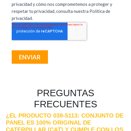
PREGUNTAS
FRECUENTES
¿EL PRODUCTO 039-5113: CONJUNTO DE
PANEL ES 100% ORIGINAL DE
CATERPILLAR (CAT) Y CUMPLE CON LOS