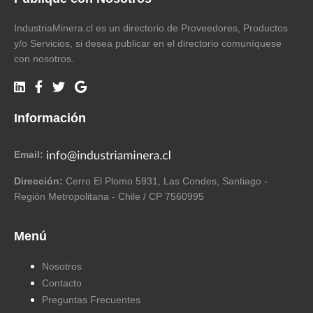
IndustriaMinera.cl es un directorio de Proveedores, Productos
y/o Servicios, si desea publicar en el directorio comuníquese
con nosotros.
Información
Email:
Dirección:
Cerro El Plomo 5931, Las Condes, Santiago -
Región Metropolitana - Chile / CP 7560995
Menú
Nosotros
Contacto
Preguntas Frecuentes