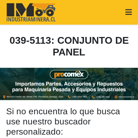
039-5113: CONJUNTO DE
PANEL
Si no encuentra lo que busca
use nuestro buscador
personalizado: