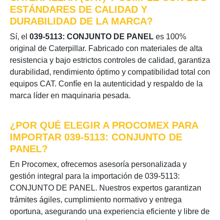
ESTÁNDARES DE CALIDAD Y
DURABILIDAD DE LA MARCA?
Sí, el
039-5113: CONJUNTO DE PANEL
es 100%
original de Caterpillar. Fabricado con materiales de alta
resistencia y bajo estrictos controles de calidad, garantiza
durabilidad, rendimiento óptimo y compatibilidad total con
equipos CAT. Confíe en la autenticidad y respaldo de la
marca líder en maquinaria pesada.
¿POR QUÉ ELEGIR A PROCOMEX PARA
IMPORTAR 039-5113: CONJUNTO DE
PANEL?
En Procomex, ofrecemos asesoría personalizada y
gestión integral para la importación de 039-5113:
CONJUNTO DE PANEL. Nuestros expertos garantizan
trámites ágiles, cumplimiento normativo y entrega
oportuna, asegurando una experiencia eficiente y libre de