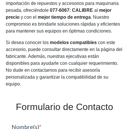
importación de repuestos y accesorios para maquinaria
pesada, ofreciéndole
077-6067: CALIBRE
al
mejor
precio
y con el
mejor tiempo de entrega
. Nuestro
compromiso es brindarle soluciones rápidas y eficientes
para mantener sus equipos en óptimas condiciones.
Si desea conocer los
modelos compatibles
con este
accesorio, puede consultar directamente en la página del
fabricante. Además, nuestras ejecutivas están
disponibles para ayudarle con cualquier requerimiento.
No dude en contactarnos para recibir asesoría
personalizada y garantizar la compatibilidad de su
equipo.
Formulario de Contacto