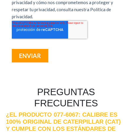
PREGUNTAS
FRECUENTES
¿EL PRODUCTO 077-6067: CALIBRE ES
100% ORIGINAL DE CATERPILLAR (CAT)
Y CUMPLE CON LOS ESTÁNDARES DE