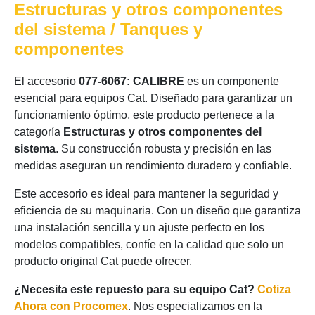
Estructuras y otros componentes
del sistema / Tanques y
componentes
El accesorio
077-6067: CALIBRE
es un componente
esencial para equipos Cat. Diseñado para garantizar un
funcionamiento óptimo, este producto pertenece a la
categoría
Estructuras y otros componentes del
sistema
. Su construcción robusta y precisión en las
medidas aseguran un rendimiento duradero y confiable.
Este accesorio es ideal para mantener la seguridad y
eficiencia de su maquinaria. Con un diseño que garantiza
una instalación sencilla y un ajuste perfecto en los
modelos compatibles, confíe en la calidad que solo un
producto original Cat puede ofrecer.
¿Necesita este repuesto para su equipo Cat?
Cotiza
Ahora con Procomex
. Nos especializamos en la