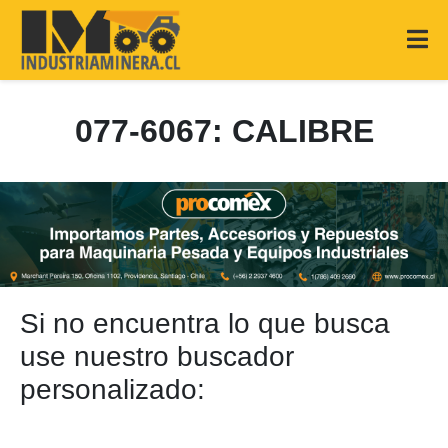
077-6067: CALIBRE
Si no encuentra lo que busca
use nuestro buscador
personalizado: