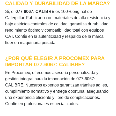
CALIDAD Y DURABILIDAD DE LA MARCA?
Sí, el
077-6067: CALIBRE
es 100% original de
Caterpillar. Fabricado con materiales de alta resistencia y
bajo estrictos controles de calidad, garantiza durabilidad,
rendimiento óptimo y compatibilidad total con equipos
CAT. Confíe en la autenticidad y respaldo de la marca
líder en maquinaria pesada.
¿POR QUÉ ELEGIR A PROCOMEX PARA
IMPORTAR 077-6067: CALIBRE?
En Procomex, ofrecemos asesoría personalizada y
gestión integral para la importación de 077-6067:
CALIBRE. Nuestros expertos garantizan trámites ágiles,
cumplimiento normativo y entrega oportuna, asegurando
una experiencia eficiente y libre de complicaciones.
Confíe en profesionales especializados.