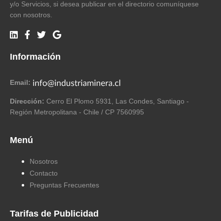
y/o Servicios, si desea publicar en el directorio comuníquese
con nosotros.
Información
Email:
Dirección:
Cerro El Plomo 5931, Las Condes, Santiago -
Región Metropolitana - Chile / CP 7560995
Menú
Nosotros
Contacto
Preguntas Frecuentes
Tarifas de Publicidad