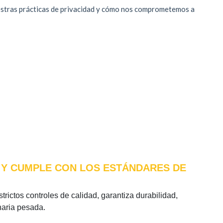
) Y CUMPLE CON LOS ESTÁNDARES DE
trictos controles de calidad, garantiza durabilidad,
naria pesada.