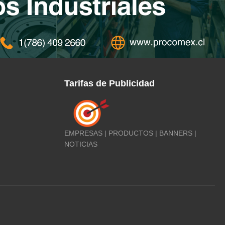
Tarifas de Publicidad
EMPRESAS | PRODUCTOS | BANNERS |
NOTICIAS