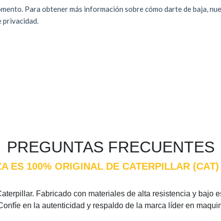
PREGUNTAS FRECUENTES
A ES 100% ORIGINAL DE CATERPILLAR (CAT
terpillar. Fabricado con materiales de alta resistencia y bajo es
Confíe en la autenticidad y respaldo de la marca líder en maqui