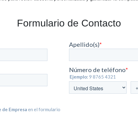
Formulario de Contacto