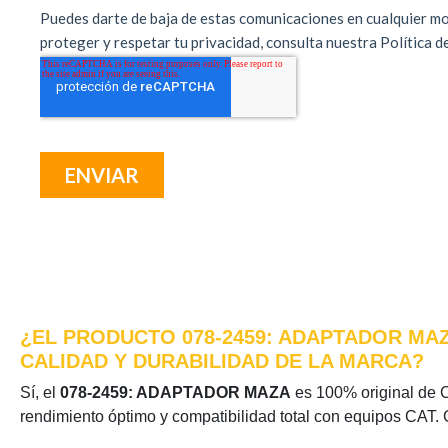
¿EL PRODUCTO 078-2459: ADAPTADOR MAZ
CALIDAD Y DURABILIDAD DE LA MARCA?
Sí, el
078-2459: ADAPTADOR MAZA
es 100% original de Ca
rendimiento óptimo y compatibilidad total con equipos CAT. 