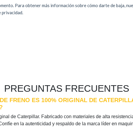
PREGUNTAS FRECUENTES
 DE FRENO ES 100% ORIGINAL DE CATERPIL
?
nal de Caterpillar. Fabricado con materiales de alta resistencia
Confíe en la autenticidad y respaldo de la marca líder en maqui