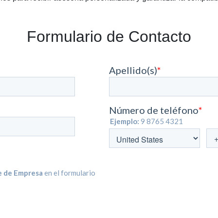
Formulario de Contacto