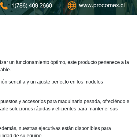
zar un funcionamiento óptimo, este producto pertenece a la
able.
ión sencilla y un ajuste perfecto en los modelos
epuestos y accesorios para maquinaria pesada, ofreciéndole
arle soluciones rápidas y eficientes para mantener sus
 Además, nuestras ejecutivas están disponibles para
ilidad de su equipo.