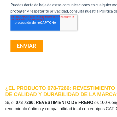
¿EL PRODUCTO 078-7266: REVESTIMIENTO
DE CALIDAD Y DURABILIDAD DE LA MARCA
Sí, el
078-7266: REVESTIMIENTO DE FRENO
es 100% origi
rendimiento óptimo y compatibilidad total con equipos CAT. 