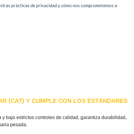
LAR (CAT) Y CUMPLE CON LOS ESTÁNDARES
 y bajo estrictos controles de calidad, garantiza durabilidad,
naria pesada.