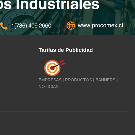
Tarifas de Publicidad
EMPRESAS | PRODUCTOS | BANNERS |
NOTICIAS