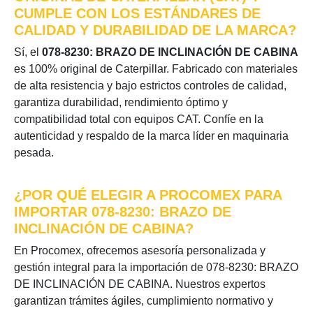
CUMPLE CON LOS ESTÁNDARES DE
CALIDAD Y DURABILIDAD DE LA MARCA?
Sí, el
078-8230: BRAZO DE INCLINACIÓN DE CABINA
es 100% original de Caterpillar. Fabricado con materiales
de alta resistencia y bajo estrictos controles de calidad,
garantiza durabilidad, rendimiento óptimo y
compatibilidad total con equipos CAT. Confíe en la
autenticidad y respaldo de la marca líder en maquinaria
pesada.
¿POR QUÉ ELEGIR A PROCOMEX PARA
IMPORTAR 078-8230: BRAZO DE
INCLINACIÓN DE CABINA?
En Procomex, ofrecemos asesoría personalizada y
gestión integral para la importación de 078-8230: BRAZO
DE INCLINACIÓN DE CABINA. Nuestros expertos
garantizan trámites ágiles, cumplimiento normativo y