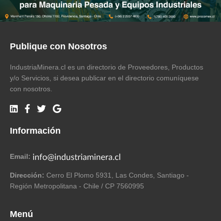
Publique con Nosotros
IndustriaMinera.cl es un directorio de Proveedores, Productos
y/o Servicios, si desea publicar en el directorio comuníquese
con nosotros.
Información
Email:
Dirección:
Cerro El Plomo 5931, Las Condes, Santiago -
Región Metropolitana - Chile / CP 7560995
Menú