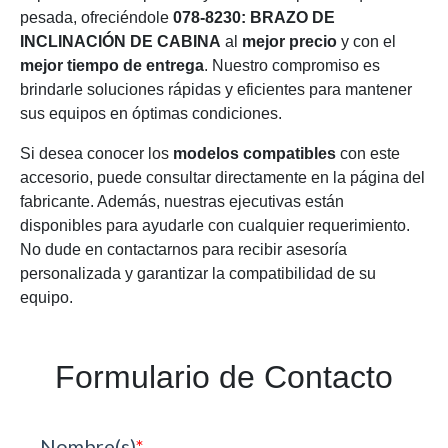
pesada, ofreciéndole
078-8230: BRAZO DE
INCLINACIÓN DE CABINA
al
mejor precio
y con el
mejor tiempo de entrega
. Nuestro compromiso es
brindarle soluciones rápidas y eficientes para mantener
sus equipos en óptimas condiciones.
Si desea conocer los
modelos compatibles
con este
accesorio, puede consultar directamente en la página del
fabricante. Además, nuestras ejecutivas están
disponibles para ayudarle con cualquier requerimiento.
No dude en contactarnos para recibir asesoría
personalizada y garantizar la compatibilidad de su
equipo.
Formulario de Contacto