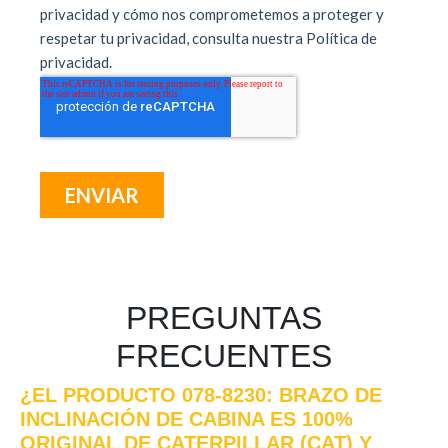
PREGUNTAS
FRECUENTES
¿EL PRODUCTO 078-8230: BRAZO DE
INCLINACIÓN DE CABINA ES 100%
ORIGINAL DE CATERPILLAR (CAT) Y