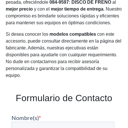
pesada, ofreciéndole
084-9597: DISCO DE FRENO
al
mejor precio
y con el
mejor tiempo de entrega
. Nuestro
compromiso es brindarle soluciones rápidas y eficientes
para mantener sus equipos en óptimas condiciones.
Si desea conocer los
modelos compatibles
con este
accesorio, puede consultar directamente en la página del
fabricante. Además, nuestras ejecutivas están
disponibles para ayudarle con cualquier requerimiento.
No dude en contactarnos para recibir asesoría
personalizada y garantizar la compatibilidad de su
equipo.
Formulario de Contacto