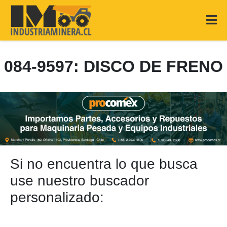
084-9597: DISCO DE FRENO
Si no encuentra lo que busca
use nuestro buscador
personalizado: