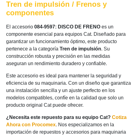
Tren de impulsión / Frenos y
componentes
El accesorio
084-9597: DISCO DE FRENO
es un
componente esencial para equipos Cat. Diseñado para
garantizar un funcionamiento óptimo, este producto
pertenece a la categoría
Tren de impulsión
. Su
construcción robusta y precisión en las medidas
aseguran un rendimiento duradero y confiable.
Este accesorio es ideal para mantener la seguridad y
eficiencia de su maquinaria. Con un diseño que garantiza
una instalación sencilla y un ajuste perfecto en los
modelos compatibles, confíe en la calidad que solo un
producto original Cat puede ofrecer.
¿Necesita este repuesto para su equipo Cat?
Cotiza
Ahora con Procomex
. Nos especializamos en la
importación de repuestos y accesorios para maquinaria