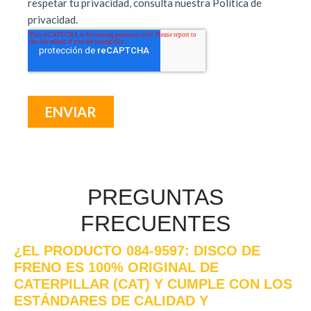
PREGUNTAS
FRECUENTES
¿EL PRODUCTO 084-9597: DISCO DE
FRENO ES 100% ORIGINAL DE
CATERPILLAR (CAT) Y CUMPLE CON LOS
ESTÁNDARES DE CALIDAD Y