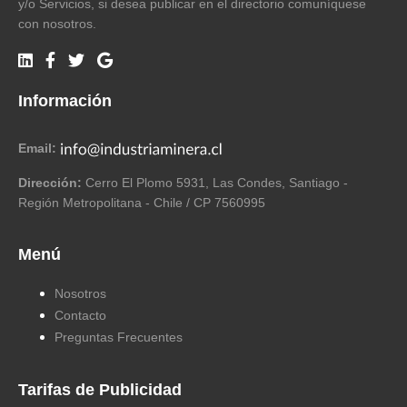
y/o Servicios, si desea publicar en el directorio comuníquese
con nosotros.
Información
Email:
Dirección:
Cerro El Plomo 5931, Las Condes, Santiago -
Región Metropolitana - Chile / CP 7560995
Menú
Nosotros
Contacto
Preguntas Frecuentes
Tarifas de Publicidad