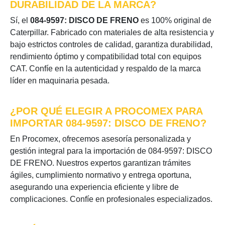
DURABILIDAD DE LA MARCA?
Sí, el
084-9597: DISCO DE FRENO
es 100% original de
Caterpillar. Fabricado con materiales de alta resistencia y
bajo estrictos controles de calidad, garantiza durabilidad,
rendimiento óptimo y compatibilidad total con equipos
CAT. Confíe en la autenticidad y respaldo de la marca
líder en maquinaria pesada.
¿POR QUÉ ELEGIR A PROCOMEX PARA
IMPORTAR 084-9597: DISCO DE FRENO?
En Procomex, ofrecemos asesoría personalizada y
gestión integral para la importación de 084-9597: DISCO
DE FRENO. Nuestros expertos garantizan trámites
ágiles, cumplimiento normativo y entrega oportuna,
asegurando una experiencia eficiente y libre de
complicaciones. Confíe en profesionales especializados.