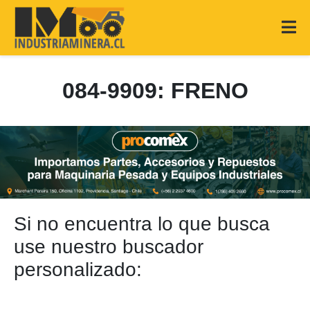
084-9909: FRENO
Si no encuentra lo que busca
use nuestro buscador
personalizado: