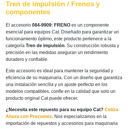
Tren de impulsión / Frenos y
componentes
El accesorio
084-9909: FRENO
es un componente
esencial para equipos Cat. Diseñado para garantizar un
funcionamiento óptimo, este producto pertenece a la
categoría
Tren de impulsión
. Su construcción robusta y
precisión en las medidas aseguran un rendimiento
duradero y confiable.
Este accesorio es ideal para mantener la seguridad y
eficiencia de su maquinaria. Con un diseño que garantiza
una instalación sencilla y un ajuste perfecto en los
modelos compatibles, confíe en la calidad que solo un
producto original Cat puede ofrecer.
¿Necesita este repuesto para su equipo Cat?
Cotiza
Ahora con Procomex
. Nos especializamos en la
importación de repuestos y accesorios para maquinaria