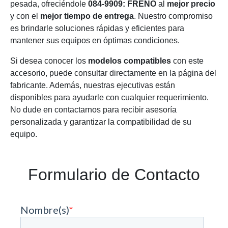
pesada, ofreciéndole
084-9909: FRENO
al
mejor precio
y con el
mejor tiempo de entrega
. Nuestro compromiso
es brindarle soluciones rápidas y eficientes para
mantener sus equipos en óptimas condiciones.
Si desea conocer los
modelos compatibles
con este
accesorio, puede consultar directamente en la página del
fabricante. Además, nuestras ejecutivas están
disponibles para ayudarle con cualquier requerimiento.
No dude en contactarnos para recibir asesoría
personalizada y garantizar la compatibilidad de su
equipo.
Formulario de Contacto