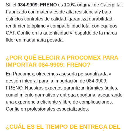
Sí, el
084-9909: FRENO
es 100% original de Caterpillar.
Fabricado con materiales de alta resistencia y bajo
estrictos controles de calidad, garantiza durabilidad,
rendimiento óptimo y compatibilidad total con equipos
CAT. Confíe en la autenticidad y respaldo de la marca
líder en maquinaria pesada.
¿POR QUÉ ELEGIR A PROCOMEX PARA
IMPORTAR 084-9909: FRENO?
En Procomex, ofrecemos asesoría personalizada y
gestión integral para la importación de 084-9909:
FRENO. Nuestros expertos garantizan trámites ágiles,
cumplimiento normativo y entrega oportuna, asegurando
una experiencia eficiente y libre de complicaciones.
Confíe en profesionales especializados.
¿CUÁL ES EL TIEMPO DE ENTREGA DEL