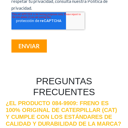
PREGUNTAS
FRECUENTES
¿EL PRODUCTO 084-9909: FRENO ES
100% ORIGINAL DE CATERPILLAR (CAT)
Y CUMPLE CON LOS ESTÁNDARES DE
CALIDAD Y DURABILIDAD DE LA MARCA?