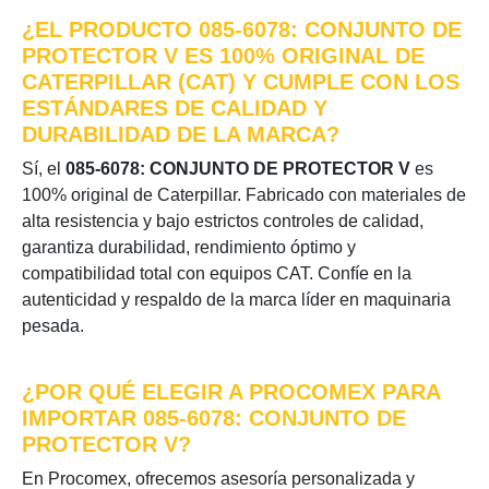
¿EL PRODUCTO 085-6078: CONJUNTO DE
PROTECTOR V ES 100% ORIGINAL DE
CATERPILLAR (CAT) Y CUMPLE CON LOS
ESTÁNDARES DE CALIDAD Y
DURABILIDAD DE LA MARCA?
Sí, el
085-6078: CONJUNTO DE PROTECTOR V
es
100% original de Caterpillar. Fabricado con materiales de
alta resistencia y bajo estrictos controles de calidad,
garantiza durabilidad, rendimiento óptimo y
compatibilidad total con equipos CAT. Confíe en la
autenticidad y respaldo de la marca líder en maquinaria
pesada.
¿POR QUÉ ELEGIR A PROCOMEX PARA
IMPORTAR 085-6078: CONJUNTO DE
PROTECTOR V?
En Procomex, ofrecemos asesoría personalizada y