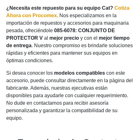
¿Necesita este repuesto para su equipo Cat?
Cotiza
Ahora con Procomex
. Nos especializamos en la
importación de repuestos y accesorios para maquinaria
pesada, ofreciéndole
085-6078: CONJUNTO DE
PROTECTOR V
al
mejor precio
y con el
mejor tiempo
de entrega
. Nuestro compromiso es brindarle soluciones
rápidas y eficientes para mantener sus equipos en
óptimas condiciones.
Si desea conocer los
modelos compatibles
con este
accesorio, puede consultar directamente en la página del
fabricante. Además, nuestras ejecutivas están
disponibles para ayudarle con cualquier requerimiento.
No dude en contactarnos para recibir asesoría
personalizada y garantizar la compatibilidad de su
equipo.