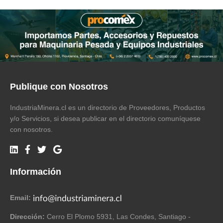
Publique con Nosotros
IndustriaMinera.cl es un directorio de Proveedores, Productos
y/o Servicios, si desea publicar en el directorio comuníquese
con nosotros.
Información
Email:
Dirección:
Cerro El Plomo 5931, Las Condes, Santiago -