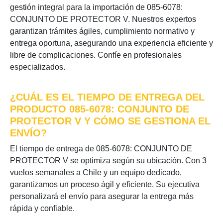
gestión integral para la importación de 085-6078:
CONJUNTO DE PROTECTOR V. Nuestros expertos
garantizan trámites ágiles, cumplimiento normativo y
entrega oportuna, asegurando una experiencia eficiente y
libre de complicaciones. Confíe en profesionales
especializados.
¿CUÁL ES EL TIEMPO DE ENTREGA DEL
PRODUCTO 085-6078: CONJUNTO DE
PROTECTOR V Y CÓMO SE GESTIONA EL
ENVÍO?
El tiempo de entrega de 085-6078: CONJUNTO DE
PROTECTOR V se optimiza según su ubicación. Con 3
vuelos semanales a Chile y un equipo dedicado,
garantizamos un proceso ágil y eficiente. Su ejecutiva
personalizará el envío para asegurar la entrega más
rápida y confiable.