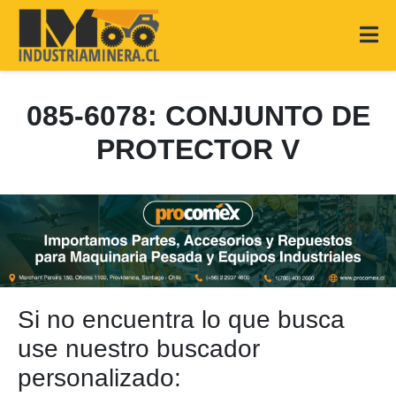
085-6078: CONJUNTO DE
PROTECTOR V
Si no encuentra lo que busca
use nuestro buscador
personalizado: