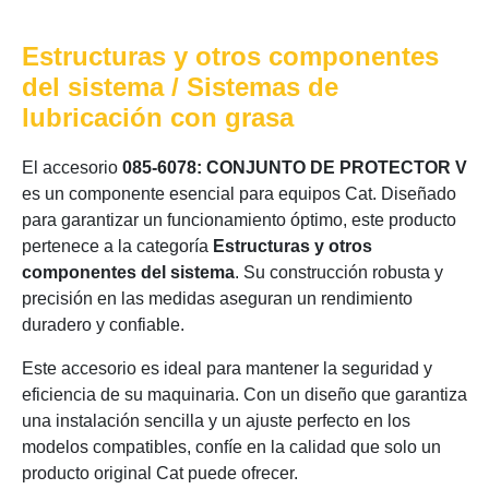
Estructuras y otros componentes
del sistema / Sistemas de
lubricación con grasa
El accesorio
085-6078: CONJUNTO DE PROTECTOR V
es un componente esencial para equipos Cat. Diseñado
para garantizar un funcionamiento óptimo, este producto
pertenece a la categoría
Estructuras y otros
componentes del sistema
. Su construcción robusta y
precisión en las medidas aseguran un rendimiento
duradero y confiable.
Este accesorio es ideal para mantener la seguridad y
eficiencia de su maquinaria. Con un diseño que garantiza
una instalación sencilla y un ajuste perfecto en los
modelos compatibles, confíe en la calidad que solo un
producto original Cat puede ofrecer.