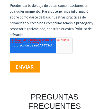
PREGUNTAS
FRECUENTES