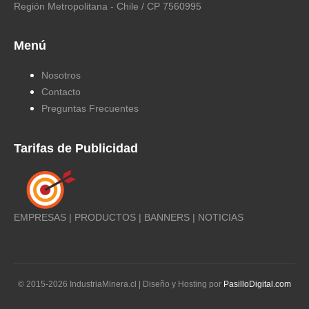
Región Metropolitana - Chile / CP 7560995
Menú
Nosotros
Contacto
Preguntas Frecuentes
Tarifas de Publicidad
EMPRESAS | PRODUCTOS | BANNERS | NOTICIAS
© 2015-
2026
IndustriaMinera.cl | Diseño y Hosting por
PasilloDigital.com