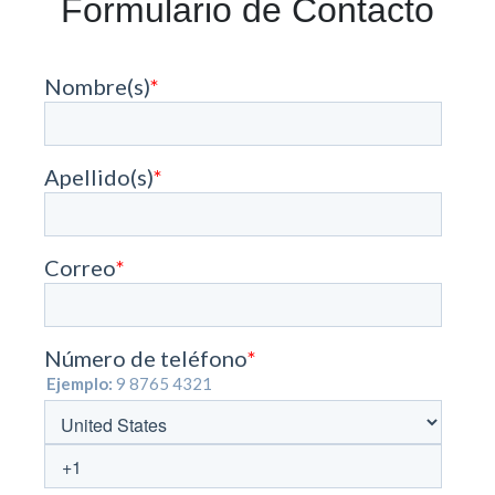
Formulario de Contacto