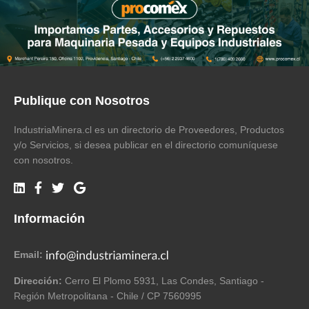
Publique con Nosotros
IndustriaMinera.cl es un directorio de Proveedores, Productos
y/o Servicios, si desea publicar en el directorio comuníquese
con nosotros.
Información
Email:
Dirección:
Cerro El Plomo 5931, Las Condes, Santiago -
Región Metropolitana - Chile / CP 7560995