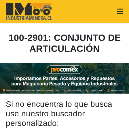
100-2901: CONJUNTO DE
ARTICULACIÓN
Si no encuentra lo que busca
use nuestro buscador
personalizado: