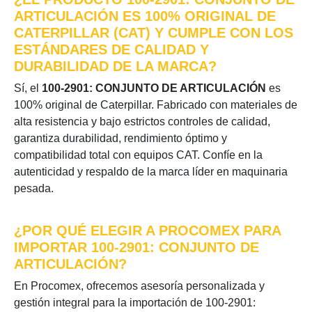
ARTICULACIÓN ES 100% ORIGINAL DE
CATERPILLAR (CAT) Y CUMPLE CON LOS
ESTÁNDARES DE CALIDAD Y
DURABILIDAD DE LA MARCA?
Sí, el
100-2901: CONJUNTO DE ARTICULACIÓN
es
100% original de Caterpillar. Fabricado con materiales de
alta resistencia y bajo estrictos controles de calidad,
garantiza durabilidad, rendimiento óptimo y
compatibilidad total con equipos CAT. Confíe en la
autenticidad y respaldo de la marca líder en maquinaria
pesada.
¿POR QUÉ ELEGIR A PROCOMEX PARA
IMPORTAR 100-2901: CONJUNTO DE
ARTICULACIÓN?
En Procomex, ofrecemos asesoría personalizada y
gestión integral para la importación de 100-2901: