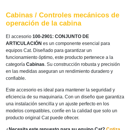
Cabinas / Controles mecánicos de
operación de la cabina
El accesorio
100-2901: CONJUNTO DE
ARTICULACIÓN
es un componente esencial para
equipos Cat. Diseñado para garantizar un
funcionamiento óptimo, este producto pertenece a la
categoría
Cabinas
. Su construcción robusta y precisión
en las medidas aseguran un rendimiento duradero y
confiable.
Este accesorio es ideal para mantener la seguridad y
eficiencia de su maquinaria. Con un diseño que garantiza
una instalación sencilla y un ajuste perfecto en los
modelos compatibles, confíe en la calidad que solo un
producto original Cat puede ofrecer.
¿Necesita este repuesto para su equipo Cat?
Cotiza