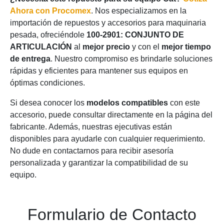
Ahora con Procomex
. Nos especializamos en la
importación de repuestos y accesorios para maquinaria
pesada, ofreciéndole
100-2901: CONJUNTO DE
ARTICULACIÓN
al
mejor precio
y con el
mejor tiempo
de entrega
. Nuestro compromiso es brindarle soluciones
rápidas y eficientes para mantener sus equipos en
óptimas condiciones.
Si desea conocer los
modelos compatibles
con este
accesorio, puede consultar directamente en la página del
fabricante. Además, nuestras ejecutivas están
disponibles para ayudarle con cualquier requerimiento.
No dude en contactarnos para recibir asesoría
personalizada y garantizar la compatibilidad de su
equipo.
Formulario de Contacto