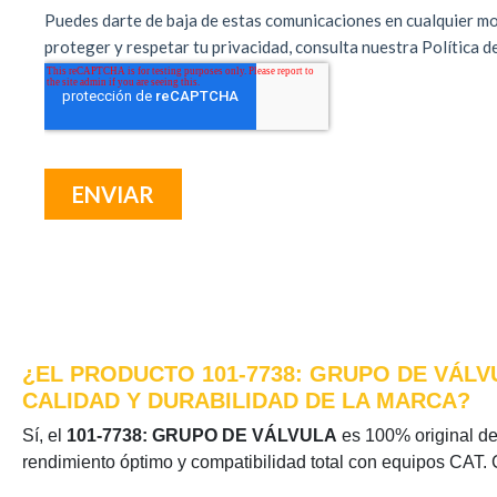
¿EL PRODUCTO 101-7738: GRUPO DE VÁLV
CALIDAD Y DURABILIDAD DE LA MARCA?
Sí, el
101-7738: GRUPO DE VÁLVULA
es 100% original de 
rendimiento óptimo y compatibilidad total con equipos CAT. 