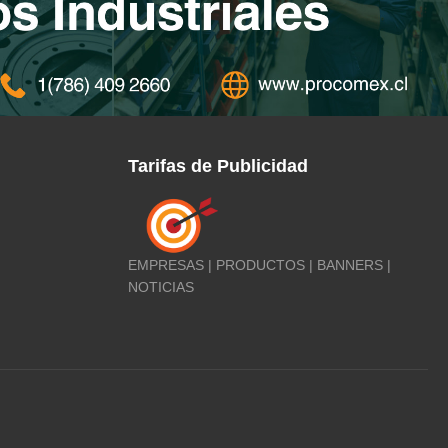
Tarifas de Publicidad
EMPRESAS | PRODUCTOS | BANNERS |
NOTICIAS