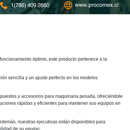
uncionamiento óptimo, este producto pertenece a la
ión sencilla y un ajuste perfecto en los modelos
epuestos y accesorios para maquinaria pesada, ofreciéndole
luciones rápidas y eficientes para mantener sus equipos en
 Además, nuestras ejecutivas están disponibles para
ilidad de su equipo.