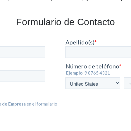
Formulario de Contacto