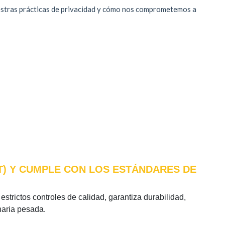
AT) Y CUMPLE CON LOS ESTÁNDARES DE
estrictos controles de calidad, garantiza durabilidad,
naria pesada.