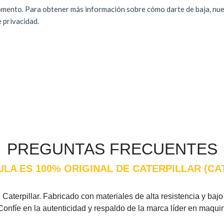
PREGUNTAS FRECUENTES
ULA ES 100% ORIGINAL DE CATERPILLAR (C
Caterpillar. Fabricado con materiales de alta resistencia y bajo 
Confíe en la autenticidad y respaldo de la marca líder en maqui