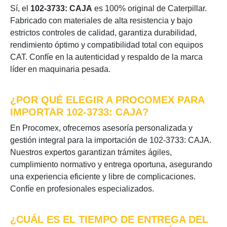
Sí, el
102-3733: CAJA
es 100% original de Caterpillar.
Fabricado con materiales de alta resistencia y bajo
estrictos controles de calidad, garantiza durabilidad,
rendimiento óptimo y compatibilidad total con equipos
CAT. Confíe en la autenticidad y respaldo de la marca
líder en maquinaria pesada.
¿POR QUÉ ELEGIR A PROCOMEX PARA
IMPORTAR 102-3733: CAJA?
En Procomex, ofrecemos asesoría personalizada y
gestión integral para la importación de 102-3733: CAJA.
Nuestros expertos garantizan trámites ágiles,
cumplimiento normativo y entrega oportuna, asegurando
una experiencia eficiente y libre de complicaciones.
Confíe en profesionales especializados.
¿CUÁL ES EL TIEMPO DE ENTREGA DEL