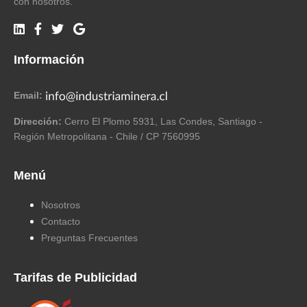
con nosotros.
Información
Email:
Dirección:
Cerro El Plomo 5931, Las Condes, Santiago -
Región Metropolitana - Chile / CP 7560995
Menú
Nosotros
Contacto
Preguntas Frecuentes
Tarifas de Publicidad