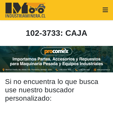
102-3733: CAJA
Si no encuentra lo que busca
use nuestro buscador
personalizado: