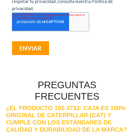
PREGUNTAS
FRECUENTES
¿EL PRODUCTO 102-3733: CAJA ES 100%
ORIGINAL DE CATERPILLAR (CAT) Y
CUMPLE CON LOS ESTÁNDARES DE
CALIDAD Y DURABILIDAD DE LA MARCA?