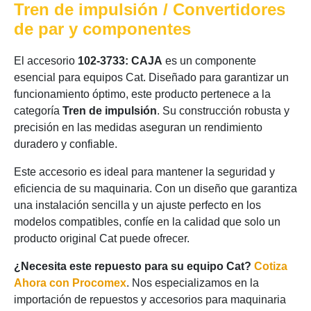
Tren de impulsión / Convertidores
de par y componentes
El accesorio
102-3733: CAJA
es un componente
esencial para equipos Cat. Diseñado para garantizar un
funcionamiento óptimo, este producto pertenece a la
categoría
Tren de impulsión
. Su construcción robusta y
precisión en las medidas aseguran un rendimiento
duradero y confiable.
Este accesorio es ideal para mantener la seguridad y
eficiencia de su maquinaria. Con un diseño que garantiza
una instalación sencilla y un ajuste perfecto en los
modelos compatibles, confíe en la calidad que solo un
producto original Cat puede ofrecer.
¿Necesita este repuesto para su equipo Cat?
Cotiza
Ahora con Procomex
. Nos especializamos en la
importación de repuestos y accesorios para maquinaria