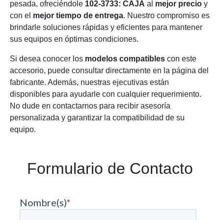
pesada, ofreciéndole
102-3733: CAJA
al
mejor precio
y
con el
mejor tiempo de entrega
. Nuestro compromiso es
brindarle soluciones rápidas y eficientes para mantener
sus equipos en óptimas condiciones.
Si desea conocer los
modelos compatibles
con este
accesorio, puede consultar directamente en la página del
fabricante. Además, nuestras ejecutivas están
disponibles para ayudarle con cualquier requerimiento.
No dude en contactarnos para recibir asesoría
personalizada y garantizar la compatibilidad de su
equipo.
Formulario de Contacto