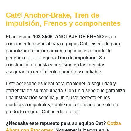
Cat® Anchor-Brake, Tren de
impulsión, Frenos y componentes
El accesorio
103-8506: ANCLAJE DE FRENO
es un
componente esencial para equipos Cat. Diseñado para
garantizar un funcionamiento óptimo, este producto
pertenece a la categoría
Tren de impulsión
. Su
construcción robusta y precisión en las medidas
aseguran un rendimiento duradero y confiable.
Este accesorio es ideal para mantener la seguridad y
eficiencia de su maquinaria. Con un diseño que garantiza
una instalación sencilla y un ajuste perfecto en los
modelos compatibles, confíe en la calidad que solo un
producto original Cat puede ofrecer.
¿Necesita este repuesto para su equipo Cat?
Cotiza
Ahora con Procomex
. Nos especializamos en la