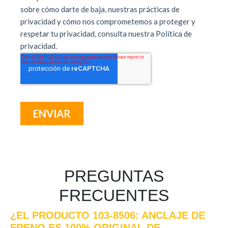
PREGUNTAS
FRECUENTES
¿EL PRODUCTO 103-8506: ANCLAJE DE
FRENO ES 100% ORIGINAL DE