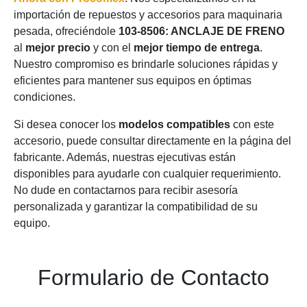
importación de repuestos y accesorios para maquinaria
pesada, ofreciéndole
103-8506: ANCLAJE DE FRENO
al
mejor precio
y con el
mejor tiempo de entrega
.
Nuestro compromiso es brindarle soluciones rápidas y
eficientes para mantener sus equipos en óptimas
condiciones.
Si desea conocer los
modelos compatibles
con este
accesorio, puede consultar directamente en la página del
fabricante. Además, nuestras ejecutivas están
disponibles para ayudarle con cualquier requerimiento.
No dude en contactarnos para recibir asesoría
personalizada y garantizar la compatibilidad de su
equipo.
Formulario de Contacto