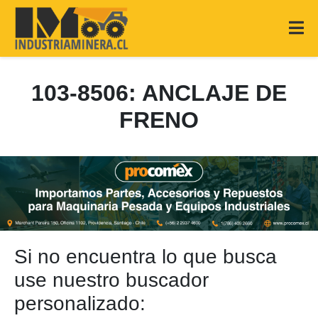
103-8506: ANCLAJE DE
FRENO
Si no encuentra lo que busca
use nuestro buscador
personalizado: