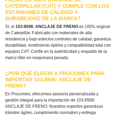
CATERPILLAR (CAT) Y CUMPLE CON LOS
ESTÁNDARES DE CALIDAD Y
DURABILIDAD DE LA MARCA?
Sí, el
103-8506: ANCLAJE DE FRENO
es 100% original
de Caterpillar. Fabricado con materiales de alta
resistencia y bajo estrictos controles de calidad, garantiza
durabilidad, rendimiento óptimo y compatibilidad total con
equipos CAT. Confíe en la autenticidad y respaldo de la
marca líder en maquinaria pesada.
¿POR QUÉ ELEGIR A PROCOMEX PARA
IMPORTAR 103-8506: ANCLAJE DE
FRENO?
En Procomex, ofrecemos asesoría personalizada y
gestión integral para la importación de 103-8506:
ANCLAJE DE FRENO. Nuestros expertos garantizan
trámites ágiles, cumplimiento normativo y entrega