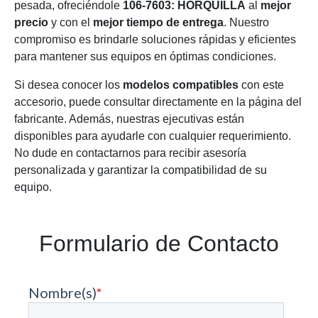
pesada, ofreciéndole
106-7603: HORQUILLA
al
mejor
precio
y con el
mejor tiempo de entrega
. Nuestro
compromiso es brindarle soluciones rápidas y eficientes
para mantener sus equipos en óptimas condiciones.
Si desea conocer los
modelos compatibles
con este
accesorio, puede consultar directamente en la página del
fabricante. Además, nuestras ejecutivas están
disponibles para ayudarle con cualquier requerimiento.
No dude en contactarnos para recibir asesoría
personalizada y garantizar la compatibilidad de su
equipo.
Formulario de Contacto