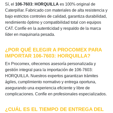
Sí, el
106-7603: HORQUILLA
es 100% original de
Caterpillar. Fabricado con materiales de alta resistencia y
bajo estrictos controles de calidad, garantiza durabilidad,
rendimiento óptimo y compatibilidad total con equipos
CAT. Confíe en la autenticidad y respaldo de la marca
líder en maquinaria pesada.
¿POR QUÉ ELEGIR A PROCOMEX PARA
IMPORTAR 106-7603: HORQUILLA?
En Procomex, ofrecemos asesoría personalizada y
gestión integral para la importación de 106-7603:
HORQUILLA. Nuestros expertos garantizan trámites
ágiles, cumplimiento normativo y entrega oportuna,
asegurando una experiencia eficiente y libre de
complicaciones. Confíe en profesionales especializados.
¿CUÁL ES EL TIEMPO DE ENTREGA DEL