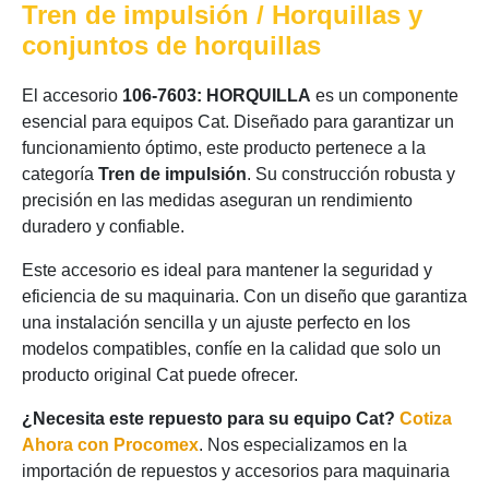
Tren de impulsión / Horquillas y
conjuntos de horquillas
El accesorio
106-7603: HORQUILLA
es un componente
esencial para equipos Cat. Diseñado para garantizar un
funcionamiento óptimo, este producto pertenece a la
categoría
Tren de impulsión
. Su construcción robusta y
precisión en las medidas aseguran un rendimiento
duradero y confiable.
Este accesorio es ideal para mantener la seguridad y
eficiencia de su maquinaria. Con un diseño que garantiza
una instalación sencilla y un ajuste perfecto en los
modelos compatibles, confíe en la calidad que solo un
producto original Cat puede ofrecer.
¿Necesita este repuesto para su equipo Cat?
Cotiza
Ahora con Procomex
. Nos especializamos en la
importación de repuestos y accesorios para maquinaria