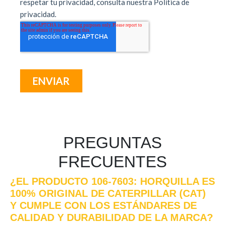
PREGUNTAS
FRECUENTES
¿EL PRODUCTO 106-7603: HORQUILLA ES
100% ORIGINAL DE CATERPILLAR (CAT)
Y CUMPLE CON LOS ESTÁNDARES DE
CALIDAD Y DURABILIDAD DE LA MARCA?