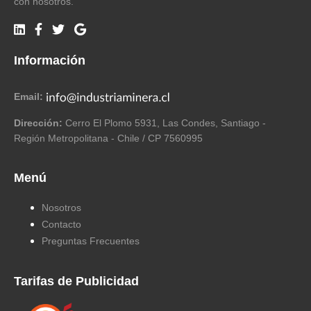
con nosotros.
Información
Email:
Dirección:
Cerro El Plomo 5931, Las Condes, Santiago -
Región Metropolitana - Chile / CP 7560995
Menú
Nosotros
Contacto
Preguntas Frecuentes
Tarifas de Publicidad