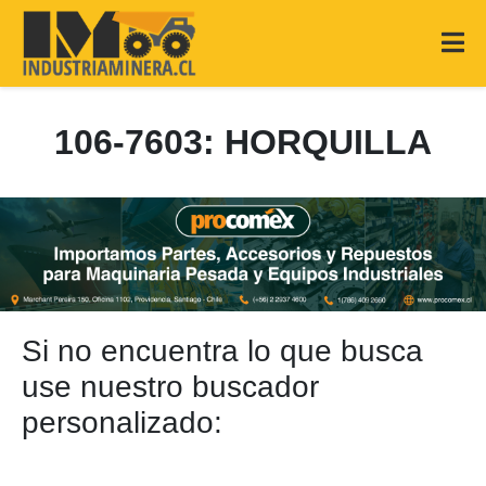
106-7603: HORQUILLA
Si no encuentra lo que busca
use nuestro buscador
personalizado: