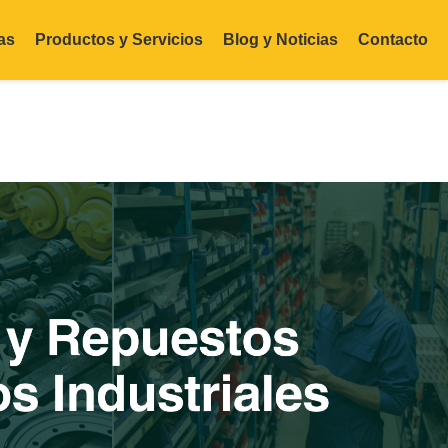
as
Productos y Servicios
Blog y Noticias
Contacto