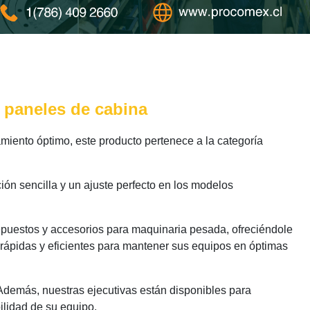
 paneles de cabina
iento óptimo, este producto pertenece a la categoría
ión sencilla y un ajuste perfecto en los modelos
epuestos y accesorios para maquinaria pesada, ofreciéndole
 rápidas y eficientes para mantener sus equipos en óptimas
 Además, nuestras ejecutivas están disponibles para
ilidad de su equipo.