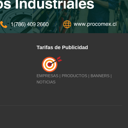
Tarifas de Publicidad
EMPRESAS | PRODUCTOS | BANNERS |
NOTICIAS