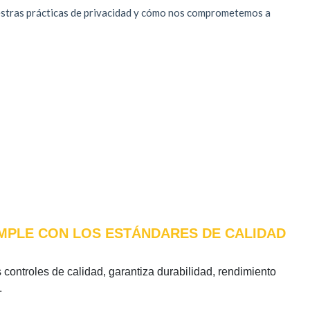
CUMPLE CON LOS ESTÁNDARES DE CALIDAD
s controles de calidad, garantiza durabilidad, rendimiento
.