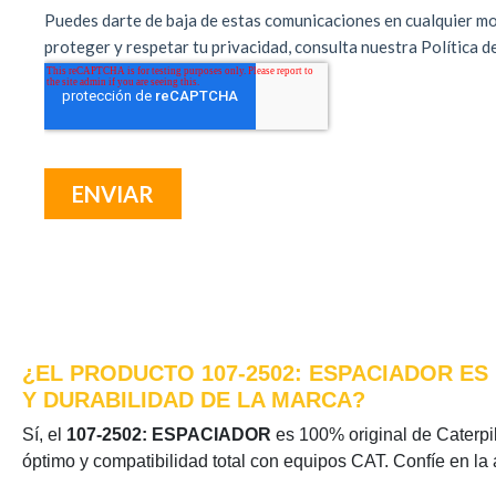
¿EL PRODUCTO 107-2502: ESPACIADOR ES
Y DURABILIDAD DE LA MARCA?
Sí, el
107-2502: ESPACIADOR
es 100% original de Caterpill
óptimo y compatibilidad total con equipos CAT. Confíe en la