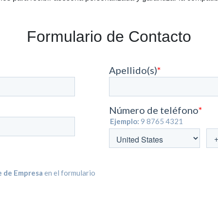
Formulario de Contacto