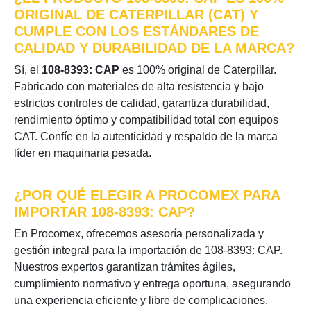
ORIGINAL DE CATERPILLAR (CAT) Y
CUMPLE CON LOS ESTÁNDARES DE
CALIDAD Y DURABILIDAD DE LA MARCA?
Sí, el
108-8393: CAP
es 100% original de Caterpillar.
Fabricado con materiales de alta resistencia y bajo
estrictos controles de calidad, garantiza durabilidad,
rendimiento óptimo y compatibilidad total con equipos
CAT. Confíe en la autenticidad y respaldo de la marca
líder en maquinaria pesada.
¿POR QUÉ ELEGIR A PROCOMEX PARA
IMPORTAR 108-8393: CAP?
En Procomex, ofrecemos asesoría personalizada y
gestión integral para la importación de 108-8393: CAP.
Nuestros expertos garantizan trámites ágiles,
cumplimiento normativo y entrega oportuna, asegurando
una experiencia eficiente y libre de complicaciones.