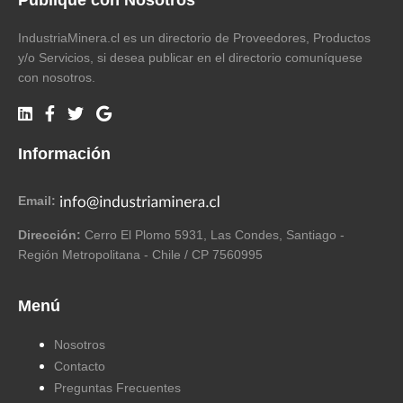
Publique con Nosotros
IndustriaMinera.cl es un directorio de Proveedores, Productos
y/o Servicios, si desea publicar en el directorio comuníquese
con nosotros.
Información
Email:
Dirección:
Cerro El Plomo 5931, Las Condes, Santiago -
Región Metropolitana - Chile / CP 7560995
Menú
Nosotros
Contacto
Preguntas Frecuentes