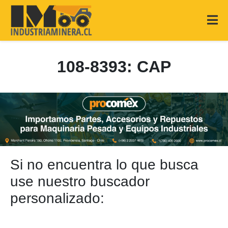
108-8393: CAP
Si no encuentra lo que busca
use nuestro buscador
personalizado: