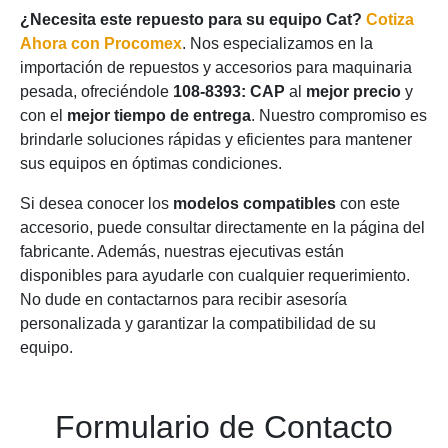
¿Necesita este repuesto para su equipo Cat?
Cotiza
Ahora con Procomex
. Nos especializamos en la
importación de repuestos y accesorios para maquinaria
pesada, ofreciéndole
108-8393: CAP
al
mejor precio
y
con el
mejor tiempo de entrega
. Nuestro compromiso es
brindarle soluciones rápidas y eficientes para mantener
sus equipos en óptimas condiciones.
Si desea conocer los
modelos compatibles
con este
accesorio, puede consultar directamente en la página del
fabricante. Además, nuestras ejecutivas están
disponibles para ayudarle con cualquier requerimiento.
No dude en contactarnos para recibir asesoría
personalizada y garantizar la compatibilidad de su
equipo.
Formulario de Contacto