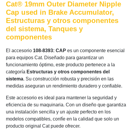
Cat® 19mm Outer Diameter Nipple
Cap used in Brake Accumulator,
Estructuras y otros componentes
del sistema, Tanques y
componentes
El accesorio
108-8393: CAP
es un componente esencial
para equipos Cat. Diseñado para garantizar un
funcionamiento óptimo, este producto pertenece a la
categoría
Estructuras y otros componentes del
sistema
. Su construcción robusta y precisión en las
medidas aseguran un rendimiento duradero y confiable.
Este accesorio es ideal para mantener la seguridad y
eficiencia de su maquinaria. Con un diseño que garantiza
una instalación sencilla y un ajuste perfecto en los
modelos compatibles, confíe en la calidad que solo un
producto original Cat puede ofrecer.