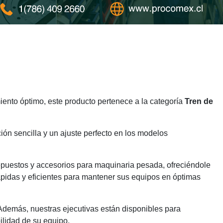
ento óptimo, este producto pertenece a la categoría
Tren de
ión sencilla y un ajuste perfecto en los modelos
epuestos y accesorios para maquinaria pesada, ofreciéndole
ápidas y eficientes para mantener sus equipos en óptimas
 Además, nuestras ejecutivas están disponibles para
ilidad de su equipo.