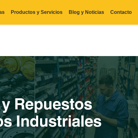
as
Productos y Servicios
Blog y Noticias
Contacto