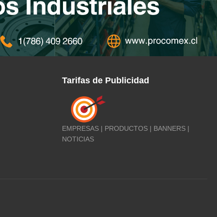
Tarifas de Publicidad
EMPRESAS | PRODUCTOS | BANNERS |
NOTICIAS