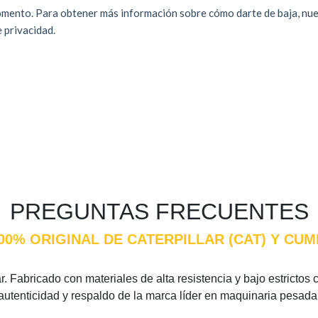
PREGUNTAS FRECUENTES
100% ORIGINAL DE CATERPILLAR (CAT) Y CU
. Fabricado con materiales de alta resistencia y bajo estrictos 
 autenticidad y respaldo de la marca líder en maquinaria pesada