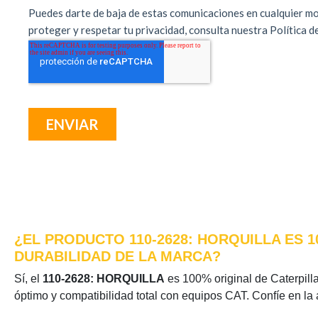
¿EL PRODUCTO 110-2628: HORQUILLA ES 
DURABILIDAD DE LA MARCA?
Sí, el
110-2628: HORQUILLA
es 100% original de Caterpillar
óptimo y compatibilidad total con equipos CAT. Confíe en la