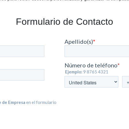
Formulario de Contacto