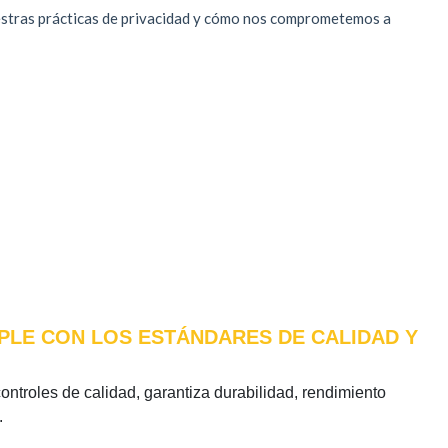
MPLE CON LOS ESTÁNDARES DE CALIDAD Y
controles de calidad, garantiza durabilidad, rendimiento
.