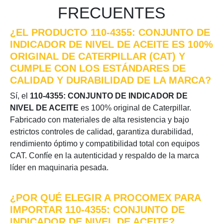
FRECUENTES
¿EL PRODUCTO 110-4355: CONJUNTO DE
INDICADOR DE NIVEL DE ACEITE ES 100%
ORIGINAL DE CATERPILLAR (CAT) Y
CUMPLE CON LOS ESTÁNDARES DE
CALIDAD Y DURABILIDAD DE LA MARCA?
Sí, el
110-4355: CONJUNTO DE INDICADOR DE
NIVEL DE ACEITE
es 100% original de Caterpillar.
Fabricado con materiales de alta resistencia y bajo
estrictos controles de calidad, garantiza durabilidad,
rendimiento óptimo y compatibilidad total con equipos
CAT. Confíe en la autenticidad y respaldo de la marca
líder en maquinaria pesada.
¿POR QUÉ ELEGIR A PROCOMEX PARA
IMPORTAR 110-4355: CONJUNTO DE
INDICADOR DE NIVEL DE ACEITE?