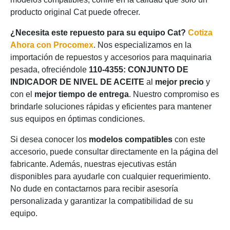
producto original Cat puede ofrecer.
¿Necesita este repuesto para su equipo Cat?
Cotiza
Ahora con Procomex
. Nos especializamos en la
importación de repuestos y accesorios para maquinaria
pesada, ofreciéndole
110-4355: CONJUNTO DE
INDICADOR DE NIVEL DE ACEITE
al
mejor precio
y
con el
mejor tiempo de entrega
. Nuestro compromiso es
brindarle soluciones rápidas y eficientes para mantener
sus equipos en óptimas condiciones.
Si desea conocer los
modelos compatibles
con este
accesorio, puede consultar directamente en la página del
fabricante. Además, nuestras ejecutivas están
disponibles para ayudarle con cualquier requerimiento.
No dude en contactarnos para recibir asesoría
personalizada y garantizar la compatibilidad de su
equipo.