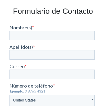
Formulario de Contacto