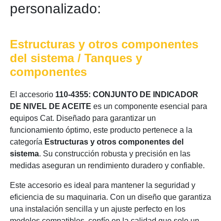
personalizado:
Estructuras y otros componentes
del sistema / Tanques y
componentes
El accesorio
110-4355: CONJUNTO DE INDICADOR
DE NIVEL DE ACEITE
es un componente esencial para
equipos Cat. Diseñado para garantizar un
funcionamiento óptimo, este producto pertenece a la
categoría
Estructuras y otros componentes del
sistema
. Su construcción robusta y precisión en las
medidas aseguran un rendimiento duradero y confiable.
Este accesorio es ideal para mantener la seguridad y
eficiencia de su maquinaria. Con un diseño que garantiza
una instalación sencilla y un ajuste perfecto en los
modelos compatibles, confíe en la calidad que solo un