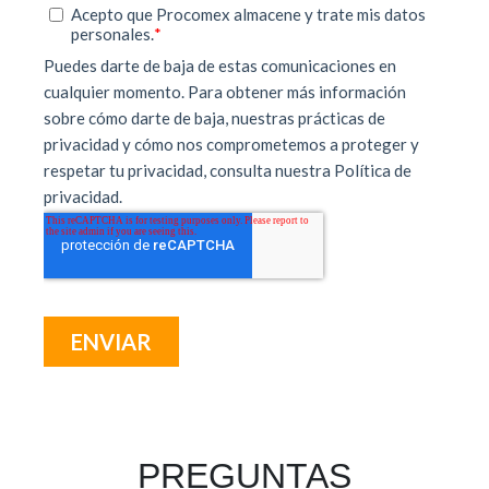
PREGUNTAS