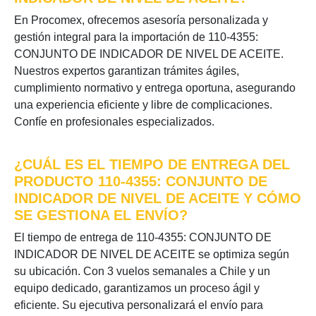
En Procomex, ofrecemos asesoría personalizada y
gestión integral para la importación de 110-4355:
CONJUNTO DE INDICADOR DE NIVEL DE ACEITE.
Nuestros expertos garantizan trámites ágiles,
cumplimiento normativo y entrega oportuna, asegurando
una experiencia eficiente y libre de complicaciones.
Confíe en profesionales especializados.
¿CUÁL ES EL TIEMPO DE ENTREGA DEL
PRODUCTO 110-4355: CONJUNTO DE
INDICADOR DE NIVEL DE ACEITE Y CÓMO
SE GESTIONA EL ENVÍO?
El tiempo de entrega de 110-4355: CONJUNTO DE
INDICADOR DE NIVEL DE ACEITE se optimiza según
su ubicación. Con 3 vuelos semanales a Chile y un
equipo dedicado, garantizamos un proceso ágil y
eficiente. Su ejecutiva personalizará el envío para