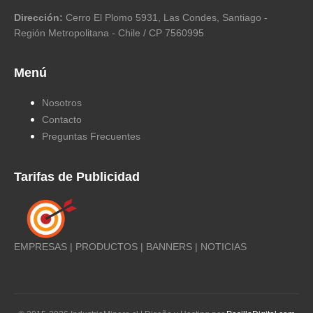
Dirección:
Cerro El Plomo 5931, Las Condes, Santiago -
Región Metropolitana - Chile / CP 7560995
Menú
Nosotros
Contacto
Preguntas Frecuentes
Tarifas de Publicidad
EMPRESAS | PRODUCTOS | BANNERS | NOTICIAS