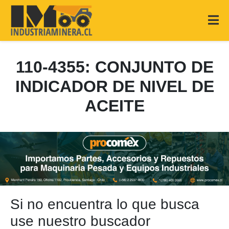
110-4355: CONJUNTO DE
INDICADOR DE NIVEL DE
ACEITE
Si no encuentra lo que busca
use nuestro buscador