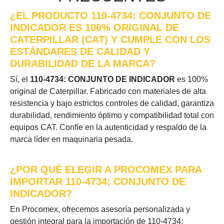
¿EL PRODUCTO 110-4734: CONJUNTO DE
INDICADOR ES 100% ORIGINAL DE
CATERPILLAR (CAT) Y CUMPLE CON LOS
ESTÁNDARES DE CALIDAD Y
DURABILIDAD DE LA MARCA?
Sí, el
110-4734: CONJUNTO DE INDICADOR
es 100%
original de Caterpillar. Fabricado con materiales de alta
resistencia y bajo estrictos controles de calidad, garantiza
durabilidad, rendimiento óptimo y compatibilidad total con
equipos CAT. Confíe en la autenticidad y respaldo de la
marca líder en maquinaria pesada.
¿POR QUÉ ELEGIR A PROCOMEX PARA
IMPORTAR 110-4734: CONJUNTO DE
INDICADOR?
En Procomex, ofrecemos asesoría personalizada y
gestión integral para la importación de 110-4734: