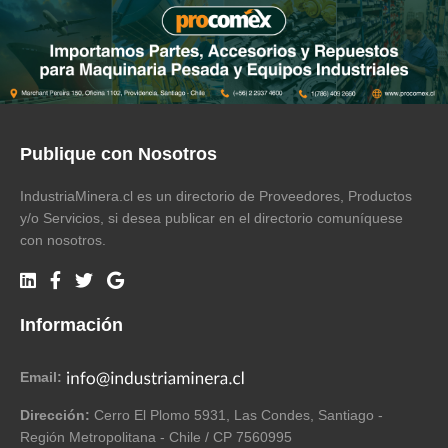
Publique con Nosotros
IndustriaMinera.cl es un directorio de Proveedores, Productos
y/o Servicios, si desea publicar en el directorio comuníquese
con nosotros.
Información
Email:
Dirección:
Cerro El Plomo 5931, Las Condes, Santiago -
Región Metropolitana - Chile / CP 7560995