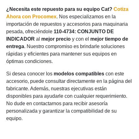
¿Necesita este repuesto para su equipo Cat?
Cotiza
Ahora con Procomex
. Nos especializamos en la
importación de repuestos y accesorios para maquinaria
pesada, ofreciéndole
110-4734: CONJUNTO DE
INDICADOR
al
mejor precio
y con el
mejor tiempo de
entrega
. Nuestro compromiso es brindarle soluciones
rápidas y eficientes para mantener sus equipos en
óptimas condiciones.
Si desea conocer los
modelos compatibles
con este
accesorio, puede consultar directamente en la página del
fabricante. Además, nuestras ejecutivas están
disponibles para ayudarle con cualquier requerimiento.
No dude en contactarnos para recibir asesoría
personalizada y garantizar la compatibilidad de su
equipo.