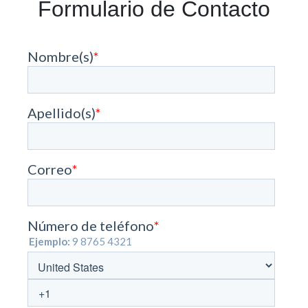
Formulario de Contacto