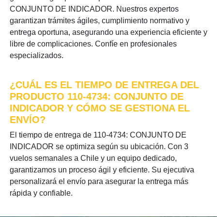
CONJUNTO DE INDICADOR. Nuestros expertos
garantizan trámites ágiles, cumplimiento normativo y
entrega oportuna, asegurando una experiencia eficiente y
libre de complicaciones. Confíe en profesionales
especializados.
¿CUÁL ES EL TIEMPO DE ENTREGA DEL
PRODUCTO 110-4734: CONJUNTO DE
INDICADOR Y CÓMO SE GESTIONA EL
ENVÍO?
El tiempo de entrega de 110-4734: CONJUNTO DE
INDICADOR se optimiza según su ubicación. Con 3
vuelos semanales a Chile y un equipo dedicado,
garantizamos un proceso ágil y eficiente. Su ejecutiva
personalizará el envío para asegurar la entrega más
rápida y confiable.