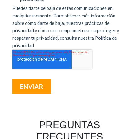
PREGUNTAS
FRECUENTES