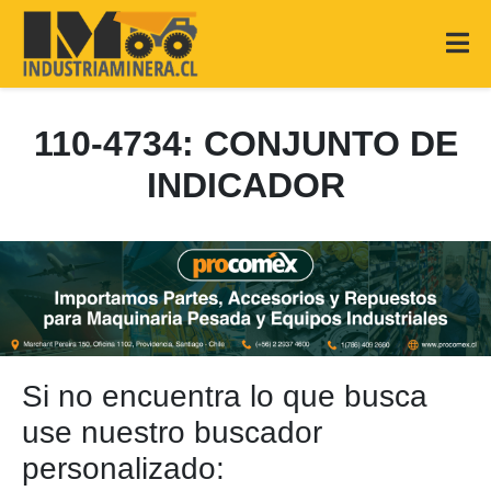
110-4734: CONJUNTO DE
INDICADOR
Si no encuentra lo que busca
use nuestro buscador
personalizado: