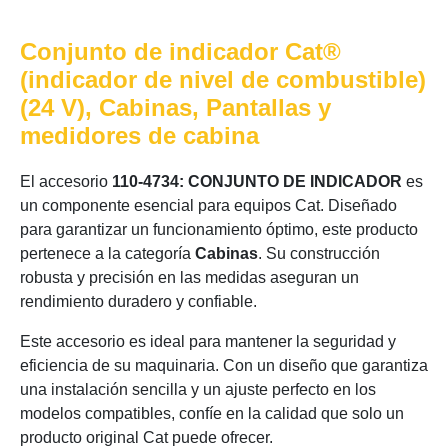
Conjunto de indicador Cat®
(indicador de nivel de combustible)
(24 V), Cabinas, Pantallas y
medidores de cabina
El accesorio
110-4734: CONJUNTO DE INDICADOR
es
un componente esencial para equipos Cat. Diseñado
para garantizar un funcionamiento óptimo, este producto
pertenece a la categoría
Cabinas
. Su construcción
robusta y precisión en las medidas aseguran un
rendimiento duradero y confiable.
Este accesorio es ideal para mantener la seguridad y
eficiencia de su maquinaria. Con un diseño que garantiza
una instalación sencilla y un ajuste perfecto en los
modelos compatibles, confíe en la calidad que solo un
producto original Cat puede ofrecer.