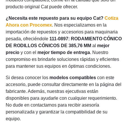
producto original Cat puede ofrecer.
¿Necesita este repuesto para su equipo Cat?
Cotiza
Ahora con Procomex
. Nos especializamos en la
importación de repuestos y accesorios para maquinaria
pesada, ofreciéndole
111-0897: RODAMIENTO CÓNICO
DE RODILLOS CÓNICOS DE 385,76 MM
al
mejor
precio
y con el
mejor tiempo de entrega
. Nuestro
compromiso es brindarle soluciones rápidas y eficientes
para mantener sus equipos en óptimas condiciones.
Si desea conocer los
modelos compatibles
con este
accesorio, puede consultar directamente en la página del
fabricante. Además, nuestras ejecutivas están
disponibles para ayudarle con cualquier requerimiento.
No dude en contactarnos para recibir asesoría
personalizada y garantizar la compatibilidad de su
equipo.