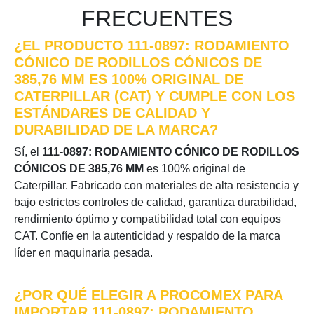
FRECUENTES
¿EL PRODUCTO 111-0897: RODAMIENTO
CÓNICO DE RODILLOS CÓNICOS DE
385,76 MM ES 100% ORIGINAL DE
CATERPILLAR (CAT) Y CUMPLE CON LOS
ESTÁNDARES DE CALIDAD Y
DURABILIDAD DE LA MARCA?
Sí, el
111-0897: RODAMIENTO CÓNICO DE RODILLOS
CÓNICOS DE 385,76 MM
es 100% original de
Caterpillar. Fabricado con materiales de alta resistencia y
bajo estrictos controles de calidad, garantiza durabilidad,
rendimiento óptimo y compatibilidad total con equipos
CAT. Confíe en la autenticidad y respaldo de la marca
líder en maquinaria pesada.
¿POR QUÉ ELEGIR A PROCOMEX PARA
IMPORTAR 111-0897: RODAMIENTO