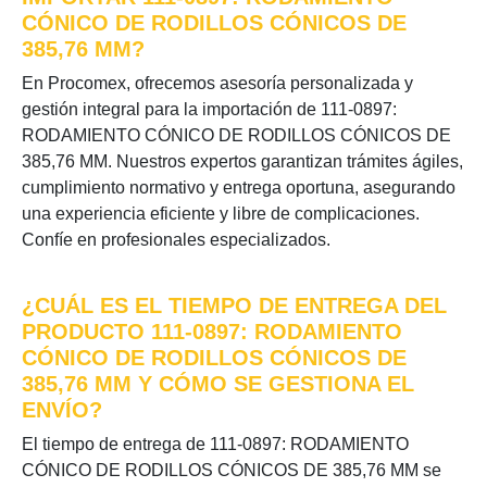
CÓNICO DE RODILLOS CÓNICOS DE
385,76 MM?
En Procomex, ofrecemos asesoría personalizada y
gestión integral para la importación de 111-0897:
RODAMIENTO CÓNICO DE RODILLOS CÓNICOS DE
385,76 MM. Nuestros expertos garantizan trámites ágiles,
cumplimiento normativo y entrega oportuna, asegurando
una experiencia eficiente y libre de complicaciones.
Confíe en profesionales especializados.
¿CUÁL ES EL TIEMPO DE ENTREGA DEL
PRODUCTO 111-0897: RODAMIENTO
CÓNICO DE RODILLOS CÓNICOS DE
385,76 MM Y CÓMO SE GESTIONA EL
ENVÍO?
El tiempo de entrega de 111-0897: RODAMIENTO
CÓNICO DE RODILLOS CÓNICOS DE 385,76 MM se