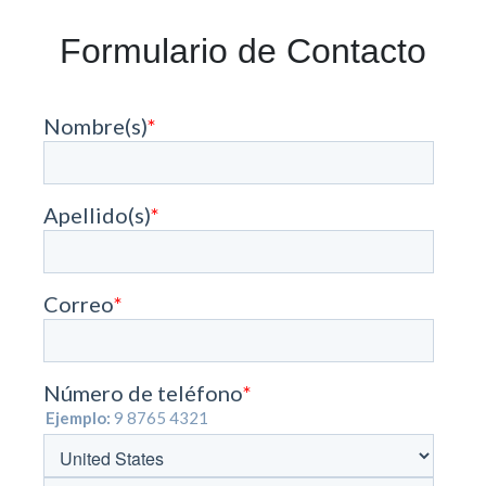
Formulario de Contacto