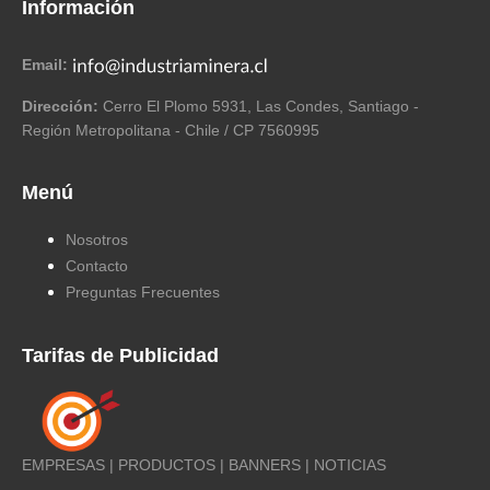
Información
Email:
Dirección:
Cerro El Plomo 5931, Las Condes, Santiago -
Región Metropolitana - Chile / CP 7560995
Menú
Nosotros
Contacto
Preguntas Frecuentes
Tarifas de Publicidad
EMPRESAS | PRODUCTOS | BANNERS | NOTICIAS