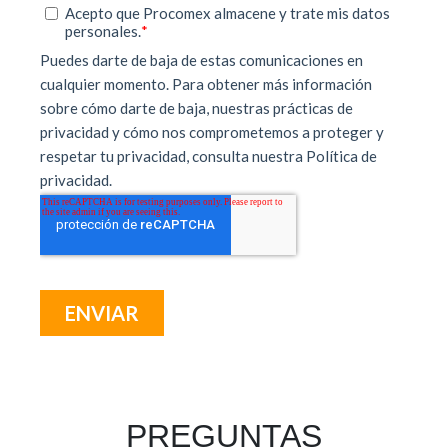
PREGUNTAS