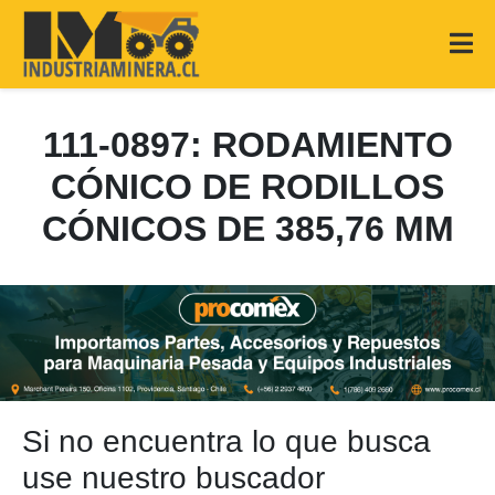
111-0897: RODAMIENTO
CÓNICO DE RODILLOS
CÓNICOS DE 385,76 MM
Si no encuentra lo que busca
use nuestro buscador