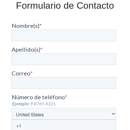
Formulario de Contacto