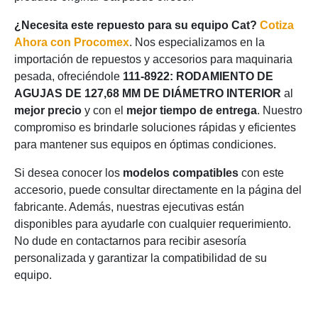
¿Necesita este repuesto para su equipo Cat?
Cotiza
Ahora con Procomex
. Nos especializamos en la
importación de repuestos y accesorios para maquinaria
pesada, ofreciéndole
111-8922: RODAMIENTO DE
AGUJAS DE 127,68 MM DE DIÁMETRO INTERIOR
al
mejor precio
y con el
mejor tiempo de entrega
. Nuestro
compromiso es brindarle soluciones rápidas y eficientes
para mantener sus equipos en óptimas condiciones.
Si desea conocer los
modelos compatibles
con este
accesorio, puede consultar directamente en la página del
fabricante. Además, nuestras ejecutivas están
disponibles para ayudarle con cualquier requerimiento.
No dude en contactarnos para recibir asesoría
personalizada y garantizar la compatibilidad de su
equipo.