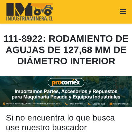
111-8922: RODAMIENTO DE
AGUJAS DE 127,68 MM DE
DIÁMETRO INTERIOR
Si no encuentra lo que busca
use nuestro buscador