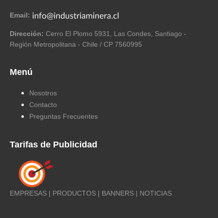
Email:
Dirección:
Cerro El Plomo 5931, Las Condes, Santiago -
Región Metropolitana - Chile / CP 7560995
Menú
Nosotros
Contacto
Preguntas Frecuentes
Tarifas de Publicidad
EMPRESAS | PRODUCTOS | BANNERS | NOTICIAS