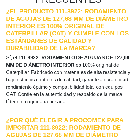
¿EL PRODUCTO 111-8922: RODAMIENTO
DE AGUJAS DE 127,68 MM DE DIÁMETRO
INTERIOR ES 100% ORIGINAL DE
CATERPILLAR (CAT) Y CUMPLE CON LOS
ESTÁNDARES DE CALIDAD Y
DURABILIDAD DE LA MARCA?
Sí, el
111-8922: RODAMIENTO DE AGUJAS DE 127,68
MM DE DIÁMETRO INTERIOR
es 100% original de
Caterpillar. Fabricado con materiales de alta resistencia y
bajo estrictos controles de calidad, garantiza durabilidad,
rendimiento óptimo y compatibilidad total con equipos
CAT. Confíe en la autenticidad y respaldo de la marca
líder en maquinaria pesada.
¿POR QUÉ ELEGIR A PROCOMEX PARA
IMPORTAR 111-8922: RODAMIENTO DE
AGUJAS DE 127,68 MM DE DIÁMETRO