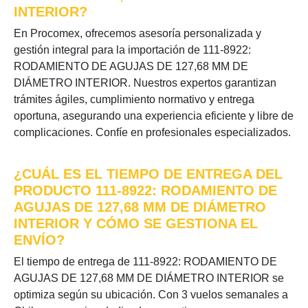
INTERIOR?
En Procomex, ofrecemos asesoría personalizada y
gestión integral para la importación de 111-8922:
RODAMIENTO DE AGUJAS DE 127,68 MM DE
DIÁMETRO INTERIOR. Nuestros expertos garantizan
trámites ágiles, cumplimiento normativo y entrega
oportuna, asegurando una experiencia eficiente y libre de
complicaciones. Confíe en profesionales especializados.
¿CUÁL ES EL TIEMPO DE ENTREGA DEL
PRODUCTO 111-8922: RODAMIENTO DE
AGUJAS DE 127,68 MM DE DIÁMETRO
INTERIOR Y CÓMO SE GESTIONA EL
ENVÍO?
El tiempo de entrega de 111-8922: RODAMIENTO DE
AGUJAS DE 127,68 MM DE DIÁMETRO INTERIOR se
optimiza según su ubicación. Con 3 vuelos semanales a