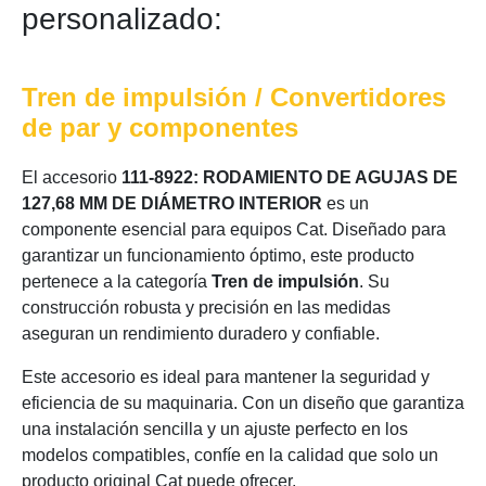
personalizado:
Tren de impulsión / Convertidores
de par y componentes
El accesorio
111-8922: RODAMIENTO DE AGUJAS DE
127,68 MM DE DIÁMETRO INTERIOR
es un
componente esencial para equipos Cat. Diseñado para
garantizar un funcionamiento óptimo, este producto
pertenece a la categoría
Tren de impulsión
. Su
construcción robusta y precisión en las medidas
aseguran un rendimiento duradero y confiable.
Este accesorio es ideal para mantener la seguridad y
eficiencia de su maquinaria. Con un diseño que garantiza
una instalación sencilla y un ajuste perfecto en los
modelos compatibles, confíe en la calidad que solo un
producto original Cat puede ofrecer.