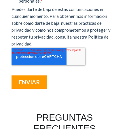
PREGUNTAS
FRECUENTES