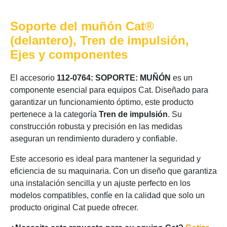
Soporte del muñón Cat®
(delantero), Tren de impulsión,
Ejes y componentes
El accesorio
112-0764: SOPORTE: MUÑÓN
es un
componente esencial para equipos Cat. Diseñado para
garantizar un funcionamiento óptimo, este producto
pertenece a la categoría
Tren de impulsión
. Su
construcción robusta y precisión en las medidas
aseguran un rendimiento duradero y confiable.
Este accesorio es ideal para mantener la seguridad y
eficiencia de su maquinaria. Con un diseño que garantiza
una instalación sencilla y un ajuste perfecto en los
modelos compatibles, confíe en la calidad que solo un
producto original Cat puede ofrecer.