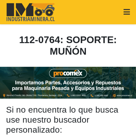
112-0764: SOPORTE:
MUÑÓN
Si no encuentra lo que busca
use nuestro buscador
personalizado: