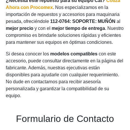
¿Necesita este repuesto para su equipo Cat?
Cotiza
Ahora con Procomex
. Nos especializamos en la
importación de repuestos y accesorios para maquinaria
pesada, ofreciéndole
112-0764: SOPORTE: MUÑÓN
al
mejor precio
y con el
mejor tiempo de entrega
. Nuestro
compromiso es brindarle soluciones rápidas y eficientes
para mantener sus equipos en óptimas condiciones.
Si desea conocer los
modelos compatibles
con este
accesorio, puede consultar directamente en la página del
fabricante. Además, nuestras ejecutivas están
disponibles para ayudarle con cualquier requerimiento.
No dude en contactarnos para recibir asesoría
personalizada y garantizar la compatibilidad de su
equipo.
Formulario de Contacto