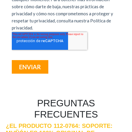
PREGUNTAS
FRECUENTES
¿EL PRODUCTO 112-0764: SOPORTE: