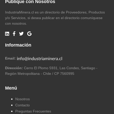
Publique con Nosotros
IndustriaMinera.cl es un directorio de Proveedores, Productos
y/o Servicios, si desea publicar en el directorio comuníquese
con nosotros.
Información
Email:
Dirección:
Cerro El Plomo 5931, Las Condes, Santiago -
Región Metropolitana - Chile / CP 7560995
Menú
Nosotros
Contacto
Preguntas Frecuentes