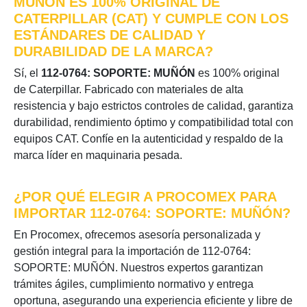
MUÑÓN ES 100% ORIGINAL DE
CATERPILLAR (CAT) Y CUMPLE CON LOS
ESTÁNDARES DE CALIDAD Y
DURABILIDAD DE LA MARCA?
Sí, el
112-0764: SOPORTE: MUÑÓN
es 100% original
de Caterpillar. Fabricado con materiales de alta
resistencia y bajo estrictos controles de calidad, garantiza
durabilidad, rendimiento óptimo y compatibilidad total con
equipos CAT. Confíe en la autenticidad y respaldo de la
marca líder en maquinaria pesada.
¿POR QUÉ ELEGIR A PROCOMEX PARA
IMPORTAR 112-0764: SOPORTE: MUÑÓN?
En Procomex, ofrecemos asesoría personalizada y
gestión integral para la importación de 112-0764:
SOPORTE: MUÑÓN. Nuestros expertos garantizan
trámites ágiles, cumplimiento normativo y entrega
oportuna, asegurando una experiencia eficiente y libre de