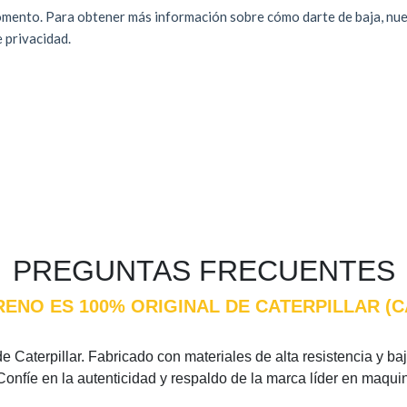
PREGUNTAS FRECUENTES
RENO ES 100% ORIGINAL DE CATERPILLAR (
 Caterpillar. Fabricado con materiales de alta resistencia y baj
Confíe en la autenticidad y respaldo de la marca líder en maqui