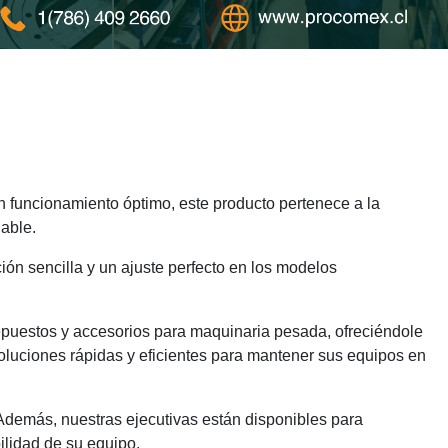
 funcionamiento óptimo, este producto pertenece a la
able.
ión sencilla y un ajuste perfecto en los modelos
epuestos y accesorios para maquinaria pesada, ofreciéndole
oluciones rápidas y eficientes para mantener sus equipos en
 Además, nuestras ejecutivas están disponibles para
ilidad de su equipo.