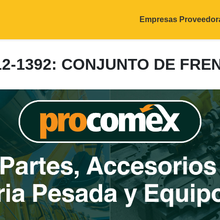
Empresas Proveedor
12-1392: CONJUNTO DE FRE