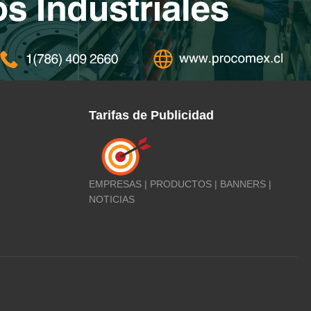
Tarifas de Publicidad
EMPRESAS | PRODUCTOS | BANNERS |
NOTICIAS