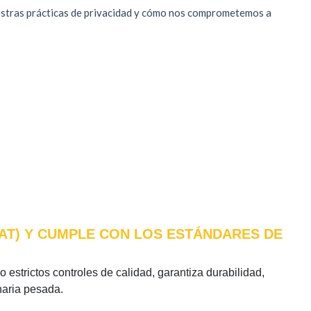
CAT) Y CUMPLE CON LOS ESTÁNDARES DE
o estrictos controles de calidad, garantiza durabilidad,
naria pesada.