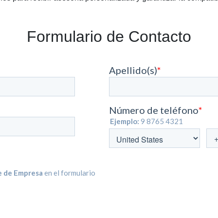
Formulario de Contacto