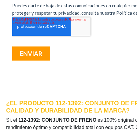
¿EL PRODUCTO 112-1392: CONJUNTO DE F
CALIDAD Y DURABILIDAD DE LA MARCA?
Sí, el
112-1392: CONJUNTO DE FRENO
es 100% original de
rendimiento óptimo y compatibilidad total con equipos CAT. 