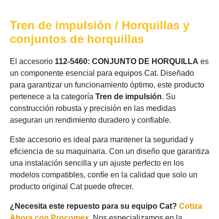
Tren de impulsión / Horquillas y
conjuntos de horquillas
El accesorio
112-5460: CONJUNTO DE HORQUILLA
es
un componente esencial para equipos Cat. Diseñado
para garantizar un funcionamiento óptimo, este producto
pertenece a la categoría
Tren de impulsión
. Su
construcción robusta y precisión en las medidas
aseguran un rendimiento duradero y confiable.
Este accesorio es ideal para mantener la seguridad y
eficiencia de su maquinaria. Con un diseño que garantiza
una instalación sencilla y un ajuste perfecto en los
modelos compatibles, confíe en la calidad que solo un
producto original Cat puede ofrecer.
¿Necesita este repuesto para su equipo Cat?
Cotiza
Ahora con Procomex
. Nos especializamos en la