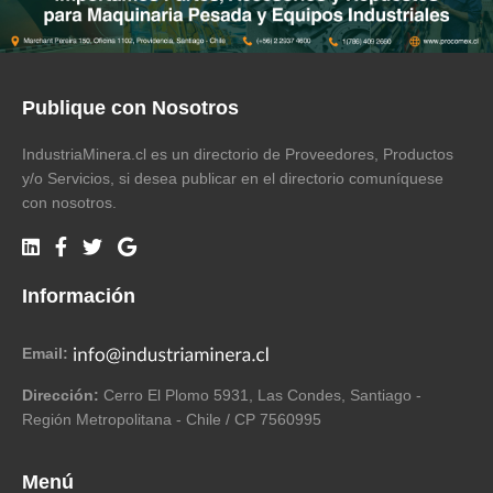
Publique con Nosotros
IndustriaMinera.cl es un directorio de Proveedores, Productos
y/o Servicios, si desea publicar en el directorio comuníquese
con nosotros.
Información
Email:
Dirección:
Cerro El Plomo 5931, Las Condes, Santiago -
Región Metropolitana - Chile / CP 7560995
Menú