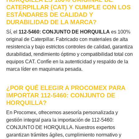
CATERPILLAR (CAT) Y CUMPLE CON LOS
ESTÁNDARES DE CALIDAD Y
DURABILIDAD DE LA MARCA?
Sí, el
112-5460: CONJUNTO DE HORQUILLA
es 100%
original de Caterpillar. Fabricado con materiales de alta
resistencia y bajo estrictos controles de calidad, garantiza
durabilidad, rendimiento óptimo y compatibilidad total con
equipos CAT. Confíe en la autenticidad y respaldo de la
marca líder en maquinaria pesada.
¿POR QUÉ ELEGIR A PROCOMEX PARA
IMPORTAR 112-5460: CONJUNTO DE
HORQUILLA?
En Procomex, ofrecemos asesoría personalizada y
gestión integral para la importación de 112-5460:
CONJUNTO DE HORQUILLA. Nuestros expertos
garantizan trámites ágiles, cumplimiento normativo y