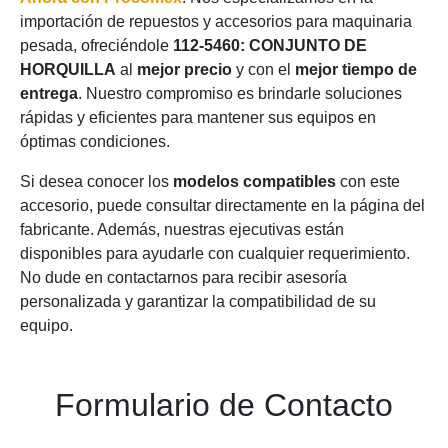
importación de repuestos y accesorios para maquinaria
pesada, ofreciéndole
112-5460: CONJUNTO DE
HORQUILLA
al
mejor precio
y con el
mejor tiempo de
entrega
. Nuestro compromiso es brindarle soluciones
rápidas y eficientes para mantener sus equipos en
óptimas condiciones.
Si desea conocer los
modelos compatibles
con este
accesorio, puede consultar directamente en la página del
fabricante. Además, nuestras ejecutivas están
disponibles para ayudarle con cualquier requerimiento.
No dude en contactarnos para recibir asesoría
personalizada y garantizar la compatibilidad de su
equipo.
Formulario de Contacto