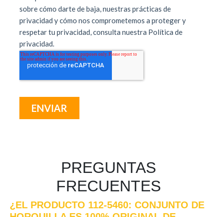
PREGUNTAS
FRECUENTES
¿EL PRODUCTO 112-5460: CONJUNTO DE
HORQUILLA ES 100% ORIGINAL DE