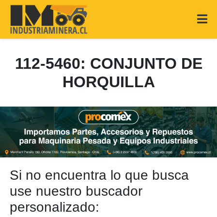
112-5460: CONJUNTO DE
HORQUILLA
Si no encuentra lo que busca
use nuestro buscador
personalizado: