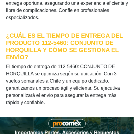
entrega oportuna, asegurando una experiencia eficiente y
libre de complicaciones. Confíe en profesionales
especializados.
¿CUÁL ES EL TIEMPO DE ENTREGA DEL
PRODUCTO 112-5460: CONJUNTO DE
HORQUILLA Y CÓMO SE GESTIONA EL
ENVÍO?
El tiempo de entrega de 112-5460: CONJUNTO DE
HORQUILLA se optimiza según su ubicación. Con 3
vuelos semanales a Chile y un equipo dedicado,
garantizamos un proceso ágil y eficiente. Su ejecutiva
personalizará el envío para asegurar la entrega más
rápida y confiable.