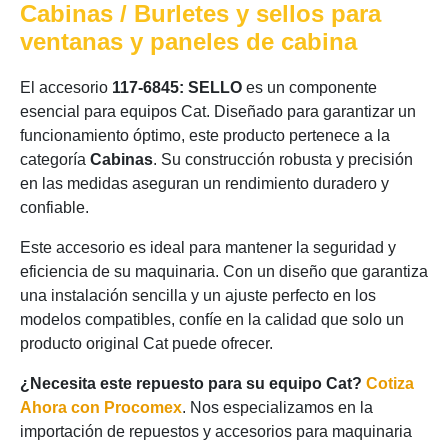
Cabinas / Burletes y sellos para
ventanas y paneles de cabina
El accesorio
117-6845: SELLO
es un componente
esencial para equipos Cat. Diseñado para garantizar un
funcionamiento óptimo, este producto pertenece a la
categoría
Cabinas
. Su construcción robusta y precisión
en las medidas aseguran un rendimiento duradero y
confiable.
Este accesorio es ideal para mantener la seguridad y
eficiencia de su maquinaria. Con un diseño que garantiza
una instalación sencilla y un ajuste perfecto en los
modelos compatibles, confíe en la calidad que solo un
producto original Cat puede ofrecer.
¿Necesita este repuesto para su equipo Cat?
Cotiza
Ahora con Procomex
. Nos especializamos en la
importación de repuestos y accesorios para maquinaria