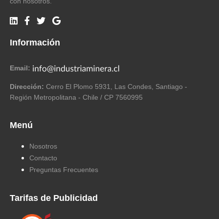
con nosotros.
Información
Email:
Dirección:
Cerro El Plomo 5931, Las Condes, Santiago -
Región Metropolitana - Chile / CP 7560995
Menú
Nosotros
Contacto
Preguntas Frecuentes
Tarifas de Publicidad