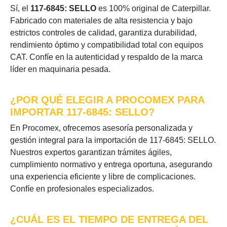
Sí, el
117-6845: SELLO
es 100% original de Caterpillar.
Fabricado con materiales de alta resistencia y bajo
estrictos controles de calidad, garantiza durabilidad,
rendimiento óptimo y compatibilidad total con equipos
CAT. Confíe en la autenticidad y respaldo de la marca
líder en maquinaria pesada.
¿POR QUÉ ELEGIR A PROCOMEX PARA
IMPORTAR 117-6845: SELLO?
En Procomex, ofrecemos asesoría personalizada y
gestión integral para la importación de 117-6845: SELLO.
Nuestros expertos garantizan trámites ágiles,
cumplimiento normativo y entrega oportuna, asegurando
una experiencia eficiente y libre de complicaciones.
Confíe en profesionales especializados.
¿CUÁL ES EL TIEMPO DE ENTREGA DEL