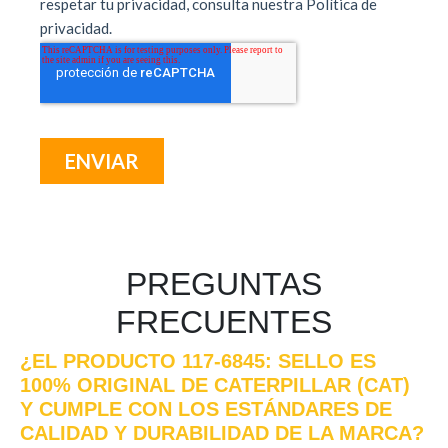
PREGUNTAS
FRECUENTES
¿EL PRODUCTO 117-6845: SELLO ES
100% ORIGINAL DE CATERPILLAR (CAT)
Y CUMPLE CON LOS ESTÁNDARES DE
CALIDAD Y DURABILIDAD DE LA MARCA?