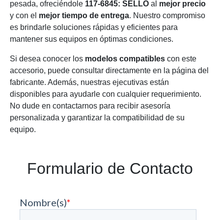
pesada, ofreciéndole
117-6845: SELLO
al
mejor precio
y con el
mejor tiempo de entrega
. Nuestro compromiso
es brindarle soluciones rápidas y eficientes para
mantener sus equipos en óptimas condiciones.
Si desea conocer los
modelos compatibles
con este
accesorio, puede consultar directamente en la página del
fabricante. Además, nuestras ejecutivas están
disponibles para ayudarle con cualquier requerimiento.
No dude en contactarnos para recibir asesoría
personalizada y garantizar la compatibilidad de su
equipo.
Formulario de Contacto