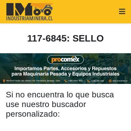
117-6845: SELLO
Si no encuentra lo que busca
use nuestro buscador
personalizado: