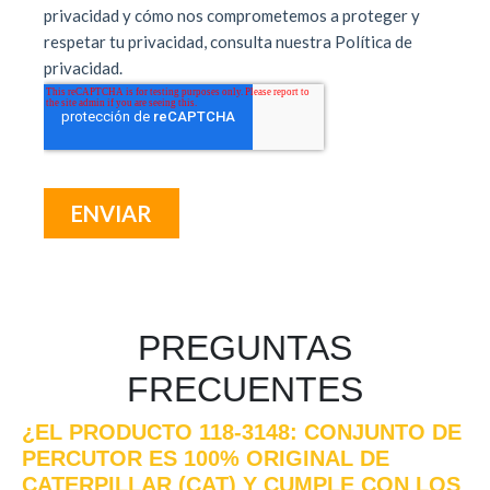
PREGUNTAS
FRECUENTES
¿EL PRODUCTO 118-3148: CONJUNTO DE
PERCUTOR ES 100% ORIGINAL DE
CATERPILLAR (CAT) Y CUMPLE CON LOS