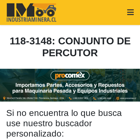
118-3148: CONJUNTO DE
PERCUTOR
Si no encuentra lo que busca
use nuestro buscador
personalizado: