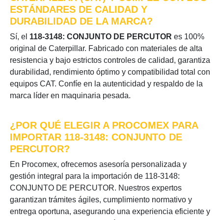
ESTÁNDARES DE CALIDAD Y
DURABILIDAD DE LA MARCA?
Sí, el
118-3148: CONJUNTO DE PERCUTOR
es 100%
original de Caterpillar. Fabricado con materiales de alta
resistencia y bajo estrictos controles de calidad, garantiza
durabilidad, rendimiento óptimo y compatibilidad total con
equipos CAT. Confíe en la autenticidad y respaldo de la
marca líder en maquinaria pesada.
¿POR QUÉ ELEGIR A PROCOMEX PARA
IMPORTAR 118-3148: CONJUNTO DE
PERCUTOR?
En Procomex, ofrecemos asesoría personalizada y
gestión integral para la importación de 118-3148:
CONJUNTO DE PERCUTOR. Nuestros expertos
garantizan trámites ágiles, cumplimiento normativo y
entrega oportuna, asegurando una experiencia eficiente y