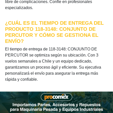
libre de complicaciones. Confíe en profesionales
especializados.
¿CUÁL ES EL TIEMPO DE ENTREGA DEL
PRODUCTO 118-3148: CONJUNTO DE
PERCUTOR Y CÓMO SE GESTIONA EL
ENVÍO?
El tiempo de entrega de 118-3148: CONJUNTO DE
PERCUTOR se optimiza según su ubicación. Con 3
vuelos semanales a Chile y un equipo dedicado,
garantizamos un proceso ágil y eficiente. Su ejecutiva
personalizará el envío para asegurar la entrega más
rápida y confiable.