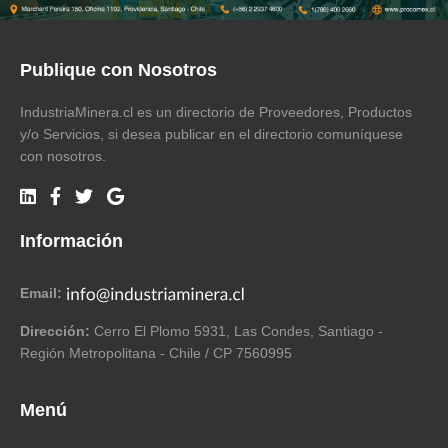
Publique con Nosotros
IndustriaMinera.cl es un directorio de Proveedores, Productos
y/o Servicios, si desea publicar en el directorio comuníquese
con nosotros.
Información
Email:
Dirección:
Cerro El Plomo 5931, Las Condes, Santiago -
Región Metropolitana - Chile / CP 7560995
Menú