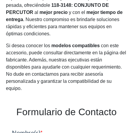
pesada, ofreciéndole
118-3148: CONJUNTO DE
PERCUTOR
al
mejor precio
y con el
mejor tiempo de
entrega
. Nuestro compromiso es brindarle soluciones
rápidas y eficientes para mantener sus equipos en
óptimas condiciones.
Si desea conocer los
modelos compatibles
con este
accesorio, puede consultar directamente en la página del
fabricante. Además, nuestras ejecutivas están
disponibles para ayudarle con cualquier requerimiento.
No dude en contactarnos para recibir asesoría
personalizada y garantizar la compatibilidad de su
equipo.
Formulario de Contacto