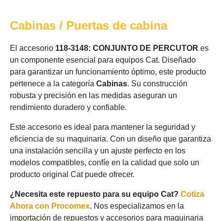
Cabinas / Puertas de cabina
El accesorio
118-3148: CONJUNTO DE PERCUTOR
es
un componente esencial para equipos Cat. Diseñado
para garantizar un funcionamiento óptimo, este producto
pertenece a la categoría
Cabinas
. Su construcción
robusta y precisión en las medidas aseguran un
rendimiento duradero y confiable.
Este accesorio es ideal para mantener la seguridad y
eficiencia de su maquinaria. Con un diseño que garantiza
una instalación sencilla y un ajuste perfecto en los
modelos compatibles, confíe en la calidad que solo un
producto original Cat puede ofrecer.
¿Necesita este repuesto para su equipo Cat?
Cotiza
Ahora con Procomex
. Nos especializamos en la
importación de repuestos y accesorios para maquinaria