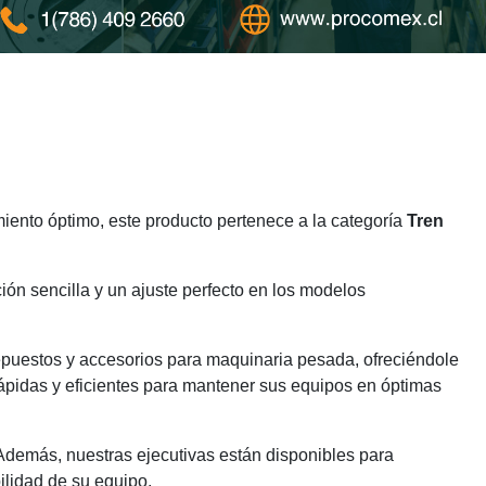
ento óptimo, este producto pertenece a la categoría
Tren
ión sencilla y un ajuste perfecto en los modelos
epuestos y accesorios para maquinaria pesada, ofreciéndole
ápidas y eficientes para mantener sus equipos en óptimas
 Además, nuestras ejecutivas están disponibles para
ilidad de su equipo.