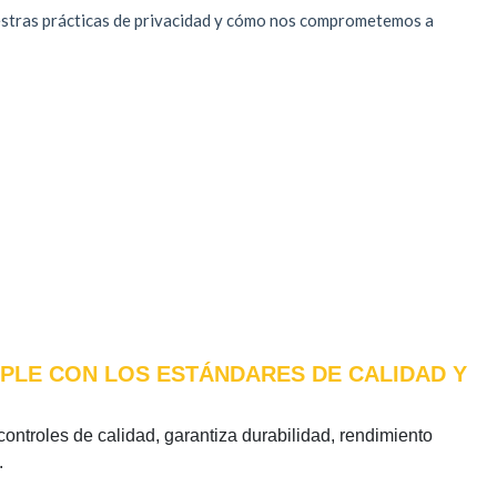
UMPLE CON LOS ESTÁNDARES DE CALIDAD Y
 controles de calidad, garantiza durabilidad, rendimiento
.