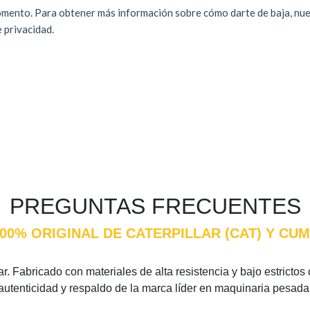
PREGUNTAS FRECUENTES
100% ORIGINAL DE CATERPILLAR (CAT) Y C
r. Fabricado con materiales de alta resistencia y bajo estrictos
 autenticidad y respaldo de la marca líder en maquinaria pesada