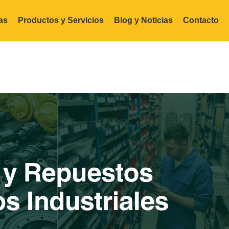
as
Productos y Servicios
Blog y Noticias
Contacto