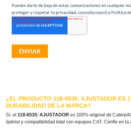
¿EL PRODUCTO 118-6535: AJUSTADOR ES 
DURABILIDAD DE LA MARCA?
Sí, el
118-6535: AJUSTADOR
es 100% original de Caterpilla
óptimo y compatibilidad total con equipos CAT. Confíe en la