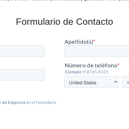
Formulario de Contacto