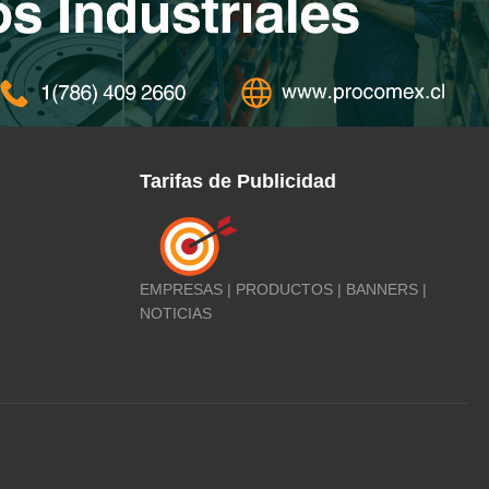
Tarifas de Publicidad
EMPRESAS | PRODUCTOS | BANNERS |
NOTICIAS