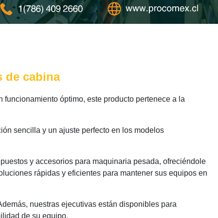
s de cabina
 funcionamiento óptimo, este producto pertenece a la
ión sencilla y un ajuste perfecto en los modelos
epuestos y accesorios para maquinaria pesada, ofreciéndole
oluciones rápidas y eficientes para mantener sus equipos en
 Además, nuestras ejecutivas están disponibles para
ilidad de su equipo.