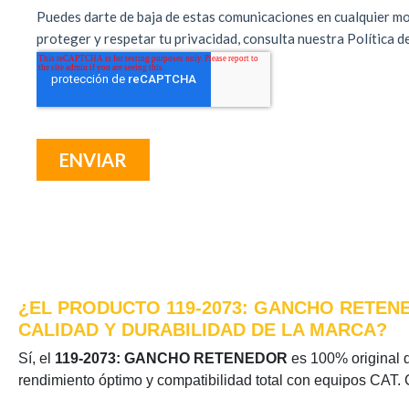
¿EL PRODUCTO 119-2073: GANCHO RETENE
CALIDAD Y DURABILIDAD DE LA MARCA?
Sí, el
119-2073: GANCHO RETENEDOR
es 100% original de
rendimiento óptimo y compatibilidad total con equipos CAT. 