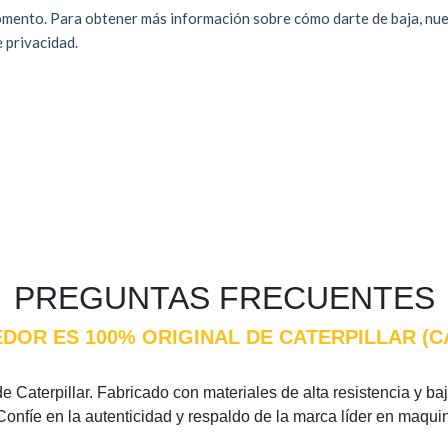
PREGUNTAS FRECUENTES
DOR ES 100% ORIGINAL DE CATERPILLAR (
 Caterpillar. Fabricado con materiales de alta resistencia y baj
Confíe en la autenticidad y respaldo de la marca líder en maqui