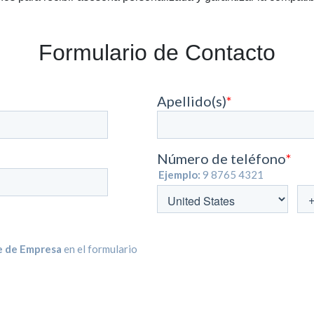
Formulario de Contacto