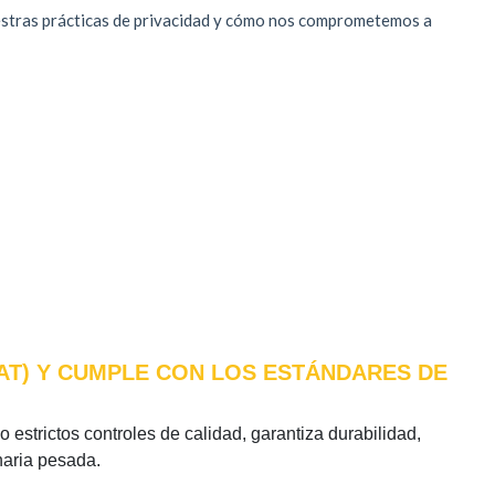
CAT) Y CUMPLE CON LOS ESTÁNDARES DE
o estrictos controles de calidad, garantiza durabilidad,
naria pesada.