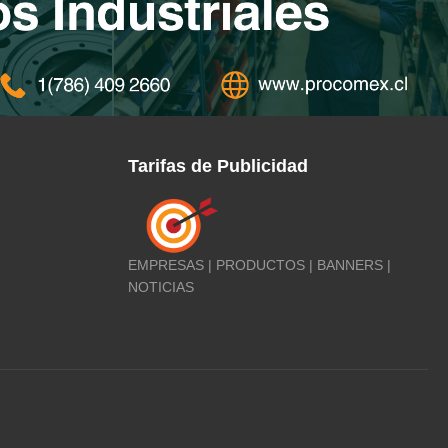
Tarifas de Publicidad
EMPRESAS | PRODUCTOS | BANNERS |
NOTICIAS