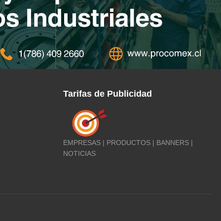
Tarifas de Publicidad
EMPRESAS | PRODUCTOS | BANNERS |
NOTICIAS