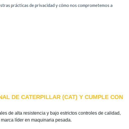
NAL DE CATERPILLAR (CAT) Y CUMPLE CON
es de alta resistencia y bajo estrictos controles de calidad,
a marca líder en maquinaria pesada.