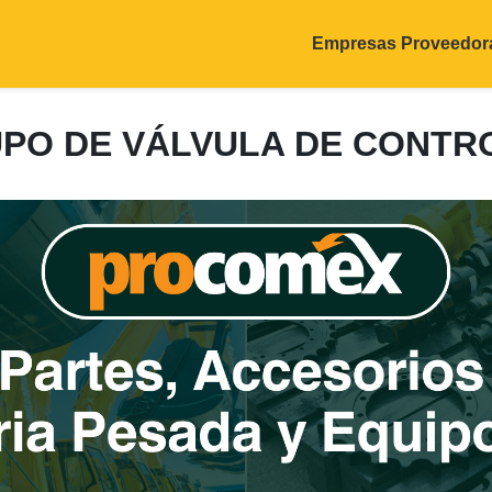
Empresas Proveedor
RUPO DE VÁLVULA DE CONTR