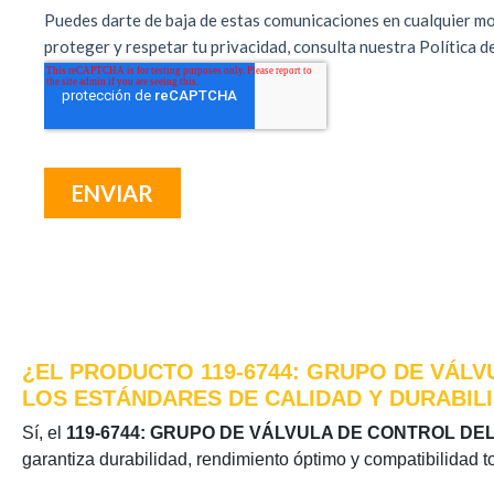
¿EL PRODUCTO 119-6744: GRUPO DE VÁLV
LOS ESTÁNDARES DE CALIDAD Y DURABIL
Sí, el
119-6744: GRUPO DE VÁLVULA DE CONTROL DE
garantiza durabilidad, rendimiento óptimo y compatibilidad t