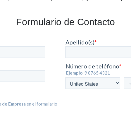
Formulario de Contacto