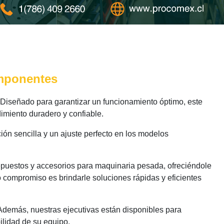
omponentes
Diseñado para garantizar un funcionamiento óptimo, este
imiento duradero y confiable.
ión sencilla y un ajuste perfecto en los modelos
epuestos y accesorios para maquinaria pesada, ofreciéndole
o compromiso es brindarle soluciones rápidas y eficientes
 Además, nuestras ejecutivas están disponibles para
ilidad de su equipo.