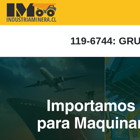
119-6744: G