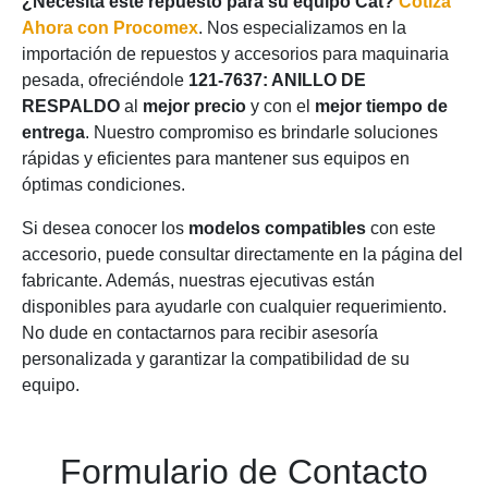
¿Necesita este repuesto para su equipo Cat?
Cotiza
Ahora con Procomex
. Nos especializamos en la
importación de repuestos y accesorios para maquinaria
pesada, ofreciéndole
121-7637: ANILLO DE
RESPALDO
al
mejor precio
y con el
mejor tiempo de
entrega
. Nuestro compromiso es brindarle soluciones
rápidas y eficientes para mantener sus equipos en
óptimas condiciones.
Si desea conocer los
modelos compatibles
con este
accesorio, puede consultar directamente en la página del
fabricante. Además, nuestras ejecutivas están
disponibles para ayudarle con cualquier requerimiento.
No dude en contactarnos para recibir asesoría
personalizada y garantizar la compatibilidad de su
equipo.
Formulario de Contacto