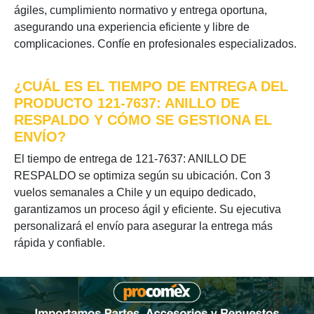
ágiles, cumplimiento normativo y entrega oportuna,
asegurando una experiencia eficiente y libre de
complicaciones. Confíe en profesionales especializados.
¿CUÁL ES EL TIEMPO DE ENTREGA DEL
PRODUCTO 121-7637: ANILLO DE
RESPALDO Y CÓMO SE GESTIONA EL
ENVÍO?
El tiempo de entrega de 121-7637: ANILLO DE
RESPALDO se optimiza según su ubicación. Con 3
vuelos semanales a Chile y un equipo dedicado,
garantizamos un proceso ágil y eficiente. Su ejecutiva
personalizará el envío para asegurar la entrega más
rápida y confiable.