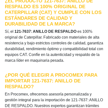
¿EL PRODUCTO 121-7637: ANILLO DE
RESPALDO ES 100% ORIGINAL DE
CATERPILLAR (CAT) Y CUMPLE CON LOS
ESTÁNDARES DE CALIDAD Y
DURABILIDAD DE LA MARCA?
Sí, el
121-7637: ANILLO DE RESPALDO
es 100%
original de Caterpillar. Fabricado con materiales de alta
resistencia y bajo estrictos controles de calidad, garantiza
durabilidad, rendimiento óptimo y compatibilidad total con
equipos CAT. Confíe en la autenticidad y respaldo de la
marca líder en maquinaria pesada.
¿POR QUÉ ELEGIR A PROCOMEX PARA
IMPORTAR 121-7637: ANILLO DE
RESPALDO?
En Procomex, ofrecemos asesoría personalizada y
gestión integral para la importación de 121-7637: ANILLO
DE RESPALDO. Nuestros expertos garantizan trámites