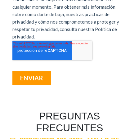
PREGUNTAS
FRECUENTES