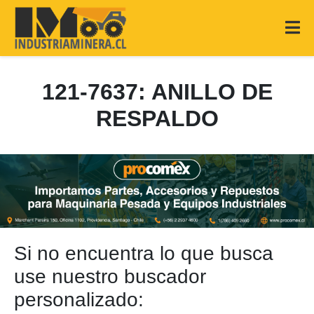
121-7637: ANILLO DE
RESPALDO
Si no encuentra lo que busca
use nuestro buscador
personalizado: