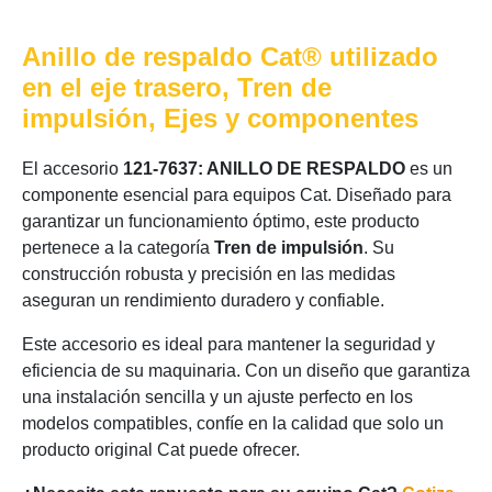
Anillo de respaldo Cat® utilizado
en el eje trasero, Tren de
impulsión, Ejes y componentes
El accesorio
121-7637: ANILLO DE RESPALDO
es un
componente esencial para equipos Cat. Diseñado para
garantizar un funcionamiento óptimo, este producto
pertenece a la categoría
Tren de impulsión
. Su
construcción robusta y precisión en las medidas
aseguran un rendimiento duradero y confiable.
Este accesorio es ideal para mantener la seguridad y
eficiencia de su maquinaria. Con un diseño que garantiza
una instalación sencilla y un ajuste perfecto en los
modelos compatibles, confíe en la calidad que solo un
producto original Cat puede ofrecer.