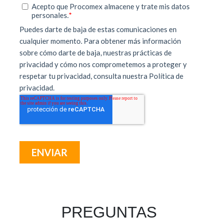
PREGUNTAS