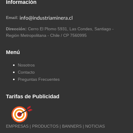
Información
Email:
Dirección:
Cerro El Plomo 5931, Las Condes, Santiago -
Región Metropolitana - Chile / CP 7560995
Menú
Nosotros
Contacto
Preguntas Frecuentes
Tarifas de Publicidad
EMPRESAS | PRODUCTOS | BANNERS | NOTICIAS