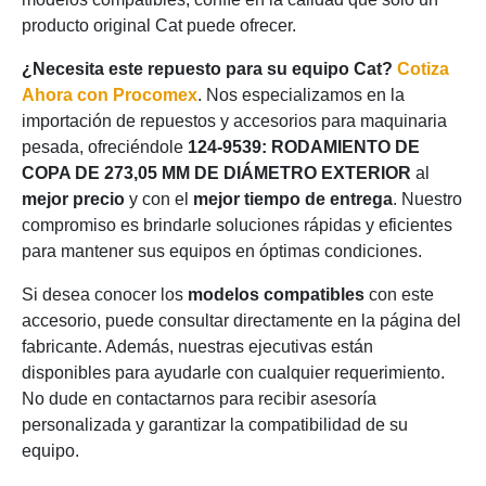
producto original Cat puede ofrecer.
¿Necesita este repuesto para su equipo Cat?
Cotiza
Ahora con Procomex
. Nos especializamos en la
importación de repuestos y accesorios para maquinaria
pesada, ofreciéndole
124-9539: RODAMIENTO DE
COPA DE 273,05 MM DE DIÁMETRO EXTERIOR
al
mejor precio
y con el
mejor tiempo de entrega
. Nuestro
compromiso es brindarle soluciones rápidas y eficientes
para mantener sus equipos en óptimas condiciones.
Si desea conocer los
modelos compatibles
con este
accesorio, puede consultar directamente en la página del
fabricante. Además, nuestras ejecutivas están
disponibles para ayudarle con cualquier requerimiento.
No dude en contactarnos para recibir asesoría
personalizada y garantizar la compatibilidad de su
equipo.