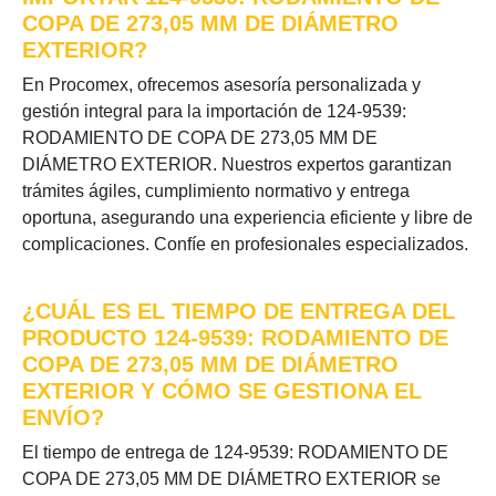
COPA DE 273,05 MM DE DIÁMETRO
EXTERIOR?
En Procomex, ofrecemos asesoría personalizada y
gestión integral para la importación de 124-9539:
RODAMIENTO DE COPA DE 273,05 MM DE
DIÁMETRO EXTERIOR. Nuestros expertos garantizan
trámites ágiles, cumplimiento normativo y entrega
oportuna, asegurando una experiencia eficiente y libre de
complicaciones. Confíe en profesionales especializados.
¿CUÁL ES EL TIEMPO DE ENTREGA DEL
PRODUCTO 124-9539: RODAMIENTO DE
COPA DE 273,05 MM DE DIÁMETRO
EXTERIOR Y CÓMO SE GESTIONA EL
ENVÍO?
El tiempo de entrega de 124-9539: RODAMIENTO DE
COPA DE 273,05 MM DE DIÁMETRO EXTERIOR se