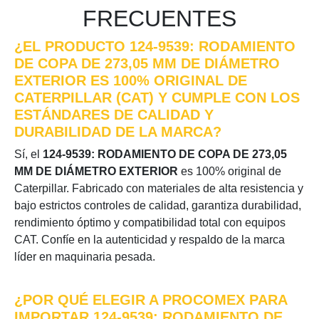
FRECUENTES
¿EL PRODUCTO 124-9539: RODAMIENTO
DE COPA DE 273,05 MM DE DIÁMETRO
EXTERIOR ES 100% ORIGINAL DE
CATERPILLAR (CAT) Y CUMPLE CON LOS
ESTÁNDARES DE CALIDAD Y
DURABILIDAD DE LA MARCA?
Sí, el
124-9539: RODAMIENTO DE COPA DE 273,05
MM DE DIÁMETRO EXTERIOR
es 100% original de
Caterpillar. Fabricado con materiales de alta resistencia y
bajo estrictos controles de calidad, garantiza durabilidad,
rendimiento óptimo y compatibilidad total con equipos
CAT. Confíe en la autenticidad y respaldo de la marca
líder en maquinaria pesada.
¿POR QUÉ ELEGIR A PROCOMEX PARA
IMPORTAR 124-9539: RODAMIENTO DE