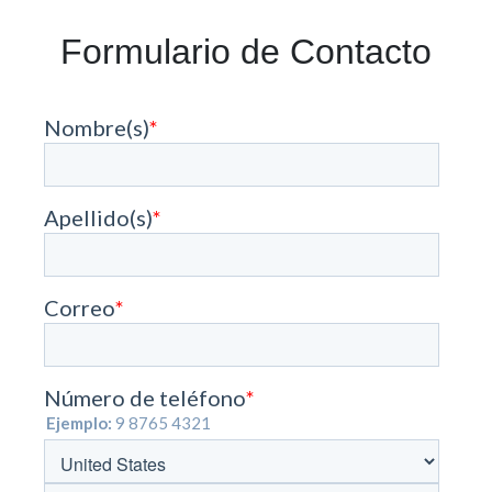
Formulario de Contacto