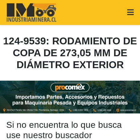
124-9539: RODAMIENTO DE
COPA DE 273,05 MM DE
DIÁMETRO EXTERIOR
Si no encuentra lo que busca
use nuestro buscador