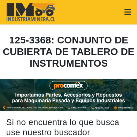
125-3368: CONJUNTO DE
CUBIERTA DE TABLERO DE
INSTRUMENTOS
Si no encuentra lo que busca
use nuestro buscador