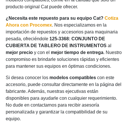
producto original Cat puede ofrecer.
¿Necesita este repuesto para su equipo Cat?
Cotiza
Ahora con Procomex
. Nos especializamos en la
importación de repuestos y accesorios para maquinaria
pesada, ofreciéndole
125-3368: CONJUNTO DE
CUBIERTA DE TABLERO DE INSTRUMENTOS
al
mejor precio
y con el
mejor tiempo de entrega
. Nuestro
compromiso es brindarle soluciones rápidas y eficientes
para mantener sus equipos en óptimas condiciones.
Si desea conocer los
modelos compatibles
con este
accesorio, puede consultar directamente en la página del
fabricante. Además, nuestras ejecutivas están
disponibles para ayudarle con cualquier requerimiento.
No dude en contactarnos para recibir asesoría
personalizada y garantizar la compatibilidad de su
equipo.