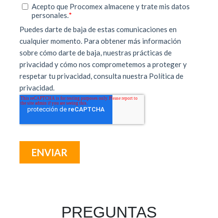
PREGUNTAS