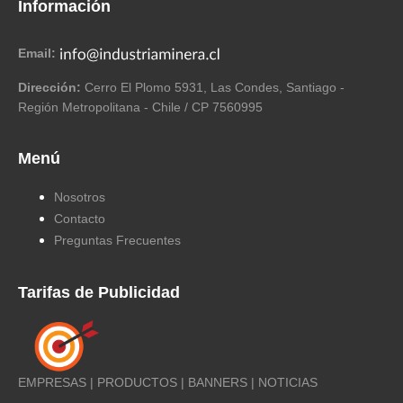
Información
Email:
Dirección:
Cerro El Plomo 5931, Las Condes, Santiago -
Región Metropolitana - Chile / CP 7560995
Menú
Nosotros
Contacto
Preguntas Frecuentes
Tarifas de Publicidad
EMPRESAS | PRODUCTOS | BANNERS | NOTICIAS