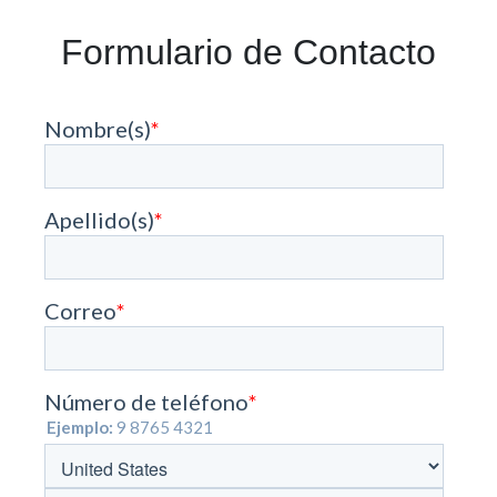
Formulario de Contacto