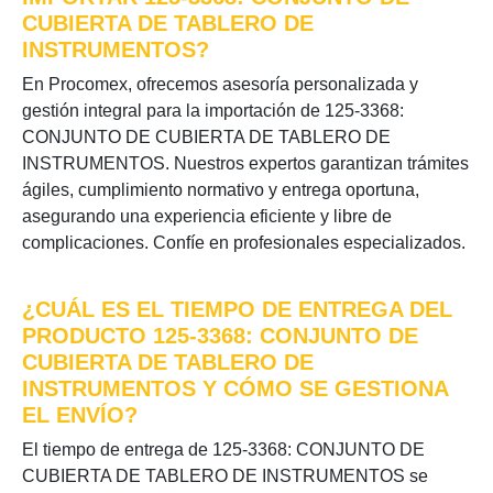
CUBIERTA DE TABLERO DE
INSTRUMENTOS?
En Procomex, ofrecemos asesoría personalizada y
gestión integral para la importación de 125-3368:
CONJUNTO DE CUBIERTA DE TABLERO DE
INSTRUMENTOS. Nuestros expertos garantizan trámites
ágiles, cumplimiento normativo y entrega oportuna,
asegurando una experiencia eficiente y libre de
complicaciones. Confíe en profesionales especializados.
¿CUÁL ES EL TIEMPO DE ENTREGA DEL
PRODUCTO 125-3368: CONJUNTO DE
CUBIERTA DE TABLERO DE
INSTRUMENTOS Y CÓMO SE GESTIONA
EL ENVÍO?
El tiempo de entrega de 125-3368: CONJUNTO DE
CUBIERTA DE TABLERO DE INSTRUMENTOS se