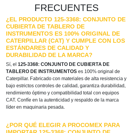
FRECUENTES
¿EL PRODUCTO 125-3368: CONJUNTO DE
CUBIERTA DE TABLERO DE
INSTRUMENTOS ES 100% ORIGINAL DE
CATERPILLAR (CAT) Y CUMPLE CON LOS
ESTÁNDARES DE CALIDAD Y
DURABILIDAD DE LA MARCA?
Sí, el
125-3368: CONJUNTO DE CUBIERTA DE
TABLERO DE INSTRUMENTOS
es 100% original de
Caterpillar. Fabricado con materiales de alta resistencia y
bajo estrictos controles de calidad, garantiza durabilidad,
rendimiento óptimo y compatibilidad total con equipos
CAT. Confíe en la autenticidad y respaldo de la marca
líder en maquinaria pesada.
¿POR QUÉ ELEGIR A PROCOMEX PARA
IMPORTAR 125-3368: CONJUNTO DE