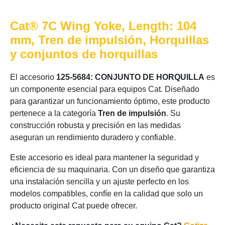
Cat® 7C Wing Yoke, Length: 104
mm, Tren de impulsión, Horquillas
y conjuntos de horquillas
El accesorio
125-5684: CONJUNTO DE HORQUILLA
es
un componente esencial para equipos Cat. Diseñado
para garantizar un funcionamiento óptimo, este producto
pertenece a la categoría
Tren de impulsión
. Su
construcción robusta y precisión en las medidas
aseguran un rendimiento duradero y confiable.
Este accesorio es ideal para mantener la seguridad y
eficiencia de su maquinaria. Con un diseño que garantiza
una instalación sencilla y un ajuste perfecto en los
modelos compatibles, confíe en la calidad que solo un
producto original Cat puede ofrecer.