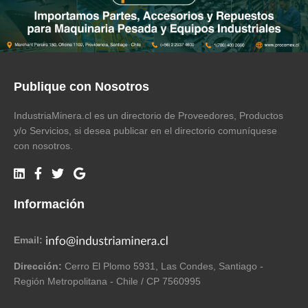
Publique con Nosotros
IndustriaMinera.cl es un directorio de Proveedores, Productos
y/o Servicios, si desea publicar en el directorio comuníquese
con nosotros.
Información
Email:
Dirección:
Cerro El Plomo 5931, Las Condes, Santiago -
Región Metropolitana - Chile / CP 7560995