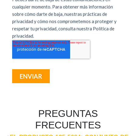
PREGUNTAS
FRECUENTES