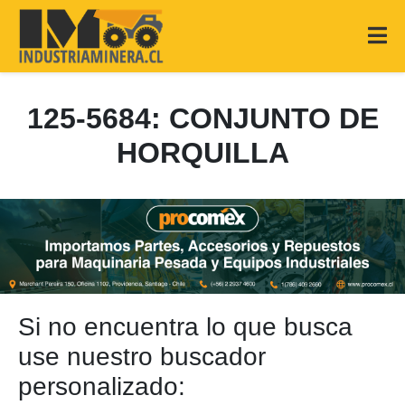
125-5684: CONJUNTO DE
HORQUILLA
Si no encuentra lo que busca
use nuestro buscador
personalizado: