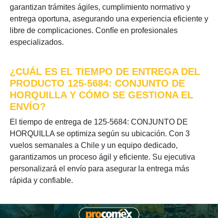
garantizan trámites ágiles, cumplimiento normativo y
entrega oportuna, asegurando una experiencia eficiente y
libre de complicaciones. Confíe en profesionales
especializados.
¿CUÁL ES EL TIEMPO DE ENTREGA DEL
PRODUCTO 125-5684: CONJUNTO DE
HORQUILLA Y CÓMO SE GESTIONA EL
ENVÍO?
El tiempo de entrega de 125-5684: CONJUNTO DE
HORQUILLA se optimiza según su ubicación. Con 3
vuelos semanales a Chile y un equipo dedicado,
garantizamos un proceso ágil y eficiente. Su ejecutiva
personalizará el envío para asegurar la entrega más
rápida y confiable.