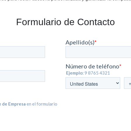
Formulario de Contacto