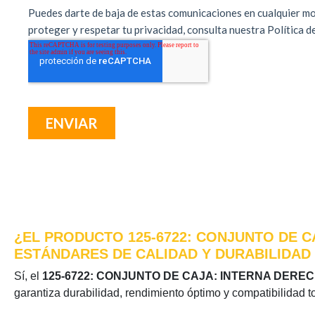
¿EL PRODUCTO 125-6722: CONJUNTO DE C
ESTÁNDARES DE CALIDAD Y DURABILIDAD
Sí, el
125-6722: CONJUNTO DE CAJA: INTERNA DERE
garantiza durabilidad, rendimiento óptimo y compatibilidad t