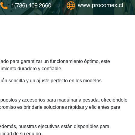
do para garantizar un funcionamiento óptimo, este
imiento duradero y confiable.
ión sencilla y un ajuste perfecto en los modelos
epuestos y accesorios para maquinaria pesada, ofreciéndole
romiso es brindarle soluciones rápidas y eficientes para
 Además, nuestras ejecutivas están disponibles para
ilidad de su equipo.