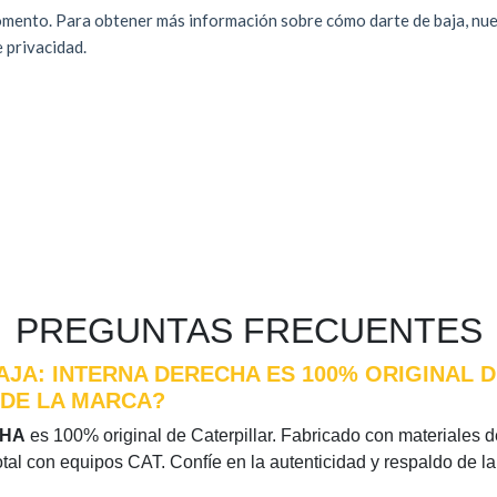
PREGUNTAS FRECUENTES
AJA: INTERNA DERECHA ES 100% ORIGINAL D
 DE LA MARCA?
CHA
es 100% original de Caterpillar. Fabricado con materiales de 
otal con equipos CAT. Confíe en la autenticidad y respaldo de l