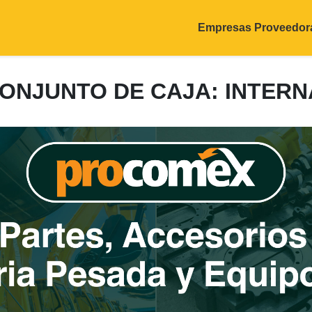
Empresas Proveedor
 CONJUNTO DE CAJA: INTER