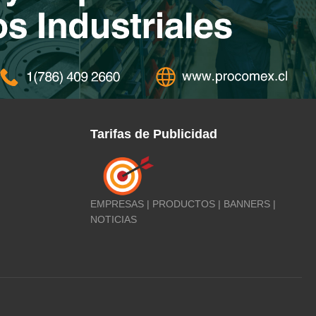
Tarifas de Publicidad
EMPRESAS | PRODUCTOS | BANNERS |
NOTICIAS