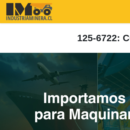
125-6722: