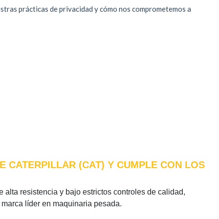
E CATERPILLAR (CAT) Y CUMPLE CON LOS
alta resistencia y bajo estrictos controles de calidad,
a marca líder en maquinaria pesada.