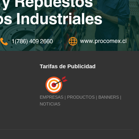
Tarifas de Publicidad
EMPRESAS | PRODUCTOS | BANNERS |
NOTICIAS