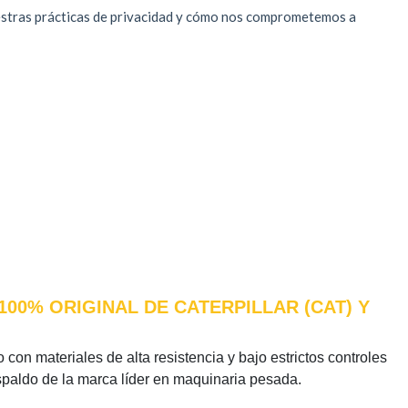
100% ORIGINAL DE CATERPILLAR (CAT) Y
 con materiales de alta resistencia y bajo estrictos controles
espaldo de la marca líder en maquinaria pesada.