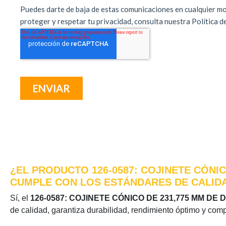
¿EL PRODUCTO 126-0587: COJINETE CÓNIC
CUMPLE CON LOS ESTÁNDARES DE CALIDA
Sí, el
126-0587: COJINETE CÓNICO DE 231,775 MM DE
de calidad, garantiza durabilidad, rendimiento óptimo y comp