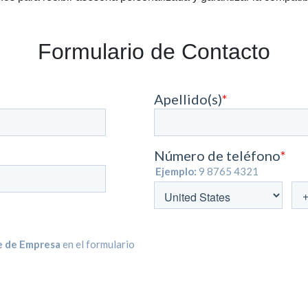
Formulario de Contacto