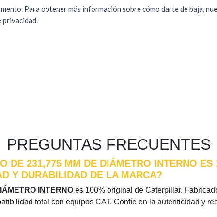
PREGUNTAS FRECUENTES
O DE 231,775 MM DE DIÁMETRO INTERNO ES 
D Y DURABILIDAD DE LA MARCA?
 DIÁMETRO INTERNO
es 100% original de Caterpillar. Fabricado
atibilidad total con equipos CAT. Confíe en la autenticidad y r