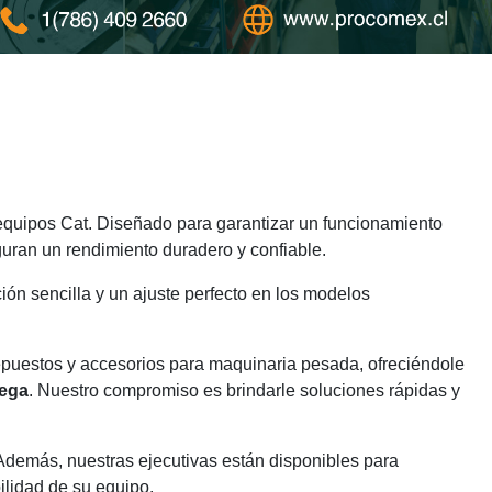
quipos Cat. Diseñado para garantizar un funcionamiento
guran un rendimiento duradero y confiable.
ión sencilla y un ajuste perfecto en los modelos
epuestos y accesorios para maquinaria pesada, ofreciéndole
rega
. Nuestro compromiso es brindarle soluciones rápidas y
 Además, nuestras ejecutivas están disponibles para
ilidad de su equipo.