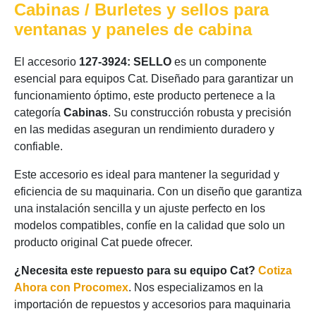
Cabinas / Burletes y sellos para
ventanas y paneles de cabina
El accesorio
127-3924: SELLO
es un componente
esencial para equipos Cat. Diseñado para garantizar un
funcionamiento óptimo, este producto pertenece a la
categoría
Cabinas
. Su construcción robusta y precisión
en las medidas aseguran un rendimiento duradero y
confiable.
Este accesorio es ideal para mantener la seguridad y
eficiencia de su maquinaria. Con un diseño que garantiza
una instalación sencilla y un ajuste perfecto en los
modelos compatibles, confíe en la calidad que solo un
producto original Cat puede ofrecer.
¿Necesita este repuesto para su equipo Cat?
Cotiza
Ahora con Procomex
. Nos especializamos en la
importación de repuestos y accesorios para maquinaria