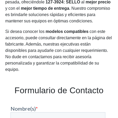
pesada, ofreciéndole
127-3924: SELLO
al
mejor precio
y con el
mejor tiempo de entrega
. Nuestro compromiso
es brindarle soluciones rápidas y eficientes para
mantener sus equipos en óptimas condiciones.
Si desea conocer los
modelos compatibles
con este
accesorio, puede consultar directamente en la página del
fabricante. Además, nuestras ejecutivas están
disponibles para ayudarle con cualquier requerimiento.
No dude en contactarnos para recibir asesoría
personalizada y garantizar la compatibilidad de su
equipo.
Formulario de Contacto