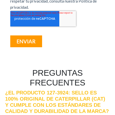
PREGUNTAS
FRECUENTES
¿EL PRODUCTO 127-3924: SELLO ES
100% ORIGINAL DE CATERPILLAR (CAT)
Y CUMPLE CON LOS ESTÁNDARES DE
CALIDAD Y DURABILIDAD DE LA MARCA?