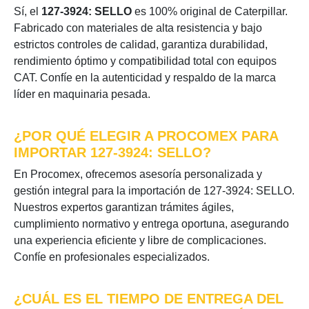
Sí, el
127-3924: SELLO
es 100% original de Caterpillar.
Fabricado con materiales de alta resistencia y bajo
estrictos controles de calidad, garantiza durabilidad,
rendimiento óptimo y compatibilidad total con equipos
CAT. Confíe en la autenticidad y respaldo de la marca
líder en maquinaria pesada.
¿POR QUÉ ELEGIR A PROCOMEX PARA
IMPORTAR 127-3924: SELLO?
En Procomex, ofrecemos asesoría personalizada y
gestión integral para la importación de 127-3924: SELLO.
Nuestros expertos garantizan trámites ágiles,
cumplimiento normativo y entrega oportuna, asegurando
una experiencia eficiente y libre de complicaciones.
Confíe en profesionales especializados.
¿CUÁL ES EL TIEMPO DE ENTREGA DEL