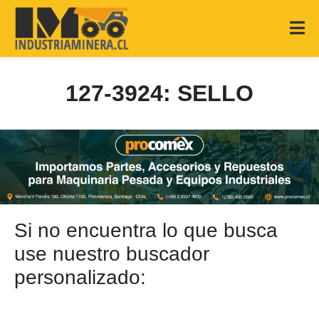
127-3924: SELLO
Si no encuentra lo que busca
use nuestro buscador
personalizado: