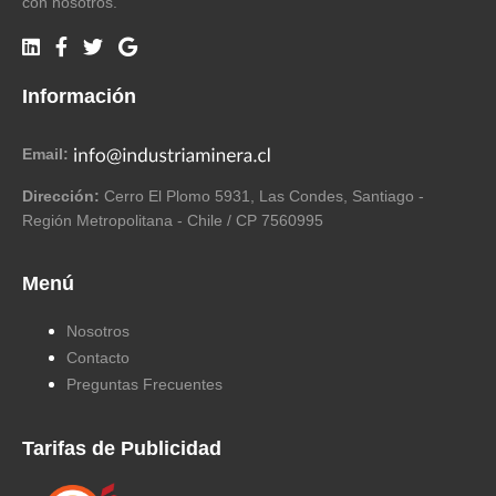
con nosotros.
Información
Email:
Dirección:
Cerro El Plomo 5931, Las Condes, Santiago -
Región Metropolitana - Chile / CP 7560995
Menú
Nosotros
Contacto
Preguntas Frecuentes
Tarifas de Publicidad