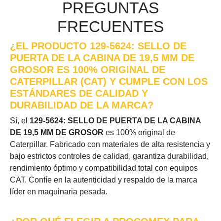
PREGUNTAS
FRECUENTES
¿EL PRODUCTO 129-5624: SELLO DE
PUERTA DE LA CABINA DE 19,5 MM DE
GROSOR ES 100% ORIGINAL DE
CATERPILLAR (CAT) Y CUMPLE CON LOS
ESTÁNDARES DE CALIDAD Y
DURABILIDAD DE LA MARCA?
Sí, el
129-5624: SELLO DE PUERTA DE LA CABINA
DE 19,5 MM DE GROSOR
es 100% original de
Caterpillar. Fabricado con materiales de alta resistencia y
bajo estrictos controles de calidad, garantiza durabilidad,
rendimiento óptimo y compatibilidad total con equipos
CAT. Confíe en la autenticidad y respaldo de la marca
líder en maquinaria pesada.