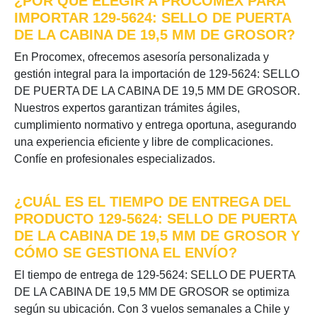
¿POR QUÉ ELEGIR A PROCOMEX PARA
IMPORTAR 129-5624: SELLO DE PUERTA
DE LA CABINA DE 19,5 MM DE GROSOR?
En Procomex, ofrecemos asesoría personalizada y
gestión integral para la importación de 129-5624: SELLO
DE PUERTA DE LA CABINA DE 19,5 MM DE GROSOR.
Nuestros expertos garantizan trámites ágiles,
cumplimiento normativo y entrega oportuna, asegurando
una experiencia eficiente y libre de complicaciones.
Confíe en profesionales especializados.
¿CUÁL ES EL TIEMPO DE ENTREGA DEL
PRODUCTO 129-5624: SELLO DE PUERTA
DE LA CABINA DE 19,5 MM DE GROSOR Y
CÓMO SE GESTIONA EL ENVÍO?
El tiempo de entrega de 129-5624: SELLO DE PUERTA
DE LA CABINA DE 19,5 MM DE GROSOR se optimiza
según su ubicación. Con 3 vuelos semanales a Chile y