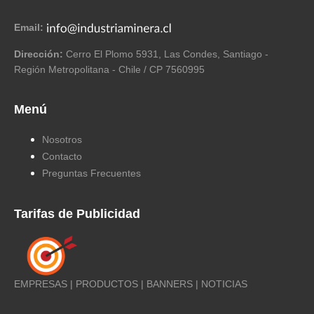
Email:
Dirección:
Cerro El Plomo 5931, Las Condes, Santiago -
Región Metropolitana - Chile / CP 7560995
Menú
Nosotros
Contacto
Preguntas Frecuentes
Tarifas de Publicidad
EMPRESAS | PRODUCTOS | BANNERS | NOTICIAS