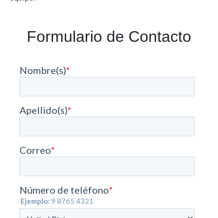
Formulario de Contacto