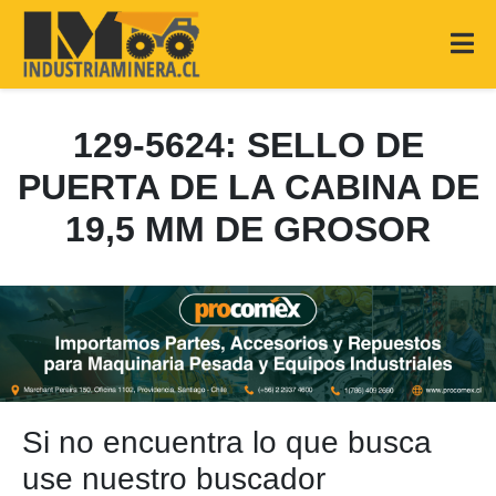
129-5624: SELLO DE
PUERTA DE LA CABINA DE
19,5 MM DE GROSOR
Si no encuentra lo que busca
use nuestro buscador