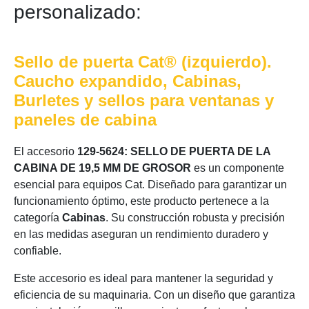
personalizado:
Sello de puerta Cat® (izquierdo).
Caucho expandido, Cabinas,
Burletes y sellos para ventanas y
paneles de cabina
El accesorio
129-5624: SELLO DE PUERTA DE LA
CABINA DE 19,5 MM DE GROSOR
es un componente
esencial para equipos Cat. Diseñado para garantizar un
funcionamiento óptimo, este producto pertenece a la
categoría
Cabinas
. Su construcción robusta y precisión
en las medidas aseguran un rendimiento duradero y
confiable.
Este accesorio es ideal para mantener la seguridad y
eficiencia de su maquinaria. Con un diseño que garantiza