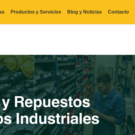
as
Productos y Servicios
Blog y Noticias
Contacto