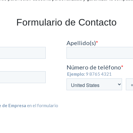
Formulario de Contacto