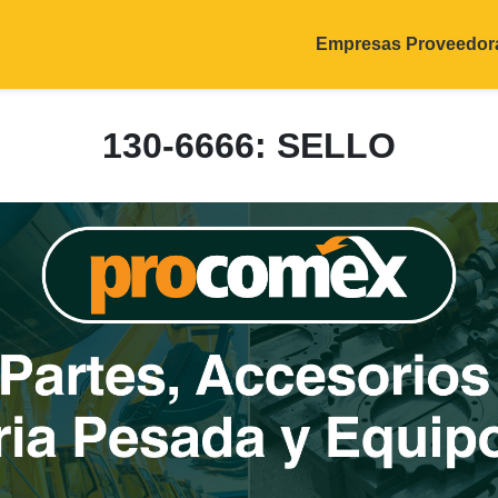
Empresas Proveedor
130-6666: SELLO