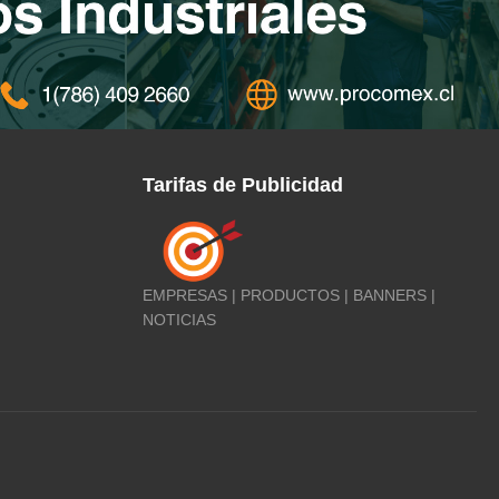
Tarifas de Publicidad
EMPRESAS | PRODUCTOS | BANNERS |
NOTICIAS