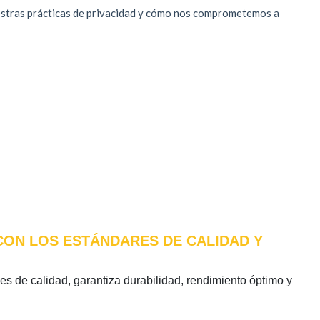
 CON LOS ESTÁNDARES DE CALIDAD Y
les de calidad, garantiza durabilidad, rendimiento óptimo y