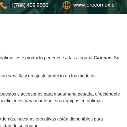
ptimo, este producto pertenece a la categoría
Cabinas
. Su
ión sencilla y un ajuste perfecto en los modelos
epuestos y accesorios para maquinaria pesada, ofreciéndole
 y eficientes para mantener sus equipos en óptimas
 Además, nuestras ejecutivas están disponibles para
ilidad de su equipo.