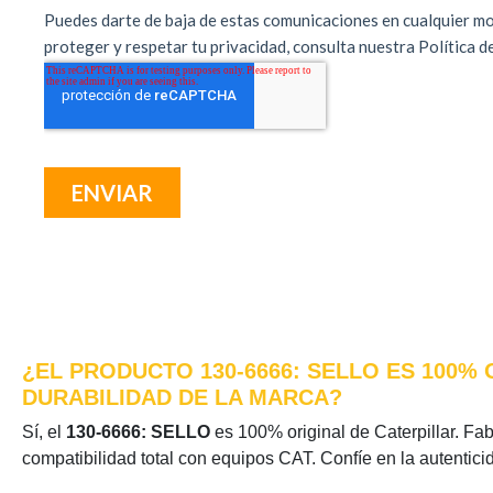
¿EL PRODUCTO 130-6666: SELLO ES 100%
DURABILIDAD DE LA MARCA?
Sí, el
130-6666: SELLO
es 100% original de Caterpillar. Fab
compatibilidad total con equipos CAT. Confíe en la autentic