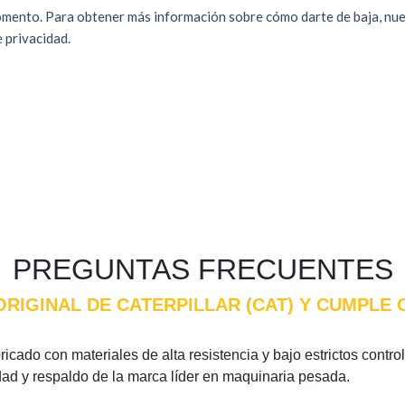
PREGUNTAS FRECUENTES
 ORIGINAL DE CATERPILLAR (CAT) Y CUMPLE
ricado con materiales de alta resistencia y bajo estrictos contro
idad y respaldo de la marca líder en maquinaria pesada.