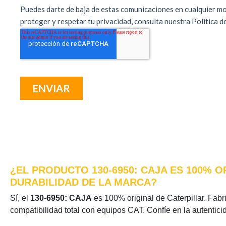
¿EL PRODUCTO 130-6950: CAJA ES 100% 
DURABILIDAD DE LA MARCA?
Sí, el
130-6950: CAJA
es 100% original de Caterpillar. Fabri
compatibilidad total con equipos CAT. Confíe en la autentic