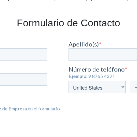
Formulario de Contacto