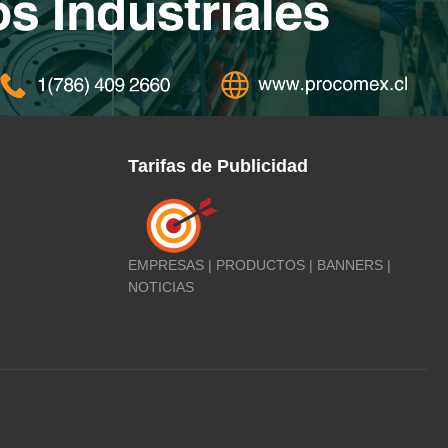
Tarifas de Publicidad
EMPRESAS | PRODUCTOS | BANNERS |
NOTICIAS