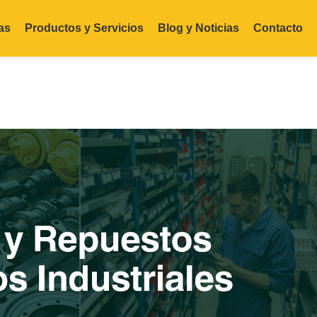
as
Productos y Servicios
Blog y Noticias
Contacto