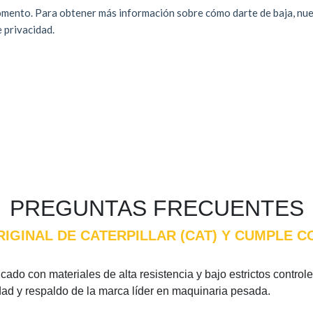
PREGUNTAS FRECUENTES
ORIGINAL DE CATERPILLAR (CAT) Y CUMPLE 
cado con materiales de alta resistencia y bajo estrictos control
idad y respaldo de la marca líder en maquinaria pesada.