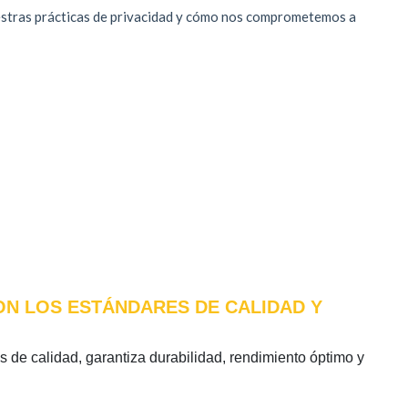
CON LOS ESTÁNDARES DE CALIDAD Y
es de calidad, garantiza durabilidad, rendimiento óptimo y