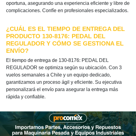
oportuna, asegurando una experiencia eficiente y libre de
complicaciones. Confíe en profesionales especializados.
¿CUÁL ES EL TIEMPO DE ENTREGA DEL
PRODUCTO 130-8176: PEDAL DEL
REGULADOR Y CÓMO SE GESTIONA EL
ENVÍO?
El tiempo de entrega de 130-8176: PEDAL DEL
REGULADOR se optimiza según su ubicación. Con 3
vuelos semanales a Chile y un equipo dedicado,
garantizamos un proceso ágil y eficiente. Su ejecutiva
personalizará el envío para asegurar la entrega más
rápida y confiable.