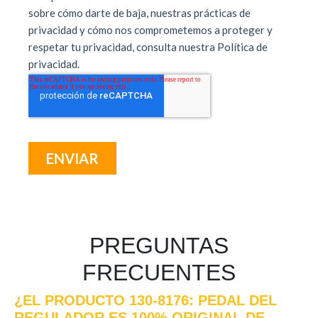
PREGUNTAS
FRECUENTES
¿EL PRODUCTO 130-8176: PEDAL DEL
REGULADOR ES 100% ORIGINAL DE