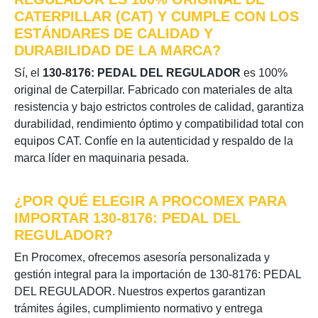
CATERPILLAR (CAT) Y CUMPLE CON LOS
ESTÁNDARES DE CALIDAD Y
DURABILIDAD DE LA MARCA?
Sí, el
130-8176: PEDAL DEL REGULADOR
es 100%
original de Caterpillar. Fabricado con materiales de alta
resistencia y bajo estrictos controles de calidad, garantiza
durabilidad, rendimiento óptimo y compatibilidad total con
equipos CAT. Confíe en la autenticidad y respaldo de la
marca líder en maquinaria pesada.
¿POR QUÉ ELEGIR A PROCOMEX PARA
IMPORTAR 130-8176: PEDAL DEL
REGULADOR?
En Procomex, ofrecemos asesoría personalizada y
gestión integral para la importación de 130-8176: PEDAL
DEL REGULADOR. Nuestros expertos garantizan
trámites ágiles, cumplimiento normativo y entrega