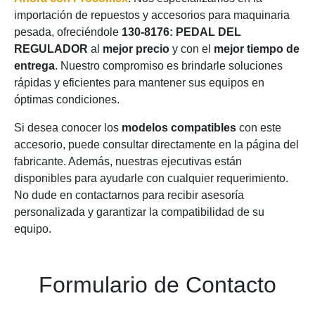
importación de repuestos y accesorios para maquinaria
pesada, ofreciéndole
130-8176: PEDAL DEL
REGULADOR
al
mejor precio
y con el
mejor tiempo de
entrega
. Nuestro compromiso es brindarle soluciones
rápidas y eficientes para mantener sus equipos en
óptimas condiciones.
Si desea conocer los
modelos compatibles
con este
accesorio, puede consultar directamente en la página del
fabricante. Además, nuestras ejecutivas están
disponibles para ayudarle con cualquier requerimiento.
No dude en contactarnos para recibir asesoría
personalizada y garantizar la compatibilidad de su
equipo.
Formulario de Contacto