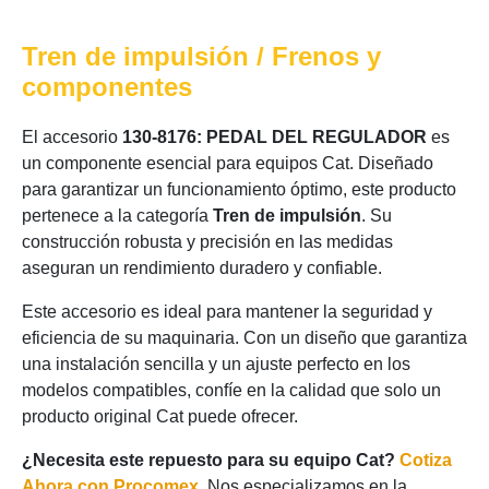
Tren de impulsión / Frenos y
componentes
El accesorio
130-8176: PEDAL DEL REGULADOR
es
un componente esencial para equipos Cat. Diseñado
para garantizar un funcionamiento óptimo, este producto
pertenece a la categoría
Tren de impulsión
. Su
construcción robusta y precisión en las medidas
aseguran un rendimiento duradero y confiable.
Este accesorio es ideal para mantener la seguridad y
eficiencia de su maquinaria. Con un diseño que garantiza
una instalación sencilla y un ajuste perfecto en los
modelos compatibles, confíe en la calidad que solo un
producto original Cat puede ofrecer.
¿Necesita este repuesto para su equipo Cat?
Cotiza
Ahora con Procomex
. Nos especializamos en la