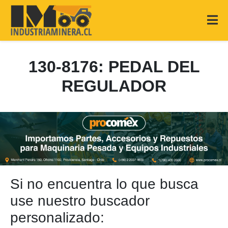
130-8176: PEDAL DEL
REGULADOR
Si no encuentra lo que busca
use nuestro buscador
personalizado: