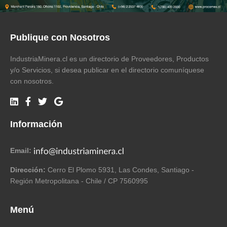
Publique con Nosotros
IndustriaMinera.cl es un directorio de Proveedores, Productos
y/o Servicios, si desea publicar en el directorio comuníquese
con nosotros.
Información
Email:
Dirección:
Cerro El Plomo 5931, Las Condes, Santiago -
Región Metropolitana - Chile / CP 7560995
Menú