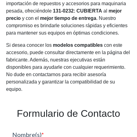
importación de repuestos y accesorios para maquinaria
pesada, ofreciéndole
131-0232: CUBIERTA
al
mejor
precio
y con el
mejor tiempo de entrega
. Nuestro
compromiso es brindarle soluciones rápidas y eficientes
para mantener sus equipos en óptimas condiciones.
Si desea conocer los
modelos compatibles
con este
accesorio, puede consultar directamente en la página del
fabricante. Además, nuestras ejecutivas están
disponibles para ayudarle con cualquier requerimiento.
No dude en contactarnos para recibir asesoría
personalizada y garantizar la compatibilidad de su
equipo.
Formulario de Contacto