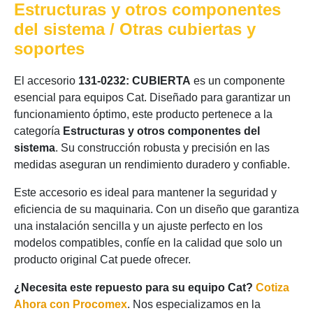
Estructuras y otros componentes
del sistema / Otras cubiertas y
soportes
El accesorio
131-0232: CUBIERTA
es un componente
esencial para equipos Cat. Diseñado para garantizar un
funcionamiento óptimo, este producto pertenece a la
categoría
Estructuras y otros componentes del
sistema
. Su construcción robusta y precisión en las
medidas aseguran un rendimiento duradero y confiable.
Este accesorio es ideal para mantener la seguridad y
eficiencia de su maquinaria. Con un diseño que garantiza
una instalación sencilla y un ajuste perfecto en los
modelos compatibles, confíe en la calidad que solo un
producto original Cat puede ofrecer.
¿Necesita este repuesto para su equipo Cat?
Cotiza
Ahora con Procomex
. Nos especializamos en la