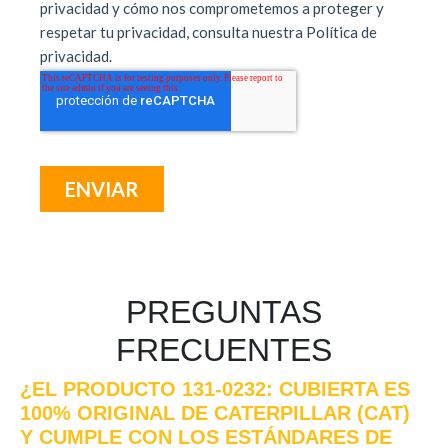
PREGUNTAS
FRECUENTES
¿EL PRODUCTO 131-0232: CUBIERTA ES
100% ORIGINAL DE CATERPILLAR (CAT)
Y CUMPLE CON LOS ESTÁNDARES DE