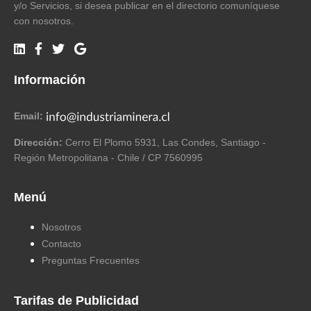
y/o Servicios, si desea publicar en el directorio comuníquese
con nosotros.
Información
Email:
Dirección:
Cerro El Plomo 5931, Las Condes, Santiago -
Región Metropolitana - Chile / CP 7560995
Menú
Nosotros
Contacto
Preguntas Frecuentes
Tarifas de Publicidad