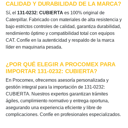
CALIDAD Y DURABILIDAD DE LA MARCA?
Sí, el
131-0232: CUBIERTA
es 100% original de
Caterpillar. Fabricado con materiales de alta resistencia y
bajo estrictos controles de calidad, garantiza durabilidad,
rendimiento óptimo y compatibilidad total con equipos
CAT. Confíe en la autenticidad y respaldo de la marca
líder en maquinaria pesada.
¿POR QUÉ ELEGIR A PROCOMEX PARA
IMPORTAR 131-0232: CUBIERTA?
En Procomex, ofrecemos asesoría personalizada y
gestión integral para la importación de 131-0232:
CUBIERTA. Nuestros expertos garantizan trámites
ágiles, cumplimiento normativo y entrega oportuna,
asegurando una experiencia eficiente y libre de
complicaciones. Confíe en profesionales especializados.