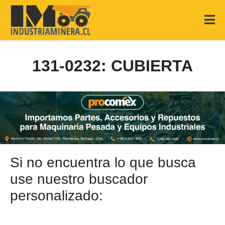
131-0232: CUBIERTA
Si no encuentra lo que busca
use nuestro buscador
personalizado: