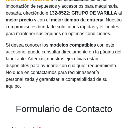
importación de repuestos y accesorios para maquinaria
pesada, ofreciéndole
132-6522: GRUPO DE VARILLA
al
mejor precio
y con el
mejor tiempo de entrega
. Nuestro
compromiso es brindarle soluciones rápidas y eficientes
para mantener sus equipos en óptimas condiciones.
Si desea conocer los
modelos compatibles
con este
accesorio, puede consultar directamente en la página del
fabricante. Además, nuestras ejecutivas están
disponibles para ayudarle con cualquier requerimiento.
No dude en contactarnos para recibir asesoría
personalizada y garantizar la compatibilidad de su
equipo.
Formulario de Contacto