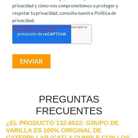
PREGUNTAS
FRECUENTES
¿EL PRODUCTO 132-6522: GRUPO DE
VARILLA ES 100% ORIGINAL DE
CATERPILLAR (CAT) Y CUMPLE CON LOS