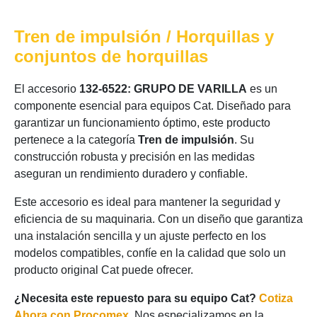
Tren de impulsión / Horquillas y
conjuntos de horquillas
El accesorio
132-6522: GRUPO DE VARILLA
es un
componente esencial para equipos Cat. Diseñado para
garantizar un funcionamiento óptimo, este producto
pertenece a la categoría
Tren de impulsión
. Su
construcción robusta y precisión en las medidas
aseguran un rendimiento duradero y confiable.
Este accesorio es ideal para mantener la seguridad y
eficiencia de su maquinaria. Con un diseño que garantiza
una instalación sencilla y un ajuste perfecto en los
modelos compatibles, confíe en la calidad que solo un
producto original Cat puede ofrecer.
¿Necesita este repuesto para su equipo Cat?
Cotiza
Ahora con Procomex
. Nos especializamos en la