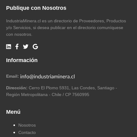
Publique con Nosotros
IndustriaMinera.cl es un directorio de Proveedores, Productos
y/o Servicios, si desea publicar en el directorio comuníquese
con nosotros.
Información
Email:
Dirección:
Cerro El Plomo 5931, Las Condes, Santiago -
Región Metropolitana - Chile / CP 7560995
Menú
Nosotros
Contacto