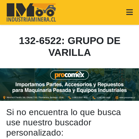
132-6522: GRUPO DE
VARILLA
Si no encuentra lo que busca
use nuestro buscador
personalizado: