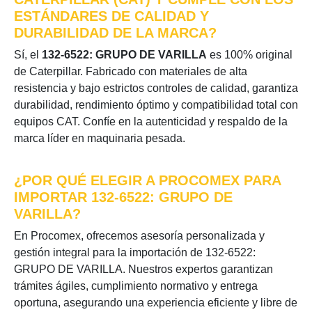
ESTÁNDARES DE CALIDAD Y
DURABILIDAD DE LA MARCA?
Sí, el
132-6522: GRUPO DE VARILLA
es 100% original
de Caterpillar. Fabricado con materiales de alta
resistencia y bajo estrictos controles de calidad, garantiza
durabilidad, rendimiento óptimo y compatibilidad total con
equipos CAT. Confíe en la autenticidad y respaldo de la
marca líder en maquinaria pesada.
¿POR QUÉ ELEGIR A PROCOMEX PARA
IMPORTAR 132-6522: GRUPO DE
VARILLA?
En Procomex, ofrecemos asesoría personalizada y
gestión integral para la importación de 132-6522:
GRUPO DE VARILLA. Nuestros expertos garantizan
trámites ágiles, cumplimiento normativo y entrega
oportuna, asegurando una experiencia eficiente y libre de