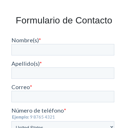
Formulario de Contacto