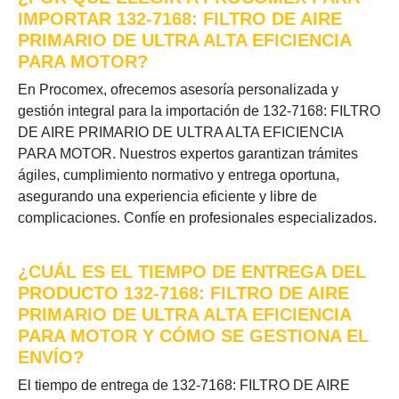
IMPORTAR 132-7168: FILTRO DE AIRE
PRIMARIO DE ULTRA ALTA EFICIENCIA
PARA MOTOR?
En Procomex, ofrecemos asesoría personalizada y
gestión integral para la importación de 132-7168: FILTRO
DE AIRE PRIMARIO DE ULTRA ALTA EFICIENCIA
PARA MOTOR. Nuestros expertos garantizan trámites
ágiles, cumplimiento normativo y entrega oportuna,
asegurando una experiencia eficiente y libre de
complicaciones. Confíe en profesionales especializados.
¿CUÁL ES EL TIEMPO DE ENTREGA DEL
PRODUCTO 132-7168: FILTRO DE AIRE
PRIMARIO DE ULTRA ALTA EFICIENCIA
PARA MOTOR Y CÓMO SE GESTIONA EL
ENVÍO?
El tiempo de entrega de 132-7168: FILTRO DE AIRE