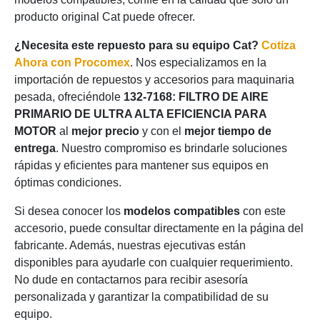
producto original Cat puede ofrecer.
¿Necesita este repuesto para su equipo Cat?
Cotiza
Ahora con Procomex
. Nos especializamos en la
importación de repuestos y accesorios para maquinaria
pesada, ofreciéndole
132-7168: FILTRO DE AIRE
PRIMARIO DE ULTRA ALTA EFICIENCIA PARA
MOTOR
al
mejor precio
y con el
mejor tiempo de
entrega
. Nuestro compromiso es brindarle soluciones
rápidas y eficientes para mantener sus equipos en
óptimas condiciones.
Si desea conocer los
modelos compatibles
con este
accesorio, puede consultar directamente en la página del
fabricante. Además, nuestras ejecutivas están
disponibles para ayudarle con cualquier requerimiento.
No dude en contactarnos para recibir asesoría
personalizada y garantizar la compatibilidad de su
equipo.