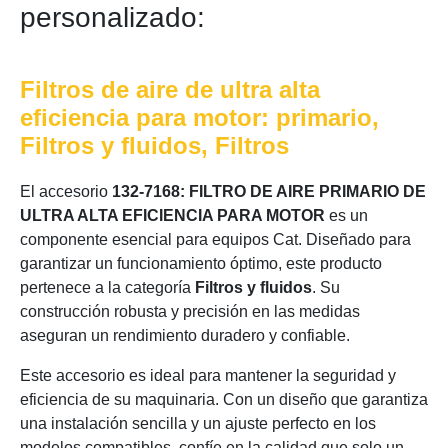
personalizado:
Filtros de aire de ultra alta
eficiencia para motor: primario,
Filtros y fluidos, Filtros
El accesorio
132-7168: FILTRO DE AIRE PRIMARIO DE
ULTRA ALTA EFICIENCIA PARA MOTOR
es un
componente esencial para equipos Cat. Diseñado para
garantizar un funcionamiento óptimo, este producto
pertenece a la categoría
Filtros y fluidos
. Su
construcción robusta y precisión en las medidas
aseguran un rendimiento duradero y confiable.
Este accesorio es ideal para mantener la seguridad y
eficiencia de su maquinaria. Con un diseño que garantiza
una instalación sencilla y un ajuste perfecto en los
modelos compatibles, confíe en la calidad que solo un