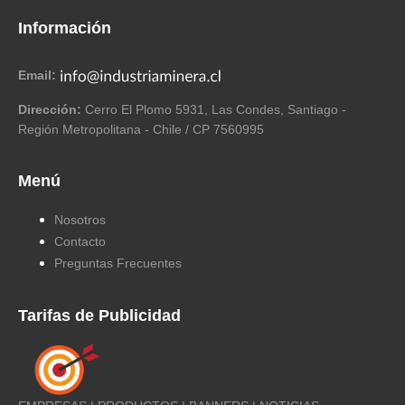
Información
Email:
Dirección:
Cerro El Plomo 5931, Las Condes, Santiago -
Región Metropolitana - Chile / CP 7560995
Menú
Nosotros
Contacto
Preguntas Frecuentes
Tarifas de Publicidad