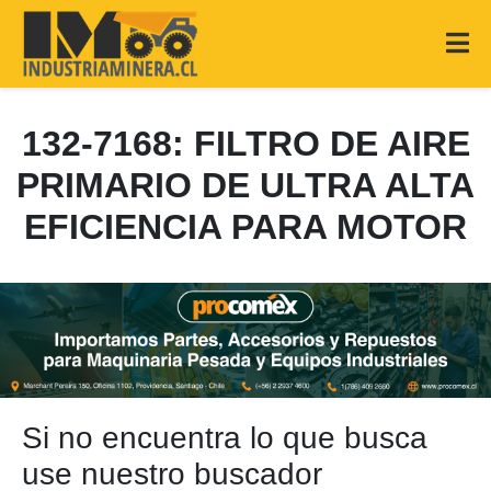
132-7168: FILTRO DE AIRE
PRIMARIO DE ULTRA ALTA
EFICIENCIA PARA MOTOR
Si no encuentra lo que busca
use nuestro buscador