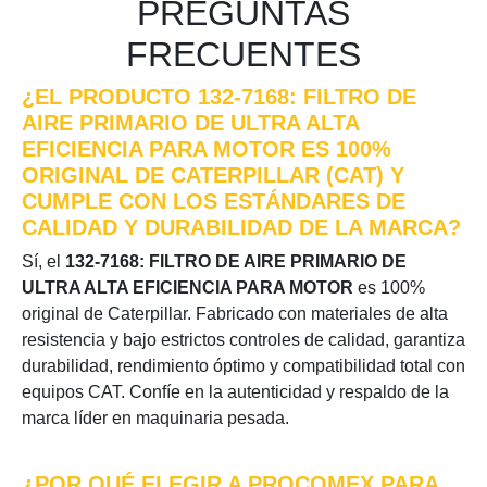
PREGUNTAS
FRECUENTES
¿EL PRODUCTO 132-7168: FILTRO DE
AIRE PRIMARIO DE ULTRA ALTA
EFICIENCIA PARA MOTOR ES 100%
ORIGINAL DE CATERPILLAR (CAT) Y
CUMPLE CON LOS ESTÁNDARES DE
CALIDAD Y DURABILIDAD DE LA MARCA?
Sí, el
132-7168: FILTRO DE AIRE PRIMARIO DE
ULTRA ALTA EFICIENCIA PARA MOTOR
es 100%
original de Caterpillar. Fabricado con materiales de alta
resistencia y bajo estrictos controles de calidad, garantiza
durabilidad, rendimiento óptimo y compatibilidad total con
equipos CAT. Confíe en la autenticidad y respaldo de la
marca líder en maquinaria pesada.
¿POR QUÉ ELEGIR A PROCOMEX PARA