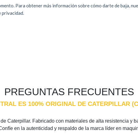
PREGUNTAS FRECUENTES
TRAL ES 100% ORIGINAL DE CATERPILLAR (
e Caterpillar. Fabricado con materiales de alta resistencia y ba
Confíe en la autenticidad y respaldo de la marca líder en maqui