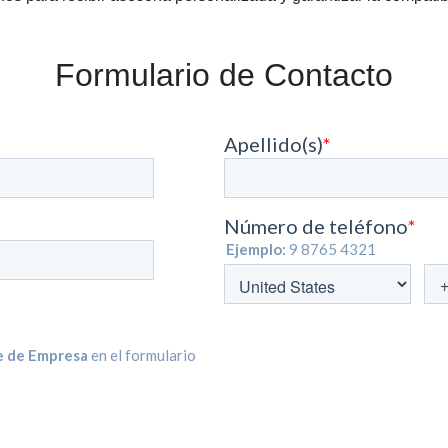
Formulario de Contacto