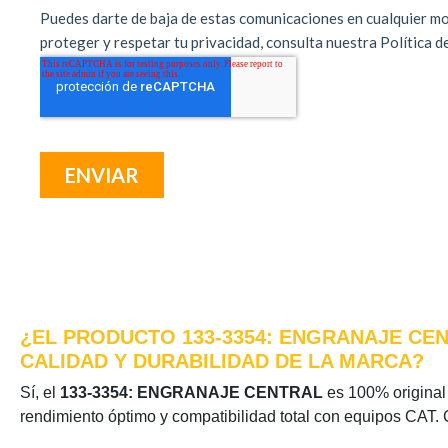
¿EL PRODUCTO 133-3354: ENGRANAJE CEN
CALIDAD Y DURABILIDAD DE LA MARCA?
Sí, el
133-3354: ENGRANAJE CENTRAL
es 100% original d
rendimiento óptimo y compatibilidad total con equipos CAT. 