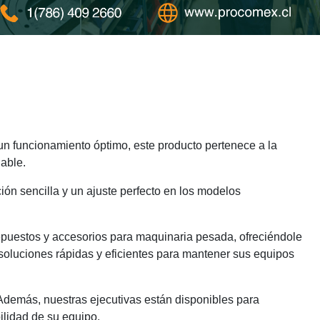
n funcionamiento óptimo, este producto pertenece a la
able.
ión sencilla y un ajuste perfecto en los modelos
epuestos y accesorios para maquinaria pesada, ofreciéndole
soluciones rápidas y eficientes para mantener sus equipos
 Además, nuestras ejecutivas están disponibles para
ilidad de su equipo.