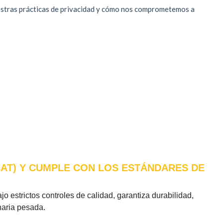
CAT) Y CUMPLE CON LOS ESTÁNDARES DE
jo estrictos controles de calidad, garantiza durabilidad,
naria pesada.