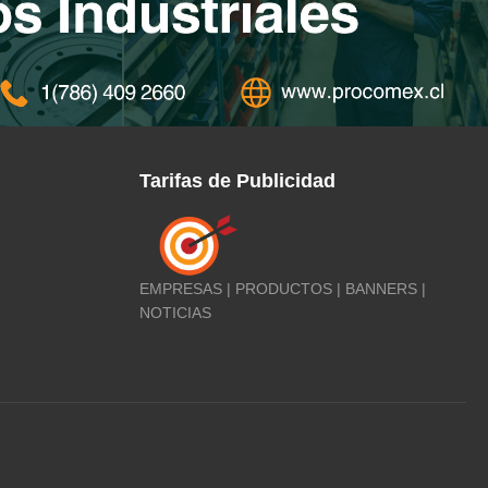
Tarifas de Publicidad
EMPRESAS | PRODUCTOS | BANNERS |
NOTICIAS