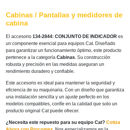
Cabinas / Pantallas y medidores de
cabina
El accesorio
134-2844: CONJUNTO DE INDICADOR
es
un componente esencial para equipos Cat. Diseñado
para garantizar un funcionamiento óptimo, este producto
pertenece a la categoría
Cabinas
. Su construcción
robusta y precisión en las medidas aseguran un
rendimiento duradero y confiable.
Este accesorio es ideal para mantener la seguridad y
eficiencia de su maquinaria. Con un diseño que garantiza
una instalación sencilla y un ajuste perfecto en los
modelos compatibles, confíe en la calidad que solo un
producto original Cat puede ofrecer.
¿Necesita este repuesto para su equipo Cat?
Cotiza
Ahora con Procomex
. Nos especializamos en la