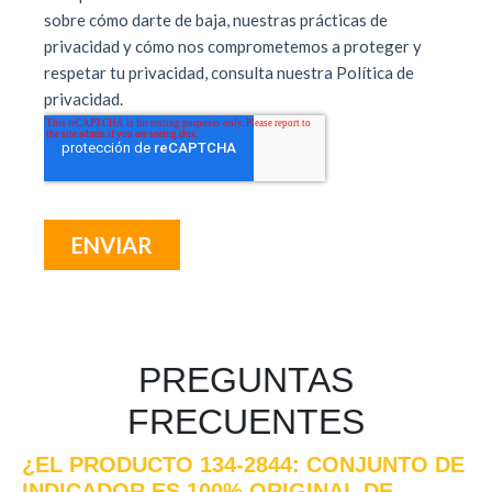
PREGUNTAS
FRECUENTES
¿EL PRODUCTO 134-2844: CONJUNTO DE
INDICADOR ES 100% ORIGINAL DE