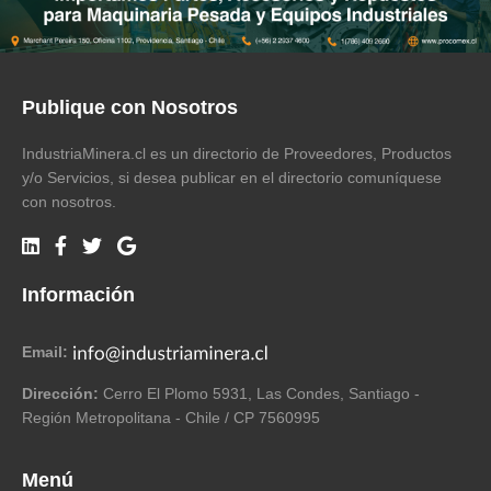
Publique con Nosotros
IndustriaMinera.cl es un directorio de Proveedores, Productos
y/o Servicios, si desea publicar en el directorio comuníquese
con nosotros.
Información
Email:
Dirección:
Cerro El Plomo 5931, Las Condes, Santiago -
Región Metropolitana - Chile / CP 7560995
Menú