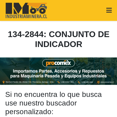
134-2844: CONJUNTO DE
INDICADOR
Si no encuentra lo que busca
use nuestro buscador
personalizado: