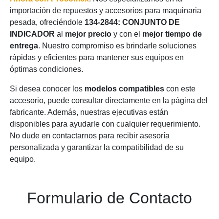
importación de repuestos y accesorios para maquinaria
pesada, ofreciéndole
134-2844: CONJUNTO DE
INDICADOR
al
mejor precio
y con el
mejor tiempo de
entrega
. Nuestro compromiso es brindarle soluciones
rápidas y eficientes para mantener sus equipos en
óptimas condiciones.
Si desea conocer los
modelos compatibles
con este
accesorio, puede consultar directamente en la página del
fabricante. Además, nuestras ejecutivas están
disponibles para ayudarle con cualquier requerimiento.
No dude en contactarnos para recibir asesoría
personalizada y garantizar la compatibilidad de su
equipo.
Formulario de Contacto