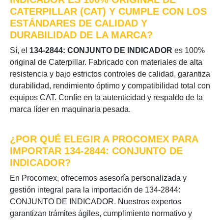
CATERPILLAR (CAT) Y CUMPLE CON LOS
ESTÁNDARES DE CALIDAD Y
DURABILIDAD DE LA MARCA?
Sí, el
134-2844: CONJUNTO DE INDICADOR
es 100%
original de Caterpillar. Fabricado con materiales de alta
resistencia y bajo estrictos controles de calidad, garantiza
durabilidad, rendimiento óptimo y compatibilidad total con
equipos CAT. Confíe en la autenticidad y respaldo de la
marca líder en maquinaria pesada.
¿POR QUÉ ELEGIR A PROCOMEX PARA
IMPORTAR 134-2844: CONJUNTO DE
INDICADOR?
En Procomex, ofrecemos asesoría personalizada y
gestión integral para la importación de 134-2844:
CONJUNTO DE INDICADOR. Nuestros expertos
garantizan trámites ágiles, cumplimiento normativo y