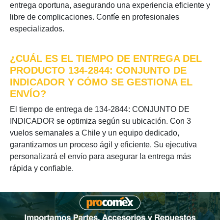
entrega oportuna, asegurando una experiencia eficiente y
libre de complicaciones. Confíe en profesionales
especializados.
¿CUÁL ES EL TIEMPO DE ENTREGA DEL
PRODUCTO 134-2844: CONJUNTO DE
INDICADOR Y CÓMO SE GESTIONA EL
ENVÍO?
El tiempo de entrega de 134-2844: CONJUNTO DE
INDICADOR se optimiza según su ubicación. Con 3
vuelos semanales a Chile y un equipo dedicado,
garantizamos un proceso ágil y eficiente. Su ejecutiva
personalizará el envío para asegurar la entrega más
rápida y confiable.