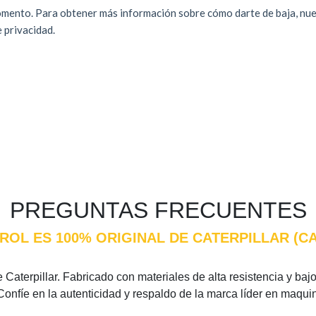
PREGUNTAS FRECUENTES
ROL ES 100% ORIGINAL DE CATERPILLAR (C
Caterpillar. Fabricado con materiales de alta resistencia y bajo 
Confíe en la autenticidad y respaldo de la marca líder en maqui