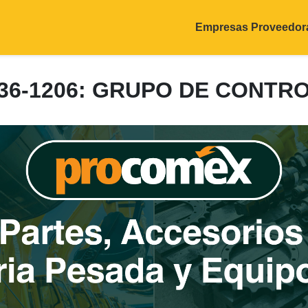
Empresas Proveedor
36-1206: GRUPO DE CONTR