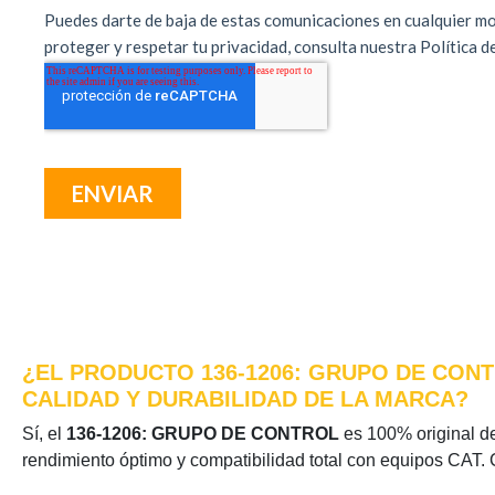
¿EL PRODUCTO 136-1206: GRUPO DE CONT
CALIDAD Y DURABILIDAD DE LA MARCA?
Sí, el
136-1206: GRUPO DE CONTROL
es 100% original de 
rendimiento óptimo y compatibilidad total con equipos CAT. 