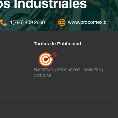
Tarifas de Publicidad
EMPRESAS | PRODUCTOS | BANNERS |
NOTICIAS