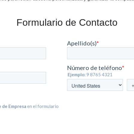
Formulario de Contacto