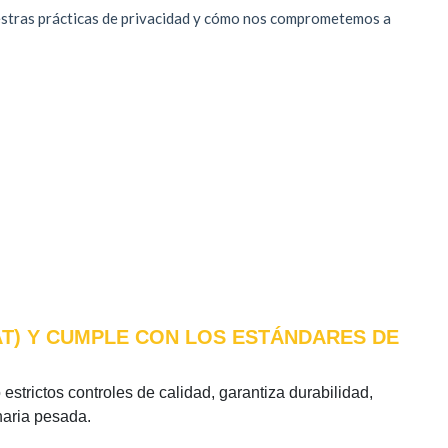
AT) Y CUMPLE CON LOS ESTÁNDARES DE
estrictos controles de calidad, garantiza durabilidad,
naria pesada.