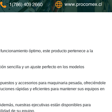
funcionamiento óptimo, este producto pertenece a la
ión sencilla y un ajuste perfecto en los modelos
epuestos y accesorios para maquinaria pesada, ofreciéndole
luciones rápidas y eficientes para mantener sus equipos en
 Además, nuestras ejecutivas están disponibles para
ilidad de su equipo.