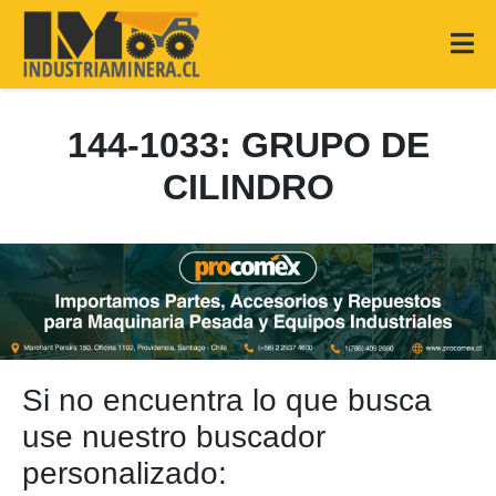
144-1033: GRUPO DE
CILINDRO
Si no encuentra lo que busca
use nuestro buscador
personalizado: