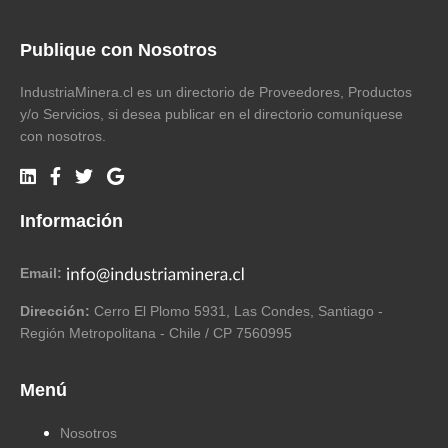
Publique con Nosotros
IndustriaMinera.cl es un directorio de Proveedores, Productos
y/o Servicios, si desea publicar en el directorio comuníquese
con nosotros.
Información
Email:
Dirección:
Cerro El Plomo 5931, Las Condes, Santiago -
Región Metropolitana - Chile / CP 7560995
Menú
Nosotros