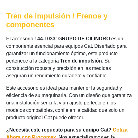
Tren de impulsión / Frenos y
componentes
El accesorio
144-1033: GRUPO DE CILINDRO
es un
componente esencial para equipos Cat. Diseñado para
garantizar un funcionamiento óptimo, este producto
pertenece a la categoría
Tren de impulsión
. Su
construcción robusta y precisión en las medidas
aseguran un rendimiento duradero y confiable.
Este accesorio es ideal para mantener la seguridad y
eficiencia de su maquinaria. Con un diseño que garantiza
una instalación sencilla y un ajuste perfecto en los
modelos compatibles, confíe en la calidad que solo un
producto original Cat puede ofrecer.
¿Necesita este repuesto para su equipo Cat?
Cotiza
Ahora con Procomex
. Nos especializamos en la