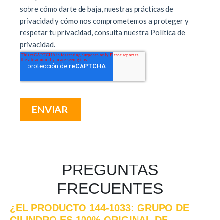
PREGUNTAS
FRECUENTES
¿EL PRODUCTO 144-1033: GRUPO DE
CILINDRO ES 100% ORIGINAL DE