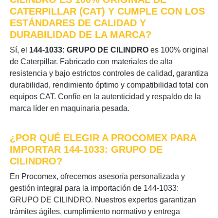
CATERPILLAR (CAT) Y CUMPLE CON LOS
ESTÁNDARES DE CALIDAD Y
DURABILIDAD DE LA MARCA?
Sí, el
144-1033: GRUPO DE CILINDRO
es 100% original
de Caterpillar. Fabricado con materiales de alta
resistencia y bajo estrictos controles de calidad, garantiza
durabilidad, rendimiento óptimo y compatibilidad total con
equipos CAT. Confíe en la autenticidad y respaldo de la
marca líder en maquinaria pesada.
¿POR QUÉ ELEGIR A PROCOMEX PARA
IMPORTAR 144-1033: GRUPO DE
CILINDRO?
En Procomex, ofrecemos asesoría personalizada y
gestión integral para la importación de 144-1033:
GRUPO DE CILINDRO. Nuestros expertos garantizan
trámites ágiles, cumplimiento normativo y entrega