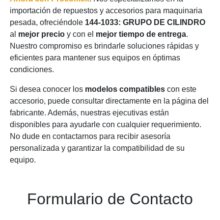
importación de repuestos y accesorios para maquinaria
pesada, ofreciéndole
144-1033: GRUPO DE CILINDRO
al
mejor precio
y con el
mejor tiempo de entrega
.
Nuestro compromiso es brindarle soluciones rápidas y
eficientes para mantener sus equipos en óptimas
condiciones.
Si desea conocer los
modelos compatibles
con este
accesorio, puede consultar directamente en la página del
fabricante. Además, nuestras ejecutivas están
disponibles para ayudarle con cualquier requerimiento.
No dude en contactarnos para recibir asesoría
personalizada y garantizar la compatibilidad de su
equipo.
Formulario de Contacto