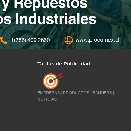
Tarifas de Publicidad
EMPRESAS | PRODUCTOS | BANNERS |
NOTICIAS