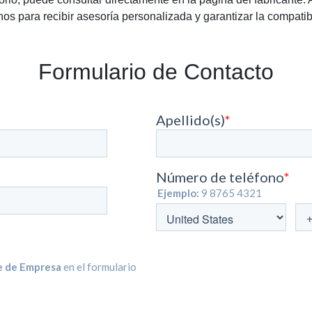
os para recibir asesoría personalizada y garantizar la compatib
Formulario de Contacto