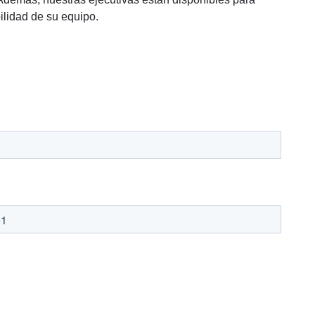
ilidad de su equipo.