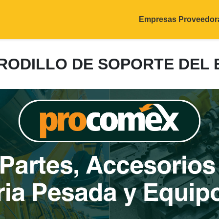
Empresas Proveedor
: RODILLO DE SOPORTE DEL