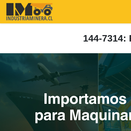
144-7314