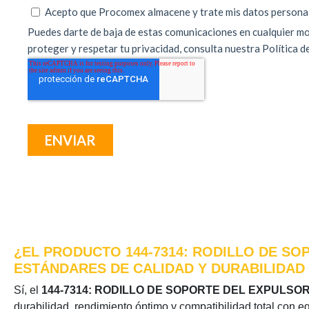
¿EL PRODUCTO 144-7314: RODILLO DE SO
ESTÁNDARES DE CALIDAD Y DURABILIDAD
Sí, el
144-7314: RODILLO DE SOPORTE DEL EXPULSO
durabilidad, rendimiento óptimo y compatibilidad total con e