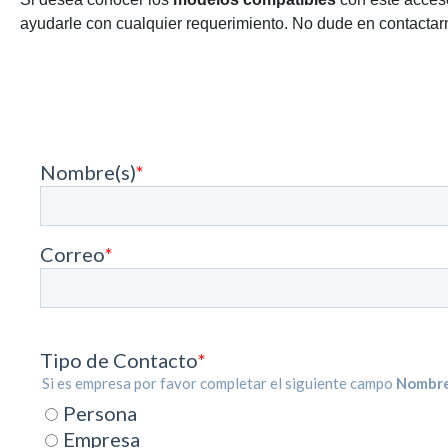
ayudarle con cualquier requerimiento. No dude en contactarn